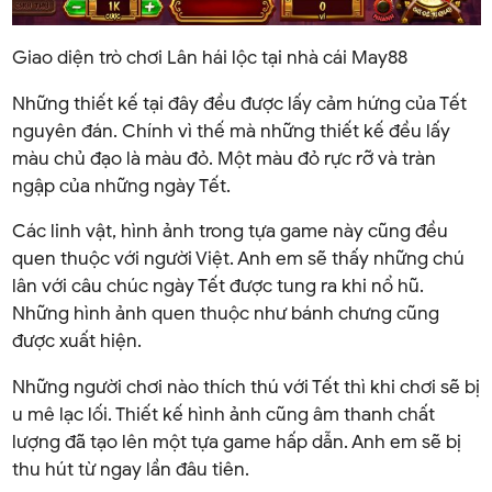
Giao diện trò chơi Lân hái lộc tại nhà cái May88
Những thiết kế tại đây đều được lấy cảm hứng của Tết
nguyên đán. Chính vì thế mà những thiết kế đều lấy
màu chủ đạo là màu đỏ. Một màu đỏ rực rỡ và tràn
ngập của những ngày Tết.
Các linh vật, hình ảnh trong tựa game này cũng đều
quen thuộc với người Việt. Anh em sẽ thấy những chú
lân với câu chúc ngày Tết được tung ra khi nổ hũ.
Những hình ảnh quen thuộc như bánh chưng cũng
được xuất hiện.
Những người chơi nào thích thú với Tết thì khi chơi sẽ bị
u mê lạc lối. Thiết kế hình ảnh cũng âm thanh chất
lượng đã tạo lên một tựa game hấp dẫn. Anh em sẽ bị
thu hút từ ngay lần đâu tiên.