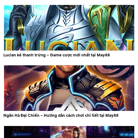
Lucian kẻ thanh trừng – Game cược mới nhất tại May88
Ngân Hà Đại Chiến – Hướng dẫn cách chơi chi tiết tại May88