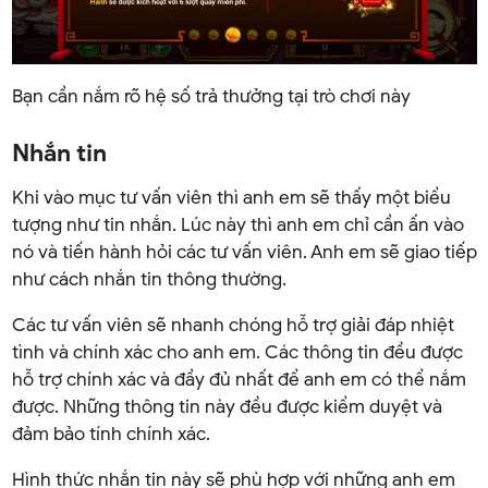
Bạn cần nắm rõ hệ số trả thưởng tại trò chơi này
Nhắn tin
Khi vào mục tư vấn viên thì anh em sẽ thấy một biểu
tượng như tin nhắn. Lúc này thì anh em chỉ cần ấn vào
nó và tiến hành hỏi các tư vấn viên. Anh em sẽ giao tiếp
như cách nhắn tin thông thường.
Các tư vấn viên sẽ nhanh chóng hỗ trợ giải đáp nhiệt
tình và chính xác cho anh em. Các thông tin đều được
hỗ trợ chính xác và đầy đủ nhất để anh em có thể nắm
được. Những thông tin này đều được kiểm duyệt và
đảm bảo tính chính xác.
Hình thức nhắn tin này sẽ phù hợp với những anh em