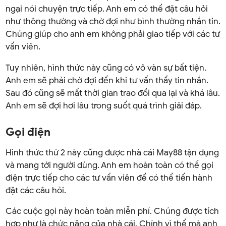
ngại nói chuyện trực tiếp. Anh em có thể đặt câu hỏi
như thông thường và chờ đợi như bình thường nhắn tin.
Chúng giúp cho anh em không phải giao tiếp với các tư
vấn viên.
Tuy nhiên, hình thức này cũng có vô vàn sự bất tiện.
Anh em sẽ phải chờ đợi đến khi tư vấn thấy tin nhắn.
Sau đó cũng sẽ mất thời gian trao đổi qua lại và khá lâu.
Anh em sẽ đợi hơi lâu trong suốt quá trình giải đáp.
Gọi điện
Hình thức thứ 2 này cũng được nhà cái May88 tận dụng
và mang tới người dùng. Anh em hoàn toàn có thể gọi
điện trực tiếp cho các tư vấn viên để có thể tiến hành
đặt các câu hỏi.
Các cuộc gọi này hoàn toàn miễn phí. Chúng được tích
hợp như là chức năng của nhà cái. Chính vì thế mà anh