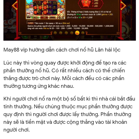
May88 vip hướng dẫn cách chơi nổ hũ Lân hái lộc
Lúc này thì vòng quay được khởi động để tạo ra các
phần thưởng nổ hũ. Có rất nhiều cách có thể chiến
thắng được trò chơi này. Mỗi cách đều có các phần
thưởng tương ứng khác nhau.
Khi người chơi nổ ra một bộ số bất kì thì nhà cái bắt đầu
tính thưởng. Nếu chúng thuộc mục phần thưởng được
quy định thì người chơi được lấy thưởng. Phần thưởng
này sẽ là tiền mặt và được cộng thẳng vào tài khoản
người chơi.