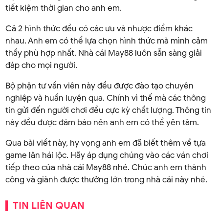
tiết kiệm thời gian cho anh em.
Cả 2 hình thức đều có các ưu và nhược điểm khác
nhau. Anh em có thể lựa chọn hình thức mà mình cảm
thấy phù hợp nhất. Nhà cái May88 luôn sẵn sàng giải
đáp cho mọi người.
Bộ phận tư vấn viên này đều được đào tạo chuyên
nghiệp và huấn luyện qua. Chính vì thế mà các thông
tin gửi đến người chơi đều cực kỳ chất lượng. Thông tin
này đều được đảm bảo nên anh em có thể yên tâm.
Qua bài viết này, hy vọng anh em đã biết thêm về tựa
game lân hái lộc. Hãy áp dụng chúng vào các ván chơi
tiếp theo của nhà cái May88 nhé. Chúc anh em thành
công và giành được thưởng lớn trong nhà cái này nhé.
TIN LIÊN QUAN