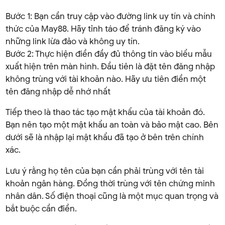
Bước 1: Bạn cần truy cập vào đường link uy tín và chính
thức của May88. Hãy tỉnh táo để tránh đăng ký vào
những link lừa đảo và không uy tín.
Bước 2: Thực hiện điền đầy đủ thông tin vào biểu mẫu
xuất hiện trên màn hình. Đầu tiên là đặt tên đăng nhập
không trùng với tài khoản nào. Hãy ưu tiên điền một
tên đăng nhập dễ nhớ nhất
Tiếp theo là thao tác tạo mật khẩu của tài khoản đó.
Bạn nên tạo một mật khẩu an toàn và bảo mật cao. Bên
dưới sẽ là nhập lại mật khẩu đã tạo ở bên trên chính
xác.
Lưu ý rằng họ tên của bạn cần phải trùng với tên tài
khoản ngân hàng. Đồng thời trùng với tên chứng minh
nhân dân. Số điện thoại cũng là một mục quan trọng và
bắt buộc cần điền.