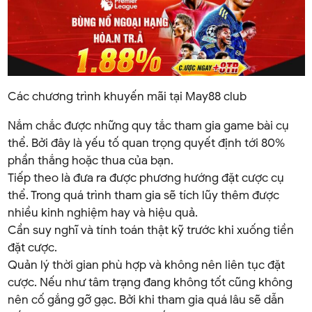
Các chương trình khuyến mãi tại May88 club
Nắm chắc được những quy tắc tham gia game bài cụ
thể. Bởi đây là yếu tố quan trọng quyết định tới 80%
phần thắng hoặc thua của bạn.
Tiếp theo là đưa ra được phương hướng đặt cược cụ
thể. Trong quá trình tham gia sẽ tích lũy thêm được
nhiều kinh nghiệm hay và hiệu quả.
Cần suy nghĩ và tính toán thật kỹ trước khi xuống tiền
đặt cược.
Quản lý thời gian phù hợp và không nên liên tục đặt
cược. Nếu như tâm trạng đang không tốt cũng không
nên cố gắng gỡ gạc. Bởi khi tham gia quá lâu sẽ dẫn