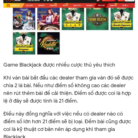
Game Blackjack được nhiều cược thủ yêu thích
Khi ván bài bắt đầu các dealer tham gia ván đó sẽ được
chia 2 lá bài. Nếu như điểm số không cao các dealer
nên rút thêm bài để cải thiện. Điểm số được coi là hợp
lệ ở đây sẽ được tính là 21 điểm.
Điều này đồng nghĩa với việc nếu có dealer nào có
điểm số lớn hơn 21 điểm sẽ bị loại. Đếm bài cũng được
coi là kỹ thuật cơ bản nên áp dụng khi tham gia
Blackjack.