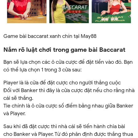
Game bài baccarat xanh chín tại May88
Nắm rõ luật chơi trong game bài Baccarat
Bạn sẽ lựa chọn các ô cửa cược để đặt tiền vào đó. Bạn
có thể lựa chọn 1 trong 3 cửa sau:
Player là là cửa để đặt cược cho người thắng cuộc
Đối với Banker thì đây là cửa cược đặt nếu cho rằng nhà
cái sẽ thắng.
Tie chính là ô cửa cược số điểm bằng nhau giữa Banker
và Player.
Sau khi đã đặt cược thì nhà cái sẽ tiến hành chia bài
cho Banker và Player. Từ đó phân định được thắng thua