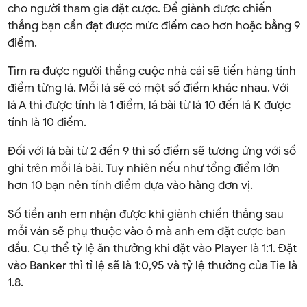
cho người tham gia đặt cược. Để giành được chiến
thắng bạn cần đạt được mức điểm cao hơn hoặc bằng 9
điểm.
Tìm ra được người thắng cuộc nhà cái sẽ tiến hàng tính
điểm từng lá. Mỗi lá sẽ có một số điểm khác nhau. Với
lá A thì được tính là 1 điểm, lá bài từ lá 10 đến lá K được
tính là 10 điểm.
Đối với lá bài từ 2 đến 9 thì số điểm sẽ tương ứng với số
ghi trên mỗi lá bài. Tuy nhiên nếu như tổng điểm lớn
hơn 10 bạn nên tính điểm dựa vào hàng đơn vị.
Số tiền anh em nhận được khi giành chiến thắng sau
mỗi ván sẽ phụ thuộc vào ô mà anh em đặt cược ban
đầu. Cụ thể tỷ lệ ăn thưởng khi đặt vào Player là 1:1. Đặt
vào Banker thì tỉ lệ sẽ là 1:0,95 và tỷ lệ thưởng của Tie là
1.8.