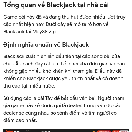
Tổng quan về Blackjack tại nhà cái
Game bài này đã và đang thu hút được nhiều lượt truy
cập nhất hiện nay. Dưới đây sẽ mô tả rõ hơn về
Blackjack tại May88 Vip
Định nghĩa chuẩn về Blackjack
Blackjack xuất hiện lần đầu tiên tại các sòng bài của
châu Âu cách đây rất lâu. Lối chơi khá đơn giản và bạn
không gặp nhiều khó khăn khi tham gia. Điều này đã
khiến cho Blackjack được yêu thích nhất và có doanh
thu cao tại nhiều nước.
Sử dụng các lá bài Tây để bắt đầu ván bài. Người tham
gia game này sẽ được gọi là dealer. Trong ván đó các
dealer sẽ cùng nhau so sánh điểm và tìm người có
điểm cao nhất.