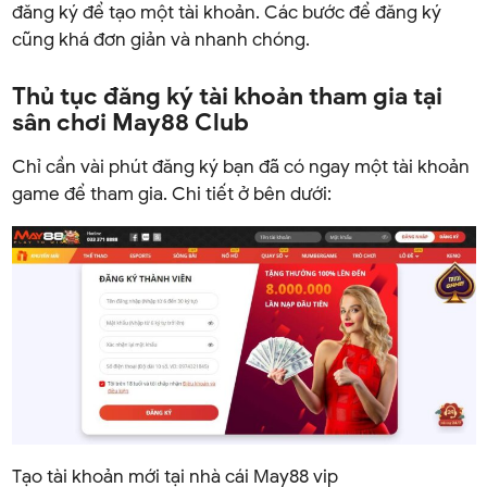
đăng ký để tạo một tài khoản. Các bước để đăng ký
cũng khá đơn giản và nhanh chóng.
Thủ tục đăng ký tài khoản tham gia tại
sân chơi May88 Club
Chỉ cần vài phút đăng ký bạn đã có ngay một tài khoản
game để tham gia. Chi tiết ở bên dưới:
Tạo tài khoản mới tại nhà cái May88 vip