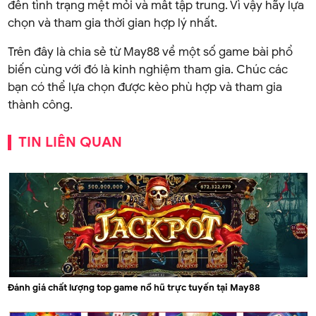
đến tình trạng mệt mỏi và mất tập trung. Vì vậy hãy lựa
chọn và tham gia thời gian hợp lý nhất.
Trên đây là chia sẻ từ May88 về một số game bài phổ
biến cùng với đó là kinh nghiệm tham gia. Chúc các
bạn có thể lựa chọn được kèo phù hợp và tham gia
thành công.
TIN LIÊN QUAN
Đánh giá chất lượng top game nổ hũ trực tuyến tại May88