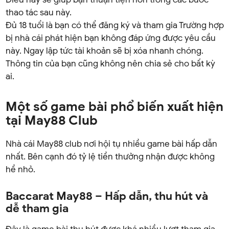
thao tác sau này.
Đủ 18 tuổi là bạn có thể đăng ký và tham gia Trường hợp
bị nhà cái phát hiện bạn không đáp ứng được yêu cầu
này. Ngay lập tức tài khoản sẽ bị xóa nhanh chóng.
Thông tin của bạn cũng không nên chia sẻ cho bất kỳ
ai.
Một số game bài phổ biến xuất hiện
tại May88 Club
Nhà cái May88 club nơi hội tụ nhiều game bài hấp dẫn
nhất. Bên cạnh đó tỷ lệ tiền thưởng nhận được không
hề nhỏ.
Baccarat May88 – Hấp dẫn, thu hút và
dễ tham gia