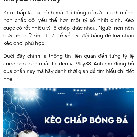
Kèo chấp là loại hình mà đội bóng có sức mạnh nhỉnh
hơn chấp đội yếu thế hơn một tỷ số nhất định. Kèo
cược có rất nhiều tỷ lệ chấp khác nhau. Người nên nên
dựa trên dữ kiện thực tế về hai đội bóng để lựa chọn
kèo chơi phù hợp.
Dưới đây chính là thông tin liên quan đến từng tỷ lệ
cược phổ biến nhất tại đơn vị May88. Anh em đừng bỏ
qua phần này mà hãy dành thời gian để tìm hiểu chi tiết
nhé.