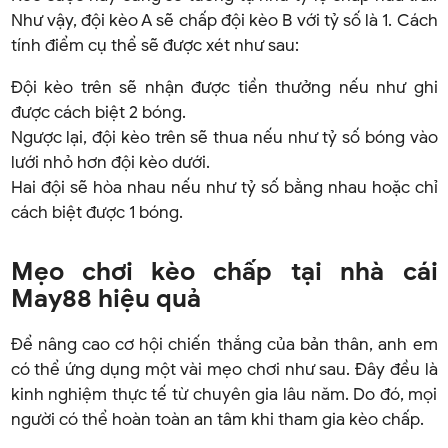
Như vậy, đội kèo A sẽ chấp đội kèo B với tỷ số là 1. Cách
tính điểm cụ thể sẽ được xét như sau:
Đội kèo trên sẽ nhận được tiền thưởng nếu như ghi
được cách biệt 2 bóng.
Ngược lại, đội kèo trên sẽ thua nếu như tỷ số bóng vào
lưới nhỏ hơn đội kèo dưới.
Hai đội sẽ hòa nhau nếu như tỷ số bằng nhau hoặc chỉ
cách biệt được 1 bóng.
Mẹo chơi kèo chấp tại nhà cái
May88 hiệu quả
Để nâng cao cơ hội chiến thắng của bản thân, anh em
có thể ứng dụng một vài mẹo chơi như sau. Đây đều là
kinh nghiệm thực tế từ chuyên gia lâu năm. Do đó, mọi
người có thể hoàn toàn an tâm khi tham gia kèo chấp.