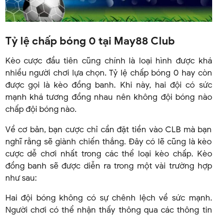
Tỷ lệ chấp bóng 0 tại May88 Club
Kèo cược đầu tiên cũng chính là loại hình được khá
nhiều người chơi lựa chọn. Tỷ lệ chấp bóng 0 hay còn
được gọi là kèo đồng banh. Khi này, hai đội có sức
mạnh khá tương đồng nhau nên không đội bóng nào
chấp đội bóng nào.
Về cơ bản, bạn cược chỉ cần đặt tiền vào CLB mà bạn
nghĩ rằng sẽ giành chiến thắng. Đây có lẽ cũng là kèo
cược dễ chơi nhất trong các thể loại kèo chấp. Kèo
đồng banh sẽ được diễn ra trong một vài trường hợp
như sau:
Hai đội bóng không có sự chênh lệch về sức mạnh.
Người chơi có thể nhận thấy thông qua các thông tin