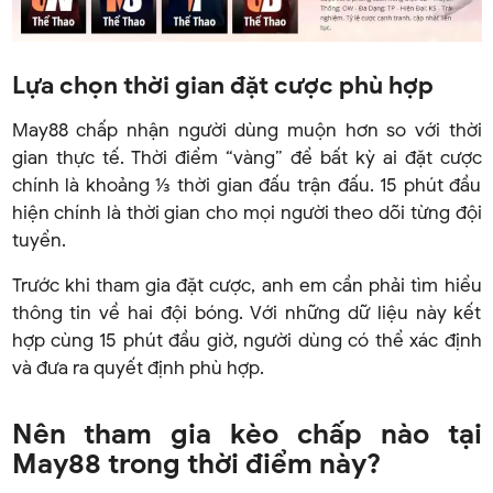
Lựa chọn thời gian đặt cược phù hợp
May88 chấp nhận người dùng muộn hơn so với thời
gian thực tế. Thời điểm “vàng” để bất kỳ ai đặt cược
chính là khoảng ⅓ thời gian đấu trận đấu. 15 phút đầu
hiện chính là thời gian cho mọi người theo dõi từng đội
tuyển.
Trước khi tham gia đặt cược, anh em cần phải tìm hiểu
thông tin về hai đội bóng. Với những dữ liệu này kết
hợp cùng 15 phút đầu giờ, người dùng có thể xác định
và đưa ra quyết định phù hợp.
Nên tham gia kèo chấp nào tại
May88 trong thời điểm này?