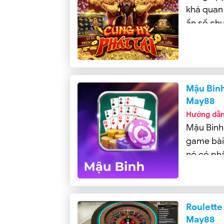
khá quan 
ẩn số chư
chi tiết 
trò chơi 
Mậu Binh
May88
Hướng dẫ
Mậu Binh 
game bài 
nó có ph
rõ. Cùng 
chơi này 
Roulette
May88