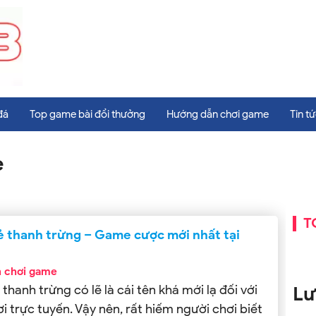
đá
Top game bài đổi thưởng
Hướng dẫn chơi game
Tin t
e
T
ẻ thanh trừng – Game cược mới nhất tại
n chơi game
 thanh trừng có lẽ là cái tên khá mới lạ đối với
Lư
i trực tuyến. Vậy nên, rất hiếm người chơi biết