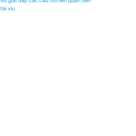
88 giải đáp các câu hỏi liên quan đến
tài xỉu