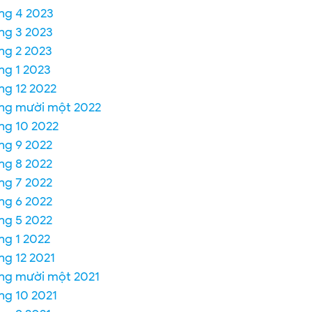
ng 4 2023
ng 3 2023
ng 2 2023
ng 1 2023
ng 12 2022
ng mười một 2022
ng 10 2022
ng 9 2022
ng 8 2022
ng 7 2022
ng 6 2022
ng 5 2022
ng 1 2022
ng 12 2021
ng mười một 2021
ng 10 2021