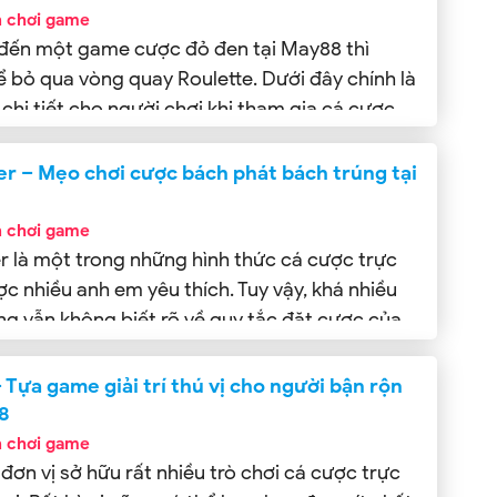
n chơi game
 đến một game cược đỏ đen tại May88 thì
 bỏ qua vòng quay Roulette. Dưới đây chính là
 chi tiết cho người chơi khi tham gia cá cược
 này. Vòng quay Roulette là game cược như thế
g ta đều biết kiến thức chính là sức […]
er – Mẹo chơi cược bách phát bách trúng tại
n chơi game
r là một trong những hình thức cá cược trực
c nhiều anh em yêu thích. Tuy vậy, khá nhiều
g vẫn không biết rõ về quy tắc đặt cược của
lo lắng vì May88 sẽ giải đáp ngay cho các bạn
 viết này. Thông tin tổng quan […]
 Tựa game giải trí thú vị cho người bận rộn
8
n chơi game
đơn vị sở hữu rất nhiều trò chơi cá cược trực