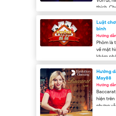
Vốn dĩ, h
thích. Ch
thu hút đ
tựa game 
Luật chơ
binh
Hướng dẫ
Phỏm là t
về mặt hì
khám phá 
hôm nay 
tuyến là 
Hướng dẫ
May88
Hướng dẫ
Baccarat 
hiện trê
nhưng vẫ
thưởng. 