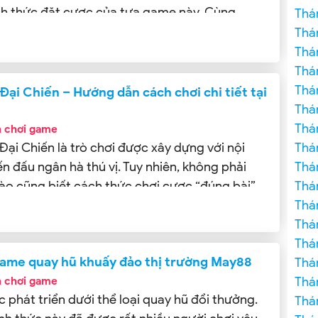
h thức đặt cược của tựa game này. Cùng
Thá
ám phá thông tin về game cược trong bài viết
Thá
hé. Lucian kẻ thanh trừng là trò […]
Thá
Thá
Thá
Đại Chiến – Hướng dẫn cách chơi chi tiết tại
Thá
Thá
n chơi game
Thá
ại Chiến là trò chơi được xây dựng với nội
Thá
n đấu ngân hà thú vị. Tuy nhiên, không phải
Thá
o cũng biết cách thức chơi cược “đúng bài”.
Thá
8 khám phá cách chơi chi tiết trong bài viết
Thá
nhé. Đôi nét về tựa game Ngân Hà […]
Thá
Game quay hũ khuấy đảo thị trường May88
Thá
Thá
n chơi game
c phát triển dưới thể loại quay hũ đổi thưởng.
Thá