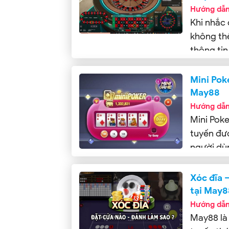
Hướng dẫ
Khi nhắc
không thể
thông tin
loại hình
nào? Chún
Mini Pok
May88
Hướng dẫ
Mini Poke
tuyến đượ
người dùn
nó. Đừng 
trong bài
Xóc đĩa –
tại May8
Hướng dẫ
May88 là 