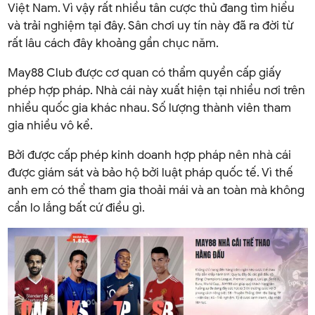
Việt Nam. Vì vậy rất nhiều tân cược thủ đang tìm hiểu
và trải nghiệm tại đây. Sân chơi uy tín này đã ra đời từ
rất lâu cách đây khoảng gần chục năm.
May88 Club được cơ quan có thẩm quyền cấp giấy
phép hợp pháp. Nhà cái này xuất hiện tại nhiều nơi trên
nhiều quốc gia khác nhau. Số lượng thành viên tham
gia nhiều vô kể.
Bởi được cấp phép kinh doanh hợp pháp nên nhà cái
được giám sát và bảo hộ bởi luật pháp quốc tế. Vì thế
anh em có thể tham gia thoải mái và an toàn mà không
cần lo lắng bất cứ điều gì.