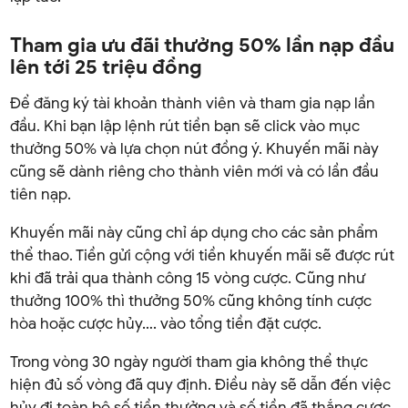
Tham gia ưu đãi thưởng 50% lần nạp đầu
lên tới 25 triệu đồng
Để đăng ký tài khoản thành viên và tham gia nạp lần
đầu. Khi bạn lập lệnh rút tiền bạn sẽ click vào mục
thưởng 50% và lựa chọn nút đồng ý. Khuyến mãi này
cũng sẽ dành riêng cho thành viên mới và có lần đầu
tiên nạp.
Khuyến mãi này cũng chỉ áp dụng cho các sản phẩm
thể thao. Tiền gửi cộng với tiền khuyến mãi sẽ được rút
khi đã trải qua thành công 15 vòng cược. Cũng như
thưởng 100% thì thưởng 50% cũng không tính cược
hòa hoặc cược hủy…. vào tổng tiền đặt cược.
Trong vòng 30 ngày người tham gia không thể thực
hiện đủ số vòng đã quy định. Điều này sẽ dẫn đến việc
hủy đi toàn bộ số tiền thưởng và số tiền đã thắng cược.