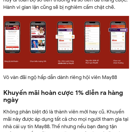
Hành vi gian lận cũng sẽ bị nghiêm cấm chặt chẽ.
Vô vàn đãi ngộ hấp dẫn dành riêng hội viên May88
Khuyến mãi hoàn cược 1% diễn ra hàng
ngày
Không phân biệt đó là thành viên mới hay cũ. Khuyến
mãi này được áp dụng tất cả cho mọi người tham gia tại
nhà cái uy tín May88. Thế nhưng nếu bạn đang tận