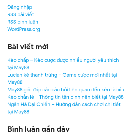
Đăng nhập
RSS bài viết
RSS bình luận
WordPress.org
Bài viết mới
Kèo chấp – Kèo cược được nhiều người yêu thích
tại May88
Lucian kẻ thanh trừng – Game cược mới nhất tại
May88
May88 giải đáp các câu hỏi liên quan đến kèo tài xỉu
Kèo chẵn lẻ – Thông tin tân binh nên biết tại May88
Ngân Hà Đại Chiến – Hướng dẫn cách chơi chi tiết
tại May88
Bình luận gần đây