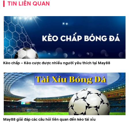
TIN LIÊN QUAN
Kèo chấp – Kèo cược được nhiều người yêu thích tại May88
May88 giải đáp các câu hỏi liên quan đến kèo tài xỉu