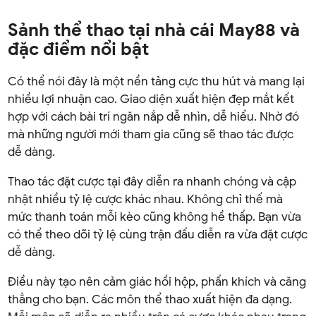
Sảnh thể thao tại nhà cái May88 và
đặc điểm nổi bật
Có thể nói đây là một nền tảng cực thu hút và mang lại
nhiều lợi nhuận cao. Giao diện xuất hiện đẹp mắt kết
hợp với cách bài trí ngăn nắp dễ nhìn, dễ hiểu. Nhờ đó
mà những người mới tham gia cũng sẽ thao tác được
dễ dàng.
Thao tác đặt cược tại đây diễn ra nhanh chóng và cập
nhật nhiều tỷ lệ cược khác nhau. Không chỉ thế mà
mức thanh toán mỗi kèo cũng không hề thấp. Bạn vừa
có thể theo dõi tỷ lệ cùng trận đấu diễn ra vừa đặt cược
dễ dàng.
Điều này tạo nên cảm giác hồi hộp, phấn khích và căng
thẳng cho bạn. Các môn thể thao xuất hiện đa dạng.