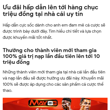
Ưu đãi hấp dẫn lên tới hàng chục
triệu đồng tại nhà cái uy tín
Hấp dẫn cực sốc dành cho anh em đam mê cá cược sẽ
được trình bày dưới đây. Tìm hiểu chi tiết và lựa chọn
được khuyến mãi tốt nhất.
Thưởng cho thành viên mới tham gia
100% giá trị nạp lần đầu tiên lên tới 10
triệu đồng
Những thành viên mới tham gia tại nhà cái lần đầu tiên
và nạp lần đầu sẽ được hưởng ưu đãi này. Khuyến mãi
100% sẽ được áp dụng cho các sản phẩm cá cược thể
thao.