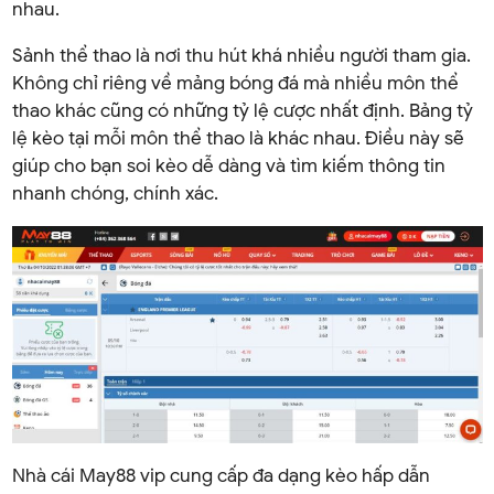
nhau.
Sảnh thể thao là nơi thu hút khá nhiều người tham gia.
Không chỉ riêng về mảng bóng đá mà nhiều môn thể
thao khác cũng có những tỷ lệ cược nhất định. Bảng tỷ
lệ kèo tại mỗi môn thể thao là khác nhau. Điều này sẽ
giúp cho bạn soi kèo dễ dàng và tìm kiếm thông tin
nhanh chóng, chính xác.
Nhà cái May88 vip cung cấp đa dạng kèo hấp dẫn