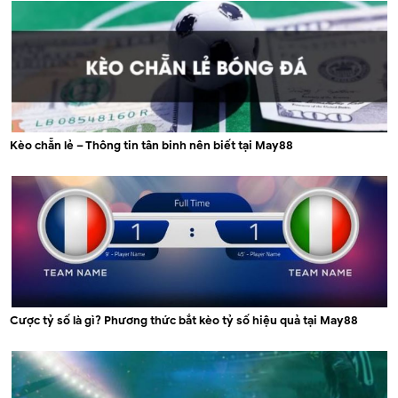
Kèo chẵn lẻ – Thông tin tân binh nên biết tại May88
Cược tỷ số là gì? Phương thức bắt kèo tỷ số hiệu quả tại May88