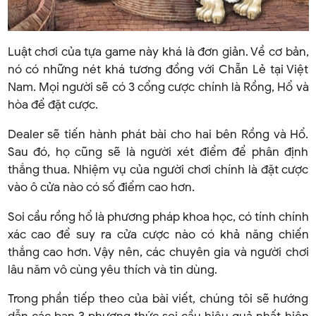
Luật chơi của tựa game này khá là đơn giản. Về cơ bản,
nó có những nét khá tương đồng với Chẵn Lẻ tại Việt
Nam. Mọi người sẽ có 3 cổng cược chính là Rồng, Hổ và
hòa để đặt cược.
Dealer sẽ tiến hành phát bài cho hai bên Rồng và Hổ.
Sau đó, họ cũng sẽ là người xét điểm để phân định
thắng thua. Nhiệm vụ của người chơi chính là đặt cược
vào ô cửa nào có số điểm cao hơn.
Soi cầu rồng hổ là phương pháp khoa học, có tính chính
xác cao để suy ra cửa cược nào có khả năng chiến
thắng cao hơn. Vậy nên, các chuyên gia và người chơi
lâu năm vô cùng yêu thích và tin dùng.
Trong phần tiếp theo của bài viết, chúng tôi sẽ hướng