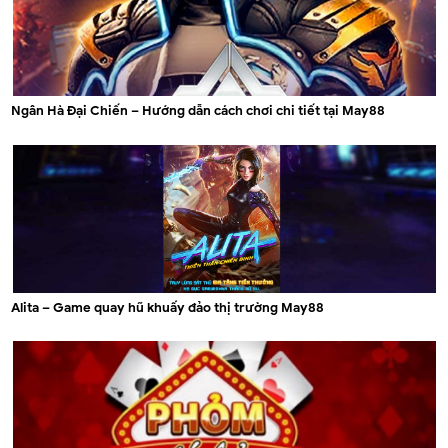
Ngân Hà Đại Chiến – Hướng dẫn cách chơi chi tiết tại May88
Alita – Game quay hũ khuấy đảo thị trường May88