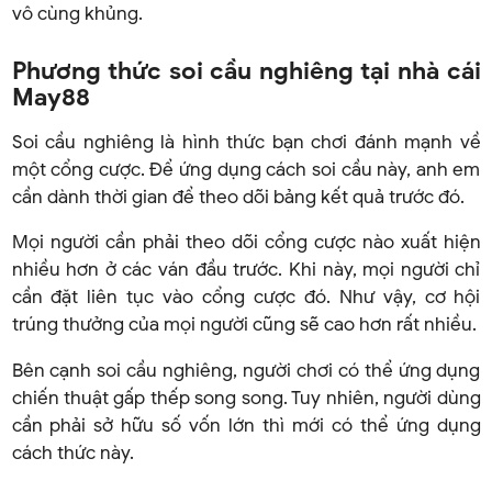
vô cùng khủng.
Phương thức soi cầu nghiêng tại nhà cái
May88
Soi cầu nghiêng là hình thức bạn chơi đánh mạnh về
một cổng cược. Để ứng dụng cách soi cầu này, anh em
cần dành thời gian để theo dõi bảng kết quả trước đó.
Mọi người cần phải theo dõi cổng cược nào xuất hiện
nhiều hơn ở các ván đầu trước. Khi này, mọi người chỉ
cần đặt liên tục vào cổng cược đó. Như vậy, cơ hội
trúng thưởng của mọi người cũng sẽ cao hơn rất nhiều.
Bên cạnh soi cầu nghiêng, người chơi có thể ứng dụng
chiến thuật gấp thếp song song. Tuy nhiên, người dùng
cần phải sở hữu số vốn lớn thì mới có thể ứng dụng
cách thức này.