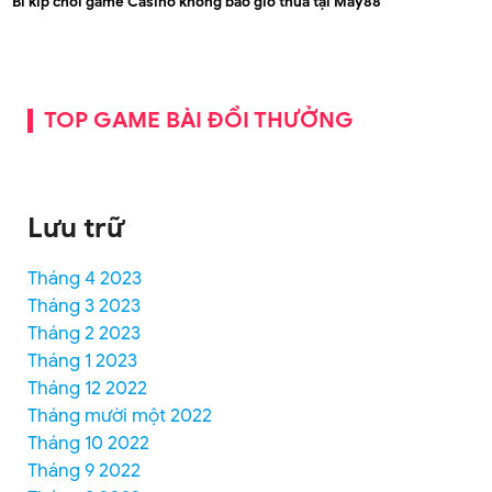
Bí kíp chơi game Casino không bao giờ thua tại May88
TOP GAME BÀI ĐỔI THƯỞNG
Lưu trữ
Tháng 4 2023
Tháng 3 2023
Tháng 2 2023
Tháng 1 2023
Tháng 12 2022
Tháng mười một 2022
Tháng 10 2022
Tháng 9 2022