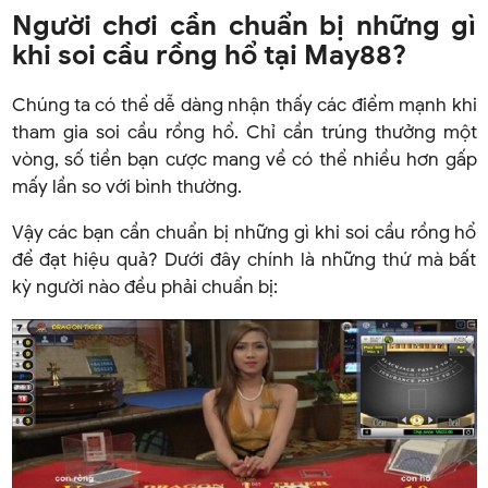
Người chơi cần chuẩn bị những gì
khi soi cầu rồng hổ tại May88?
Chúng ta có thể dễ dàng nhận thấy các điểm mạnh khi
tham gia soi cầu rồng hổ. Chỉ cần trúng thưởng một
vòng, số tiền bạn cược mang về có thể nhiều hơn gấp
mấy lần so với bình thường.
Vậy các bạn cần chuẩn bị những gì khi soi cầu rồng hổ
để đạt hiệu quả? Dưới đây chính là những thứ mà bất
kỳ người nào đều phải chuẩn bị: