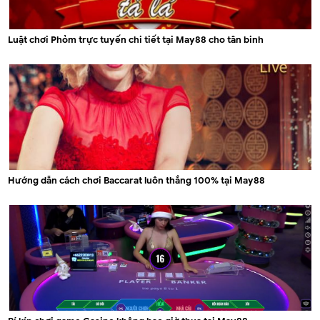
Luật chơi Phỏm trực tuyến chi tiết tại May88 cho tân binh
Hướng dẫn cách chơi Baccarat luôn thắng 100% tại May88