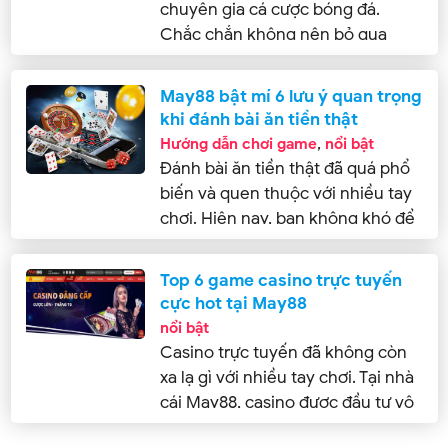
[…]
chuyên gia cá cược bóng đá.
Chắc chắn không nên bỏ qua
những thuật ngữ cơ bản khi chơi
cá kèo bóng. Nhuần nhuyễn rồi
May88 bật mí 6 lưu ý quan trọng
thì việc bạn nắm giữ tình hình. Tìm
khi đánh bài ăn tiền thật
hiểu tại sao đội này đội kia lại
,
Hướng dẫn chơi game
nổi bật
chiến thắng không còn khó khăn
Đánh bài ăn tiền thật đã quá phổ
nữa rồi. […]
biến và quen thuộc với nhiều tay
chơi. Hiện nay, bạn không khó để
tiếp cận các game bài ăn tiền. Lựa
chọn giải trí cũng vô cùng đa
Top 6 game casino trực tuyến
dạng. Tuy nhiên, chơi bài trực
cực hot tại May88
tuyến không hề đơn giản. Không
nổi bật
muốn thua lỗ bạn cần ghi […]
Casino trực tuyến đã không còn
xa lạ gì với nhiều tay chơi. Tại nhà
cái May88, casino được đầu tư vô
cùng chỉn chu. Cách chơi và luật