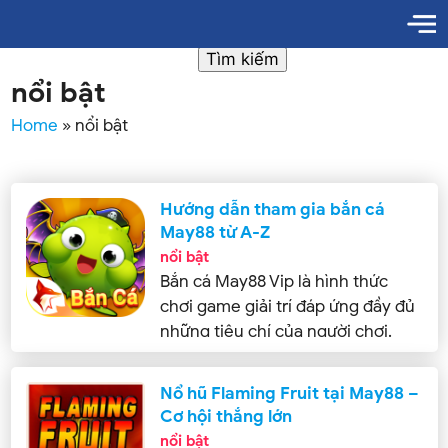
Tìm
kiếm
cho:
nổi bật
Home
»
nổi bật
Hướng dẫn tham gia bắn cá
May88 từ A-Z
nổi bật
Bắn cá May88 Vip là hình thức
chơi game giải trí đáp ứng đầy đủ
những tiêu chí của người chơi.
Như lành mạnh, luật chơi đơn giản
và có tiền thưởng đem về mà
Nổ hũ Flaming Fruit tại May88 –
không phải game nào cũng làm
Cơ hội thắng lớn
được. Không những vậy anh em
nổi bật