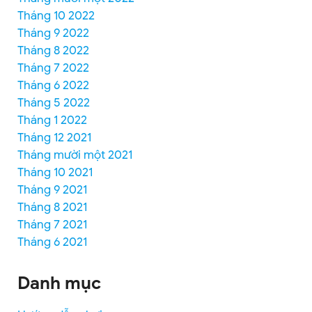
Tháng 10 2022
Tháng 9 2022
Tháng 8 2022
Tháng 7 2022
Tháng 6 2022
Tháng 5 2022
Tháng 1 2022
Tháng 12 2021
Tháng mười một 2021
Tháng 10 2021
Tháng 9 2021
Tháng 8 2021
Tháng 7 2021
Tháng 6 2021
Danh mục