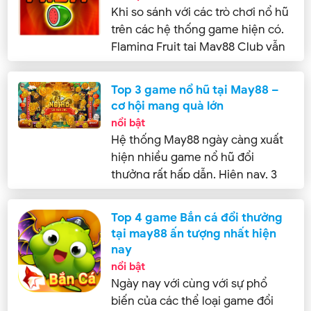
còn được hòa mình và thế giới đại
Khi so sánh với các trò chơi nổ hũ
[…]
trên các hệ thống game hiện có.
Flaming Fruit tại May88 Club vẫn
luôn duy trì được sự nổi tiếng mặc
dù đã được ra mắt cách đây khá
Top 3 game nổ hũ tại May88 –
lâu. Người chơi sẽ khám phá tại
cơ hội mang quà lớn
sao Flaming Fruit lại có sức hút
nổi bật
đến vậy. Vài […]
Hệ thống May88 ngày càng xuất
hiện nhiều game nổ hũ đổi
thưởng rất hấp dẫn. Hiện nay, 3
game nổ hũ được truy cập nhiều
nhất là: Thanh xà bạch xà, Tây du
Top 4 game Bắn cá đổi thưởng
thần khí, Sơn Tinh Thủy Tinh. Nổ
tại may88 ấn tượng nhất hiện
hũ Thanh Xà Bạch Xà, đổi thưởng
nay
cao tại May88 Nổ hũ đổi thưởng
nổi bật
[…]
Ngày nay với cùng với sự phổ
biến của các thể loại game đổi