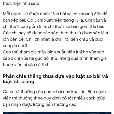
thực hiện như sau:
Mỗi người sẽ được nhận 13 lá bài và có khoảng 60s để
bạn xếp bài. Có 3 chi xuất hiện trong 13 lá. Chi đầu và
chi thứ 2 bao gồm 5 lá, chi thứ 3 sẽ bao gồm 3 lá bài.
Các chi này sẽ được sắp xếp theo thứ từ được xếp là từ
lớn đến bé. Chi lớn nhất là chi 1 rồi đến chi 2 và cuối
cùng là chi 3.
Cao thủ tham gia mậu binh xuất hiện khi họ vừa sắp
xếp 3 chi vừa hạ gục đối thủ. Trong quá trình tham gia
tránh việc bị sập cả 3 chi.
Phân chia thắng thua dựa vào luật so bài và
luật tới trắng
Cách trả thưởng của game bài này khá lớn. Bên cạnh
việc trả thưởng theo quy định có tất nhiều cách giúp
bạn nhận được lượng tiền thưởng cao: