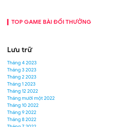
TOP GAME BÀI ĐỔI THƯỞNG
Lưu trữ
Tháng 4 2023
Tháng 3 2023
Tháng 2 2023
Tháng 1 2023
Tháng 12 2022
Tháng mười một 2022
Tháng 10 2022
Tháng 9 2022
Tháng 8 2022
Tháng 7 2022