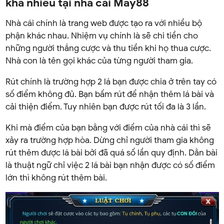
khá nhiều tại nhà cái May88
Nhà cái chính là trang web được tạo ra với nhiều bộ
phận khác nhau. Nhiệm vụ chính là sẽ chi tiền cho
những người thắng cược và thu tiền khi họ thua cược.
Nhà con là tên gọi khác của từng người tham gia.
Rút chính là trường hợp 2 lá bạn được chia ở trên tay có
số điểm không đủ. Bạn bấm rút để nhận thêm lá bài và
cải thiện điểm. Tuy nhiên bạn được rút tối đa là 3 lần.
Khi mà điểm của bạn bằng với điểm của nhà cái thì sẽ
xảy ra trường hợp hòa. Dừng chỉ người tham gia không
rút thêm được lá bài bởi đã quá số lần quy định. Dằn bài
là thuật ngữ chỉ việc 2 lá bài bạn nhận được có số điểm
lớn thì không rút thêm bài.