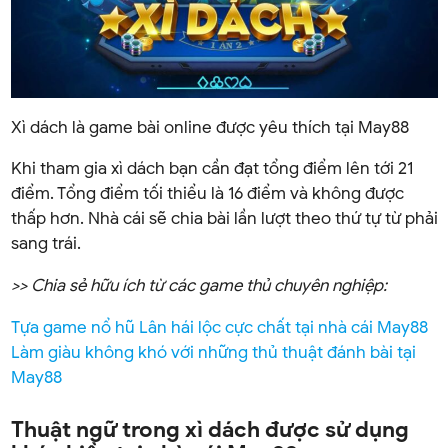
Xì dách là game bài online được yêu thích tại May88
Khi tham gia xì dách bạn cần đạt tổng điểm lên tới 21
điểm. Tổng điểm tối thiểu là 16 điểm và không được
thấp hơn. Nhà cái sẽ chia bài lần lượt theo thứ tự từ phải
sang trái.
>> Chia sẻ hữu ích từ các game thủ chuyên nghiệp:
Tựa game nổ hũ Lân hái lộc cực chất tại nhà cái May88
Làm giàu không khó với những thủ thuật đánh bài tại
May88
Thuật ngữ trong xì dách được sử dụng