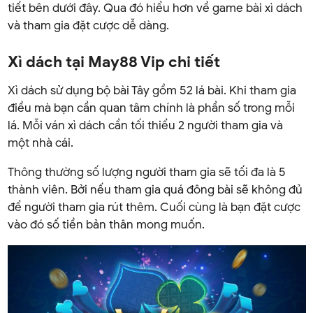
tiết bên dưới đây. Qua đó hiểu hơn về game bài xì dách
và tham gia đặt cược dễ dàng.
Xì dách tại May88 Vip chi tiết
Xì dách sử dụng bộ bài Tây gồm 52 lá bài. Khi tham gia
điều mà bạn cần quan tâm chính là phần số trong mỗi
lá. Mỗi ván xì dách cần tối thiểu 2 người tham gia và
một nhà cái.
Thông thường số lượng người tham gia sẽ tối đa là 5
thành viên. Bởi nếu tham gia quá đông bài sẽ không đủ
để người tham gia rút thêm. Cuối cùng là bạn đặt cược
vào đó số tiền bản thân mong muốn.