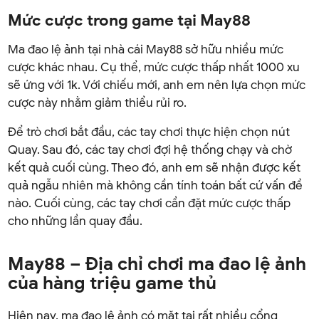
Mức cược trong game tại May88
Ma đao lệ ảnh tại nhà cái May88 sở hữu nhiều mức
cược khác nhau. Cụ thể, mức cược thấp nhất 1000 xu
sẽ ứng với 1k. Với chiếu mới, anh em nên lựa chọn mức
cược này nhằm giảm thiểu rủi ro.
Để trò chơi bắt đầu, các tay chơi thực hiện chọn nút
Quay. Sau đó, các tay chơi đợi hệ thống chạy và chờ
kết quả cuối cùng. Theo đó, anh em sẽ nhận được kết
quả ngẫu nhiên mà không cần tính toán bất cứ vấn đề
nào. Cuối cùng, các tay chơi cần đặt mức cược thấp
cho những lần quay đầu.
May88 – Địa chỉ chơi ma đao lệ ảnh
của hàng triệu game thủ
Hiện nay, ma đao lệ ảnh có mặt tại rất nhiều cổng