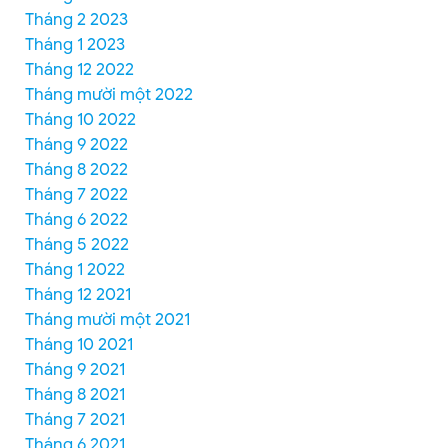
Tháng 2 2023
Tháng 1 2023
Tháng 12 2022
Tháng mười một 2022
Tháng 10 2022
Tháng 9 2022
Tháng 8 2022
Tháng 7 2022
Tháng 6 2022
Tháng 5 2022
Tháng 1 2022
Tháng 12 2021
Tháng mười một 2021
Tháng 10 2021
Tháng 9 2021
Tháng 8 2021
Tháng 7 2021
Tháng 6 2021