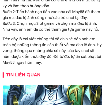
mình tại nhà cái. Nếu chưa có, anh em chọn mục đăng
ký và làm theo hướng dẫn.
Bước 2: Tiến hành nạp tiền vào nhà cái May88 để tham
gia ma đao lệ ảnh cũng như các trò chơi tại đây.
Bước 3: Chọn mục Slot game và chọn ma đao lệ ảnh.
Như vậy, anh em đã có thể tham gia tựa game này rồi.
Trên đây là bài viết chúng tôi đã chia sẻ đến anh em
toàn bộ những thông tin cần thiết về ma đao lệ ảnh. Hy
vọng, thông qua những chia sẻ này, các tay chơi sẽ
nắm được kiến thức đầy đủ. Để từ đó, tự tin sát phạt tại
May88 ngay hôm nay.
TIN LIÊN QUAN