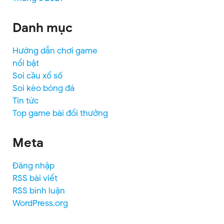
Danh mục
Hướng dẫn chơi game
nổi bật
Soi cầu xổ số
Soi kèo bóng đá
Tin tức
Top game bài đổi thưởng
Meta
Đăng nhập
RSS bài viết
RSS bình luận
WordPress.org