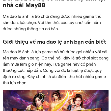
nhà cái May88
Ma đao lệ ảnh là trò chơi đang được nhiều game thủ
săn đón, lựa chọn. Với tân thủ, các tay chơi cần nắm
được những thông tin cơ bản.
Giới thiệu về ma đao lệ ảnh bạn cần biết
Ma đao lệ ảnh là tựa game nổ hũ được gọi nhiều với cái
tên máy đánh xèng. Có thể nói, đây là trò chơi slot đang
làm mưa làm gió hiện nay. Tựa game này có phần
thưởng cực hấp dẫn. Cùng với đó là luật lệ được quy
định rõ ràng. Đây chính là ưu điểm thu hút nhiều game
thủ lựa chọn.