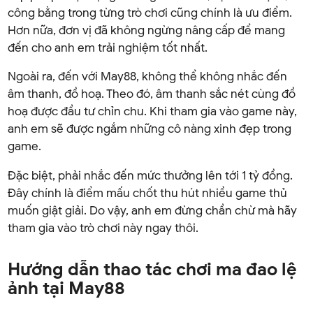
công bằng trong từng trò chơi cũng chính là ưu điểm.
Hơn nữa, đơn vị đã không ngừng nâng cấp để mang
đến cho anh em trải nghiệm tốt nhất.
Ngoài ra, đến với May88, không thể không nhắc đến
âm thanh, đồ hoạ. Theo đó, âm thanh sắc nét cùng đồ
hoạ được đầu tư chỉn chu. Khi tham gia vào game này,
anh em sẽ được ngắm những cô nàng xinh đẹp trong
game.
Đặc biệt, phải nhắc đến mức thưởng lên tới 1 tỷ đồng.
Đây chính là điểm mấu chốt thu hút nhiều game thủ
muốn giật giải. Do vậy, anh em đừng chần chừ mà hãy
tham gia vào trò chơi này ngay thôi.
Hướng dẫn thao tác chơi ma đao lệ
ảnh tại May88