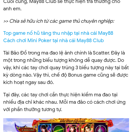
Cuối cùng, May88 Club sẽ thực hiện trả thưởng cho
anh em.
>> Chia sẻ hữu ích từ các game thủ chuyên nghiệp:
Top game nổ hũ tăng thu nhập tại nhà cái May88
Cách chơi Mini Poker tại nhà cái May88 Club
Tài Bảo Đồ trong ma đao lệ ảnh chính là Scatter. Đây là
một trong những biểu tượng không dễ quay được. Do
vậy, khi các tay chơi quay trúng 3 biểu tượng này tại bất
kỳ dòng nào. Vậy thì, chế độ Bonus game cũng sẽ được
kích hoạt ngay sau đó.
Tại đây, các tay chơi cần thực hiện kiếm ma đao tại
nhiều địa chỉ khác nhau. Mỗi ma đảo có cách chơi ứng
với phần thưởng tương tự.