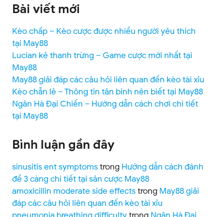
Bài viết mới
Kèo chấp – Kèo cược được nhiều người yêu thích
tại May88
Lucian kẻ thanh trừng – Game cược mới nhất tại
May88
May88 giải đáp các câu hỏi liên quan đến kèo tài xỉu
Kèo chẵn lẻ – Thông tin tân binh nên biết tại May88
Ngân Hà Đại Chiến – Hướng dẫn cách chơi chi tiết
tại May88
Bình luận gần đây
sinusitis ent symptoms
trong
Hướng dẫn cách đánh
đề 3 càng chi tiết tại sân cược May88
amoxicillin moderate side effects
trong
May88 giải
đáp các câu hỏi liên quan đến kèo tài xỉu
pneumonia breathing difficulty
trong
Ngân Hà Đại