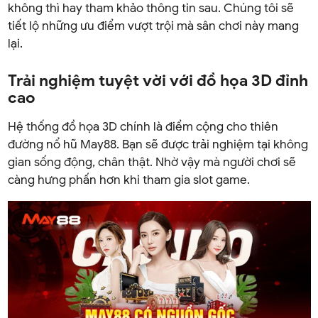
không thì hay tham khảo thông tin sau. Chúng tôi sẽ
tiết lộ những ưu điểm vượt trội mà sân chơi này mang
lại.
Trải nghiệm tuyệt vời với đồ họa 3D đỉnh
cao
Hệ thống đồ họa 3D chính là điểm cộng cho thiên
đường nổ hũ May88. Bạn sẽ được trải nghiệm tại không
gian sống động, chân thật. Nhờ vậy mà người chơi sẽ
càng hưng phấn hơn khi tham gia slot game.