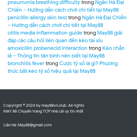
pneumonia breathing difficulty
trong
Ngân Hà Đại
Chiến – Hướng dẫn cách chơi chi tiết tại May88
penicillin allergy skin test
trong
Ngân Hà Đại Chiến
– Hướng dẫn cách chơi chi tiết tại May88
otitis media inflammation guide
trong
May88 giải
đáp các câu hỏi liên quan đến kèo tài xỉu
amoxicillin probenecid interaction
trong
Kèo chẵn
lẻ – Thông tin tân binh nên biết tại May88
bronchitis fever
trong
Cược tỷ số là gì? Phương
thức bắt kèo tỷ số hiệu quả tại May88
Copyright © 2024 by may88vn.club. All rights
MAY 88 Chuyên trang TOP nhà cái uy tin nhất
Liên hệ:
May88@gmail.com