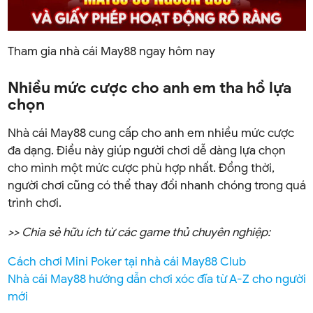
Tham gia nhà cái May88 ngay hôm nay
Nhiều mức cược cho anh em tha hồ lựa
chọn
Nhà cái May88 cung cấp cho anh em nhiều mức cược
đa dạng. Điều này giúp người chơi dễ dàng lựa chọn
cho mình một mức cược phù hợp nhất. Đồng thời,
người chơi cũng có thể thay đổi nhanh chóng trong quá
trình chơi.
>> Chia sẻ hữu ích từ các game thủ chuyên nghiệp:
Cách chơi Mini Poker tại nhà cái May88 Club
Nhà cái May88 hướng dẫn chơi xóc đĩa từ A-Z cho người
mới