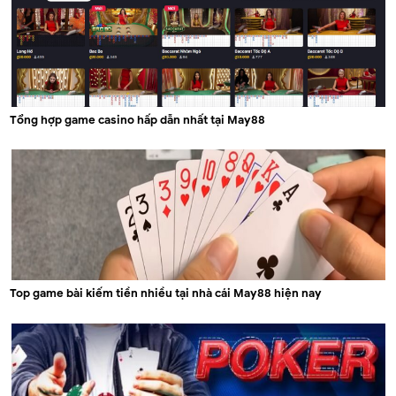
Tổng hợp game casino hấp dẫn nhất tại May88
Top game bài kiếm tiền nhiều tại nhà cái May88 hiện nay