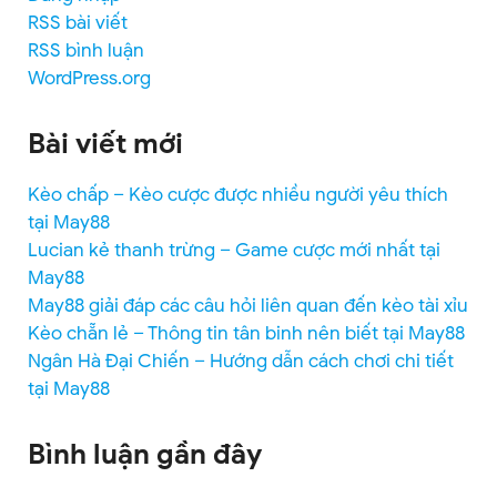
RSS bài viết
RSS bình luận
WordPress.org
Bài viết mới
Kèo chấp – Kèo cược được nhiều người yêu thích
tại May88
Lucian kẻ thanh trừng – Game cược mới nhất tại
May88
May88 giải đáp các câu hỏi liên quan đến kèo tài xỉu
Kèo chẵn lẻ – Thông tin tân binh nên biết tại May88
Ngân Hà Đại Chiến – Hướng dẫn cách chơi chi tiết
tại May88
Bình luận gần đây