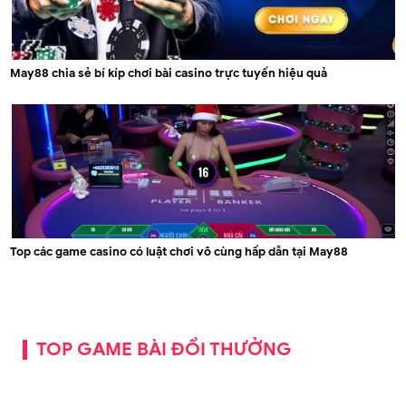
May88 chia sẻ bí kíp chơi bài casino trực tuyến hiệu quả
Top các game casino có luật chơi vô cùng hấp dẫn tại May88
TOP GAME BÀI ĐỔI THƯỞNG