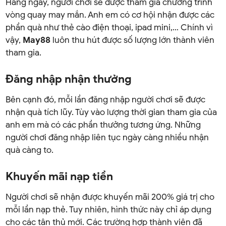
Hàng ngày, người chơi sẽ được tham gia chương trình
vòng quay may mắn. Anh em có cơ hội nhận được các
phần quà như thẻ cào điện thoại, ipad mini,… Chính vì
vậy,
May88
luôn thu hút được số lượng lớn thành viên
tham gia.
Đăng nhập nhận thưởng
Bên cạnh đó, mỗi lần đăng nhập người chơi sẽ được
nhận quà tích lũy. Tùy vào lượng thời gian tham gia của
anh em mà có các phần thưởng tương ứng. Những
người chơi đăng nhập liên tục ngày càng nhiều nhận
quà càng to.
Khuyến mãi nạp tiền
Người chơi sẽ nhận được khuyến mãi 200% giá trị cho
mỗi lần nạp thẻ. Tuy nhiên, hình thức này chỉ áp dụng
cho các tân thủ mới. Các trường hợp thành viên đã