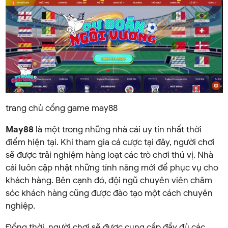
trang chủ cổng game may88
May88
là một trong những nhà cái uy tín nhất thời
điểm hiện tại. Khi tham gia cá cược tại đây, người chơi
sẽ được trải nghiệm hàng loạt các trò chơi thú vị. Nhà
cái luôn cập nhật những tính năng mới để phục vụ cho
khách hàng. Bên cạnh đó, đội ngũ chuyên viên chăm
sóc khách hàng cũng được đào tạo một cách chuyên
nghiệp.
Đồng thời, người chơi sẽ được cung cấp đầy đủ các