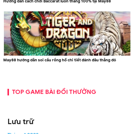
Hướng dẫn cách chơi Baccarat luôn thắng 100% tại May88
May88 hướng dẫn soi cầu rồng hổ chi tiết đánh đâu thắng đó
TOP GAME BÀI ĐỔI THƯỞNG
Lưu trữ