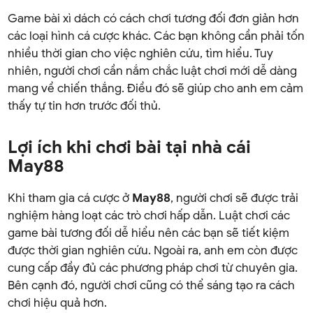
Game bài xì dách có cách chơi tương đối đơn giản hơn
các loại hình cá cược khác. Các bạn không cần phải tốn
nhiều thời gian cho việc nghiên cứu, tìm hiểu. Tuy
nhiên, người chơi cần nắm chắc luật chơi mới dễ dàng
mang về chiến thắng. Điều đó sẽ giúp cho anh em cảm
thấy tự tin hơn trước đối thủ.
Lợi ích khi chơi bài tại nhà cái
May88
Khi tham gia cá cược ở
May88
, người chơi sẽ được trải
nghiệm hàng loạt các trò chơi hấp dẫn. Luật chơi các
game bài tương đối dễ hiểu nên các bạn sẽ tiết kiệm
được thời gian nghiên cứu. Ngoài ra, anh em còn được
cung cấp đầy đủ các phương pháp chơi từ chuyên gia.
Bên cạnh đó, người chơi cũng có thể sáng tạo ra cách
chơi hiệu quả hơn.