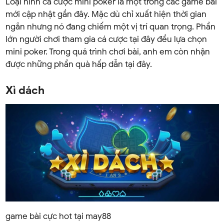
Loại hình cá cược mini poker là một trong các game bài
mới cập nhật gần đây. Mặc dù chỉ xuất hiện thời gian
ngắn nhưng nó đang chiếm một vị trí quan trọng. Phần
lớn người chơi tham gia cá cược tại đây đều lựa chọn
mini poker. Trong quá trình chơi bài, anh em còn nhận
được những phần quà hấp dẫn tại đây.
Xì dách
game bài cực hot tại may88