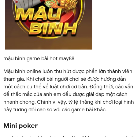
mậu binh game bài hot may88
Mậu binh online luôn thu hút được phần lớn thành viên
tham gia. Khi chơi bài người chơi sẽ được hướng dẫn
một cách cụ thể về luật chơi cơ bản. Đồng thời, các vấn
đề thắc mắc của anh em đều được giải đáp một cách
nhanh chóng. Chính vì vậy, tỷ lệ thắng khi chơi loại hình
này tương đối cao so với các game bài khác.
Mini poker