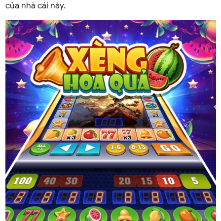
của nhà cái này.