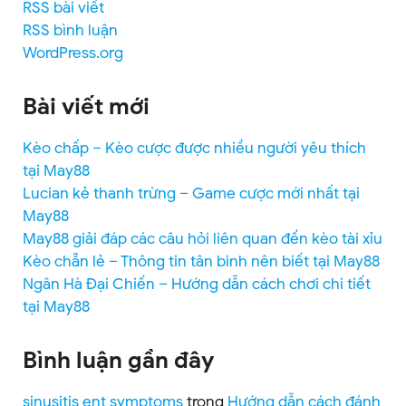
RSS bài viết
RSS bình luận
WordPress.org
Bài viết mới
Kèo chấp – Kèo cược được nhiều người yêu thích
tại May88
Lucian kẻ thanh trừng – Game cược mới nhất tại
May88
May88 giải đáp các câu hỏi liên quan đến kèo tài xỉu
Kèo chẵn lẻ – Thông tin tân binh nên biết tại May88
Ngân Hà Đại Chiến – Hướng dẫn cách chơi chi tiết
tại May88
Bình luận gần đây
sinusitis ent symptoms
trong
Hướng dẫn cách đánh