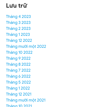
Lưu trữ
Tháng 4 2023
Tháng 3 2023
Tháng 2 2023
Tháng 1 2023
Tháng 12 2022
Tháng mười một 2022
Tháng 10 2022
Tháng 9 2022
Tháng 8 2022
Tháng 7 2022
Tháng 6 2022
Tháng 5 2022
Tháng 1 2022
Tháng 12 2021
Tháng mười một 2021
Tháng 10 2021