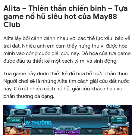
Alita – Thiên thần chiến binh – Tựa
game nổ hũ siêu hot của May88
Club
Alita lấy bối cảnh đánh nhau với các thế lực xấu, bảo về
trái đất. Nhiều anh em cảm thấy hứng thú vì được hòa
mình vào công cuộc giải cứu này. Đồ họa của tựa game
được đầu tư thiết kế một cách tỷ mỉ và sinh động.
Tựa game này được thiết kế đồ họa hết sức chân thực.
Người chơi sẽ là những Alita tìm cách giải cứu đất nước
này. Có rất nhiều cách nổ hũ, giải cứu khác nhau với
phần thưởng đa dạng.