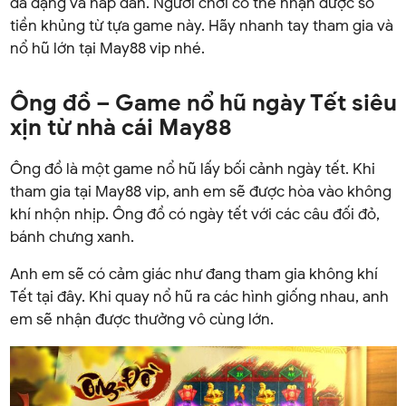
đa dạng và hấp dẫn. Người chơi có thể nhận được số
tiền khủng từ tựa game này. Hãy nhanh tay tham gia và
nổ hũ lớn tại May88 vip nhé.
Ông đồ – Game nổ hũ ngày Tết siêu
xịn từ nhà cái May88
Ông đồ là một game nổ hũ lấy bối cảnh ngày tết. Khi
tham gia tại May88 vip, anh em sẽ được hòa vào không
khí nhộn nhịp. Ông đồ có ngày tết với các câu đối đỏ,
bánh chưng xanh.
Anh em sẽ có cảm giác như đang tham gia không khí
Tết tại đây. Khi quay nổ hũ ra các hình giống nhau, anh
em sẽ nhận được thưởng vô cùng lớn.