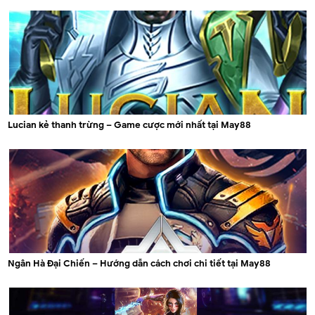
Lucian kẻ thanh trừng – Game cược mới nhất tại May88
Ngân Hà Đại Chiến – Hướng dẫn cách chơi chi tiết tại May88