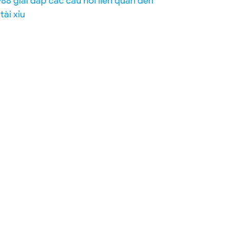
88 giải đáp các câu hỏi liên quan đến
tài xỉu