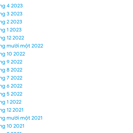
ng 4 2023
ng 3 2023
ng 2 2023
ng 1 2023
ng 12 2022
ng mười một 2022
ng 10 2022
ng 9 2022
ng 8 2022
ng 7 2022
ng 6 2022
ng 5 2022
ng 1 2022
ng 12 2021
ng mười một 2021
ng 10 2021