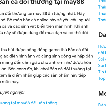
Bắn cá đổi thưởng tại may88
Thá
Thá
Thá
 cá đổi thưởng tại may 88 ấn tượng nhất. Hãy
Thá
nhé.
Bộ môn bắn cá online này sẽ yêu cầu người
cá và các sinh vật biển trên màn hình.
Khi anh
Xu này sẽ được dùng để mua đạn và có thể đổi
Da
Hươ
g thu hút được cộng đồng game thủ Bắn cá đổi
nổi 
giao diện hình ảnh vô cùng sinh động và hấp dẫn
Soi 
n mang đến cảm giác cho anh em như được hòa
Soi 
n. Bên cạnh đó, khi chơi Bắn cá đổi thưởng tại
Tin 
em là điểm nhấn giúp các sản phẩm này tiếp
Top
ộ môn này.
Me
huyên nghiệp:
Dương tại may88 để luôn thắng
Đăn