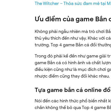
The Witcher – Thỏa sức đam mê tại 
Ưu điểm của game Bắn c
Không phải ngẫu nhiên mà trò chơi Bắ
thủ yêu thích đến như vậy.
Khác với cá
trường. Top 4 game Bắn cá đổi thưởng
Trong đó phải kể đến như game giải tr
game Bắn cá có hình ảnh và chất lượ
điều kiện cũng như là mục đích chơi 
nhược điểm cũng thay đổi khác nhau.
Tựa game bắn cá online đổ
Nói đến các hình thức phổ biến nhất k
chắn không thể bỏ qua Top 4 game Bắ