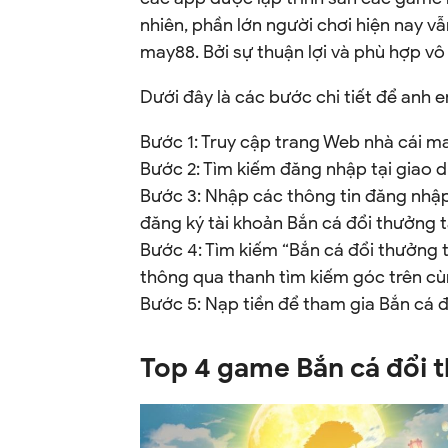
nhiên, phần lớn người chơi hiện nay v
may88.
Bởi sự thuận lợi và phù hợp vô
Dưới đây là các bước chi tiết để anh 
Bước 1: Truy cập trang Web nhà cái may
Bước 2: Tìm kiếm đăng nhập tại giao d
Bước 3: Nhập các thông tin đăng nhập
đăng ký tài khoản Bắn cá đổi thưởng 
Bước 4: Tìm kiếm “Bắn cá đổi thưởng t
thông qua thanh tìm kiếm góc trên cù
Bước 5: Nạp tiền để tham gia Bắn cá 
Top 4 game Bắn cá đổi 