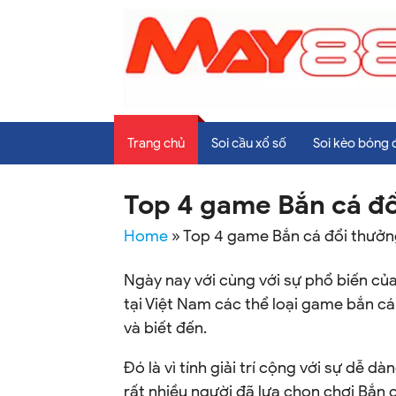
Trang chủ
Soi cầu xổ số
Soi kèo bóng 
Top 4 game Bắn cá đổ
Home
»
Top 4 game Bắn cá đổi thưởng
Ngày nay với cùng với sự phổ biến của 
tại Việt Nam các thể loại game bắn c
và biết đến.
Đó là vì tính giải trí cộng với sự dễ d
rất nhiều người đã lựa chọn chơi Bắn 