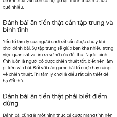
để khi thua vẫn còn cơ hội gỡ lại. Tránh thua một lúc
quá nhiều.
Đánh bài ăn tiền thật cần tập trung và
bình tĩnh
Yếu tố tâm lý của người chơi rất cần được chú ý khi
chơi đánh bài. Sự tập trung sẽ giúp bạn khá nhiều trong
việc quan sát và tìm ra sơ hở của đối thủ. Người bình
tĩnh luôn là người có được chiến thuật tốt, biết nên làm
gì trên ván bài. Đối với các game bài tố cược hay nặng
về chiến thuật. Thì tâm lý chơi là điều rất cần thiết để
hạ đối thủ.
Đánh bài ăn tiền thật phải biết điểm
dừng
Đánh bài cũng là một hình thức cá cược mang tính hên