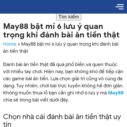
Tìm
kiếm
cho:
May88 bật mí 6 lưu ý quan
trọng khi đánh bài ăn tiền thật
Home
»
May88 bật mí 6 lưu ý quan trọng khi đánh bài
ăn tiền thật
Đánh bài ăn tiền thật đã quá phổ biến và quen thuộc
với nhiều tay chơi. Hiện nay, bạn không khó để tiếp cận
các game bài ăn tiền. Lựa chọn giải trí cũng vô cùng đa
dạng. Tuy nhiên, chơi bài trực tuyến không hề đơn giản.
Không muốn thua lỗ bạn cần ghi nhớ 6 lưu ý mà
May88
chia sẻ trong bài viết dưới đây.
Chọn nhà cái đánh bài ăn tiền thật uy
tín