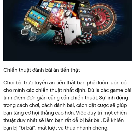
Chiến thuật đánh bài ăn tiền thật
Chơi bài trực tuyến ăn tiền thật bạn phải luôn luôn có
cho mình các chiến thuật nhất định. Dù là các game bài
tính điểm đơn giản cũng cần chiến thuật. Sự linh động
trong cách chơi, cách đánh bài, cách đặt cược sẽ giúp
bạn tăng cơ hội thắng cao hơn. Việc duy trì một chiến
thuật duy nhất sẽ làm bạn rất dễ bị bắt bài. Dễ khiến
bạn bị “bí bài”, mất lượt và thua nhanh chóng.