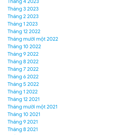
Tháng 4 2023
Tháng 3 2023
Tháng 2 2023
Tháng 1 2023
Tháng 12 2022
Tháng mười một 2022
Tháng 10 2022
Tháng 9 2022
Tháng 8 2022
Tháng 7 2022
Tháng 6 2022
Tháng 5 2022
Tháng 1 2022
Tháng 12 2021
Tháng mười một 2021
Tháng 10 2021
Tháng 9 2021
Tháng 8 2021