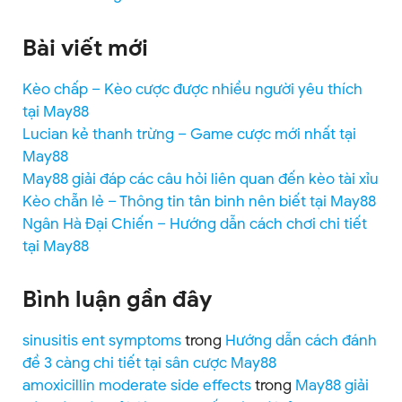
Bài viết mới
Kèo chấp – Kèo cược được nhiều người yêu thích
tại May88
Lucian kẻ thanh trừng – Game cược mới nhất tại
May88
May88 giải đáp các câu hỏi liên quan đến kèo tài xỉu
Kèo chẵn lẻ – Thông tin tân binh nên biết tại May88
Ngân Hà Đại Chiến – Hướng dẫn cách chơi chi tiết
tại May88
Bình luận gần đây
sinusitis ent symptoms
trong
Hướng dẫn cách đánh
đề 3 càng chi tiết tại sân cược May88
amoxicillin moderate side effects
trong
May88 giải