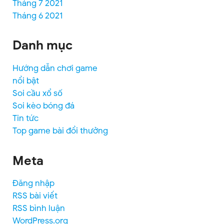
Tháng 7 2021
Tháng 6 2021
Danh mục
Hướng dẫn chơi game
nổi bật
Soi cầu xổ số
Soi kèo bóng đá
Tin tức
Top game bài đổi thưởng
Meta
Đăng nhập
RSS bài viết
RSS bình luận
WordPress.org