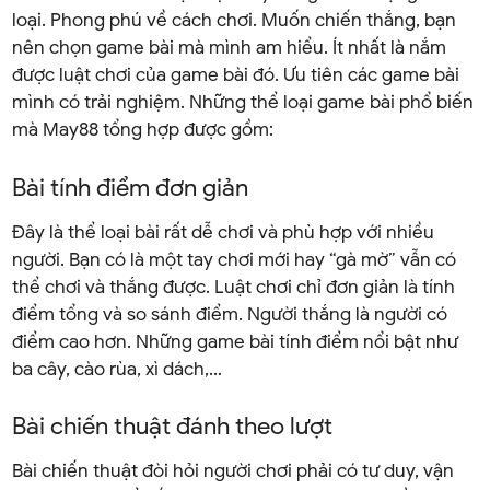
loại. Phong phú về cách chơi. Muốn chiến thắng, bạn
nên chọn game bài mà mình am hiểu. Ít nhất là nắm
được luật chơi của game bài đó. Ưu tiên các game bài
mình có trải nghiệm. Những thể loại game bài phổ biến
mà May88 tổng hợp được gồm:
Bài tính điểm đơn giản
Đây là thể loại bài rất dễ chơi và phù hợp với nhiều
người. Bạn có là một tay chơi mới hay “gà mờ” vẫn có
thể chơi và thắng được. Luật chơi chỉ đơn giản là tính
điểm tổng và so sánh điểm. Người thắng là người có
điểm cao hơn. Những game bài tính điểm nổi bật như
ba cây, cào rùa, xì dách,…
Bài chiến thuật đánh theo lượt
Bài chiến thuật đòi hỏi người chơi phải có tư duy, vận