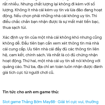
rất nhiều. Nhưng chất lượng lại không đi kèm với số
lượng. Không ít nhà cái kém uy tín và lừa đảo đang hoạt
động. Nếu chọn phải những nhà cái không uy tín. Thì
điều chắc chắn bạn nhận được là sự mất mát tiền bạc,
thua sạch túi.
Xác định uy tín của một nhà cái không khó nhưng cũng
không dễ. Đầu tiên bạn cần xem xét thông tin mà nhà
cái cung cấp. Ưu tiên nhà cái đầy đủ các thông tin liên
hệ, cam kết, chính sách. Và nhất là có đủ chứng nhận
hoạt động. Thứ hai, một nhà cái uy tín sẽ nói không với
quảng cáo. Thứ ba, địa chỉ an toàn luôn nhận được đánh
giá tích cực từ người chơi cũ.
Tin tức cho anh em game thủ:
Slot game Thằng Bờm May88- Giải trí cực vui, thưởng