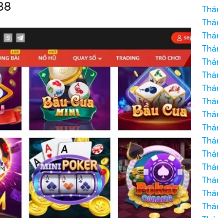
y88
Thá
Thá
Thá
Thá
Thá
Thá
Thá
Thá
Thá
Thá
Thá
Thá
Thá
Thá
Thá
Thá