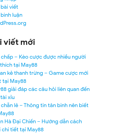
bài viết
 bình luận
dPress.org
i viết mới
 chấp – Kèo cược được nhiều người
 thích tại May88
ian kẻ thanh trừng – Game cược mới
t tại May88
88 giải đáp các câu hỏi liên quan đến
tài xỉu
chẵn lẻ – Thông tin tân binh nên biết
 May88
n Hà Đại Chiến – Hướng dẫn cách
 chi tiết tại May88