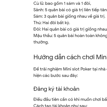
Cù lũ: bao gồm 1 sám và 1 đôi,
Sảnh: 5 quân bài có giá trị liên tiếp tă
Sám: 3 quân bài giống nhau về giá trị.
Thú: Hai đôi bất kỳ.
Đôi: Hai quân bài có giá trị giống nhau
Mậu thầu: 5 quân bài hoàn toàn không l
thưởng.
Hướng dẫn cách chơi Min
Để trải nghiệm Mini slot Poker tại nh
hiện các bước sau đây:
Đăng ký tài khoản
Điều đầu tiên cần có khi muốn chơi bấ
Cách tạo tài khoản như sau: