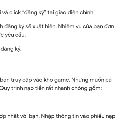
và click “đăng ký” tại giao diện chính.
h đăng ký sẽ xuất hiện. Nhiệm vụ của bạn đơn
ợc yêu cầu.
 đăng ký.
p bạn truy cập vào kho game. Nhưng muốn cá
 Quy trình nạp tiền rất nhanh chóng gồm:
ợp nhất với bạn. Nhập thông tin vào phiếu nạp