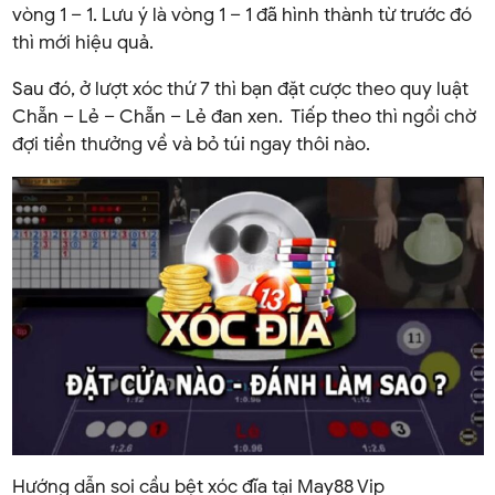
vòng 1 – 1. Lưu ý là vòng 1 – 1 đã hình thành từ trước đó
thì mới hiệu quả.
Sau đó, ở lượt xóc thứ 7 thì bạn đặt cược theo quy luật
Chẵn – Lẻ – Chẵn – Lẻ đan xen. Tiếp theo thì ngồi chờ
đợi tiền thưởng về và bỏ túi ngay thôi nào.
Hướng dẫn soi cầu bệt xóc đĩa tại May88 Vip