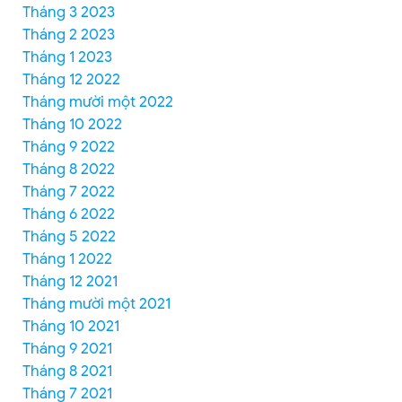
Tháng 3 2023
Tháng 2 2023
Tháng 1 2023
Tháng 12 2022
Tháng mười một 2022
Tháng 10 2022
Tháng 9 2022
Tháng 8 2022
Tháng 7 2022
Tháng 6 2022
Tháng 5 2022
Tháng 1 2022
Tháng 12 2021
Tháng mười một 2021
Tháng 10 2021
Tháng 9 2021
Tháng 8 2021
Tháng 7 2021