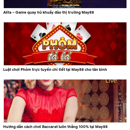
Alita – Game quay hũ khuấy đảo thị trường May88
Luật chơi Phỏm trực tuyến chi tiết tại May88 cho tân binh
Hướng dẫn cách chơi Baccarat luôn thắng 100% tại May88