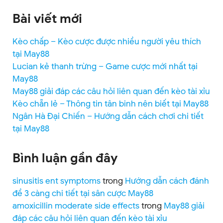
Bài viết mới
Kèo chấp – Kèo cược được nhiều người yêu thích
tại May88
Lucian kẻ thanh trừng – Game cược mới nhất tại
May88
May88 giải đáp các câu hỏi liên quan đến kèo tài xỉu
Kèo chẵn lẻ – Thông tin tân binh nên biết tại May88
Ngân Hà Đại Chiến – Hướng dẫn cách chơi chi tiết
tại May88
Bình luận gần đây
sinusitis ent symptoms
trong
Hướng dẫn cách đánh
đề 3 càng chi tiết tại sân cược May88
amoxicillin moderate side effects
trong
May88 giải
đáp các câu hỏi liên quan đến kèo tài xỉu