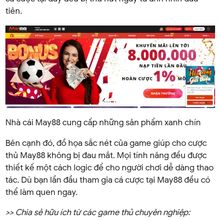
tiên.
Nhà cái May88 cung cấp những sản phẩm xanh chín
Bên cạnh đó, đồ họa sắc nét của game giúp cho cược
thủ May88 không bị đau mắt. Mọi tính năng đều được
thiết kế một cách logic để cho người chơi dễ dàng thao
tác. Dù bạn lần đầu tham gia cá cược tại May88 đều có
thể làm quen ngay.
>> Chia sẻ hữu ích từ các game thủ chuyên nghiệp: