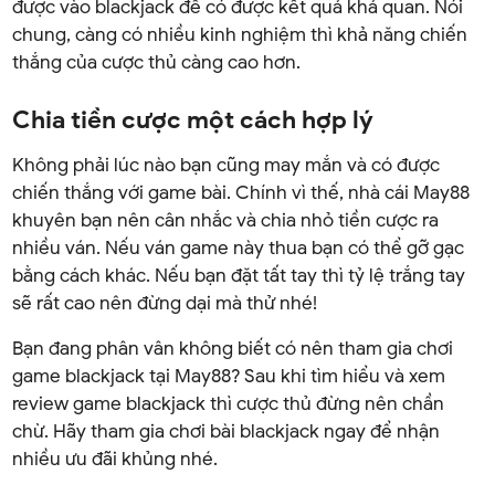
được vào blackjack để có được kết quả khả quan. Nói
chung, càng có nhiều kinh nghiệm thì khả năng chiến
thắng của cược thủ càng cao hơn.
Chia tiền cược một cách hợp lý
Không phải lúc nào bạn cũng may mắn và có được
chiến thắng với game bài. Chính vì thế, nhà cái May88
khuyên bạn nên cân nhắc và chia nhỏ tiền cược ra
nhiều ván. Nếu ván game này thua bạn có thể gỡ gạc
bằng cách khác. Nếu bạn đặt tất tay thì tỷ lệ trắng tay
sẽ rất cao nên đừng dại mà thử nhé!
Bạn đang phân vân không biết có nên tham gia chơi
game blackjack tại May88? Sau khi tìm hiểu và xem
review game blackjack thì cược thủ đừng nên chần
chừ. Hãy tham gia chơi bài blackjack ngay để nhận
nhiều ưu đãi khủng nhé.