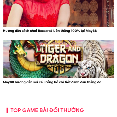
Hướng dẫn cách chơi Baccarat luôn thắng 100% tại May88
May88 hướng dẫn soi cầu rồng hổ chi tiết đánh đâu thắng đó
TOP GAME BÀI ĐỔI THƯỞNG