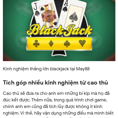
Kinh nghiệm thắng lớn blackjack tại May88
Tích góp nhiều kinh nghiệm từ cao thủ
Cao thủ sẽ đưa ra cho anh em những bí kíp mà họ đã
đúc kết được. Thêm nữa, trong quá trình chơi game,
chính anh em cũng đã tích lũy được không ít kinh
nghiệm. Vì thế, hãy vận dụng những điều mà mình biết