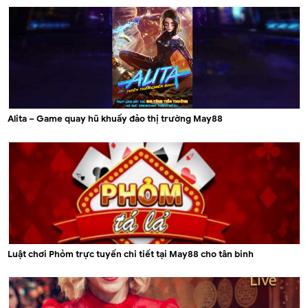
Alita – Game quay hũ khuấy đảo thị trường May88
Luật chơi Phỏm trực tuyến chi tiết tại May88 cho tân binh