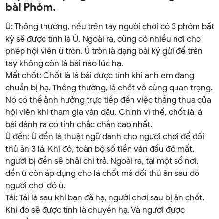
bài Phỏm.
Ù: Thông thường, nếu trên tay người chơi có 3 phỏm bất
kỳ sẽ được tính là Ù. Ngoài ra, cũng có nhiều nơi cho
phép hội viên ù tròn. Ù tròn là dạng bài ký gửi để trên
tay không còn lá bài nào lúc hạ.
Mất chốt: Chốt là lá bài được tính khi anh em đang
chuẩn bị hạ. Thông thường, lá chốt vô cùng quan trọng.
Nó có thể ảnh hưởng trực tiếp đến việc thắng thua của
hội viên khi tham gia ván đấu. Chính vì thế, chốt là lá
bài đánh ra có tính chắc chắn cao nhất.
Ù đền: Ù đền là thuật ngữ dành cho người chơi để đối
thủ ăn 3 lá. Khi đó, toàn bộ số tiền ván đấu đó mất,
người bị đền sẽ phải chi trả. Ngoài ra, tại một số nơi,
đền ù còn áp dụng cho lá chốt mà đối thủ ăn sau đó
người chơi đó ù.
Tái: Tái là sau khi bạn đã hạ, người chơi sau bị ăn chốt.
Khi đó sẽ được tính là chuyển hạ. Và người được