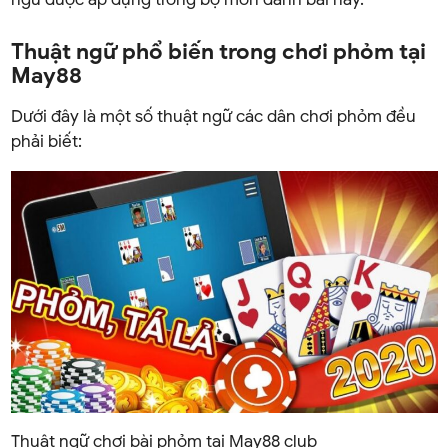
Thuật ngữ phổ biến trong chơi phỏm tại
May88
Dưới đây là một số thuật ngữ các dân chơi phỏm đều
phải biết:
Thuật ngữ chơi bài phỏm tại May88 club