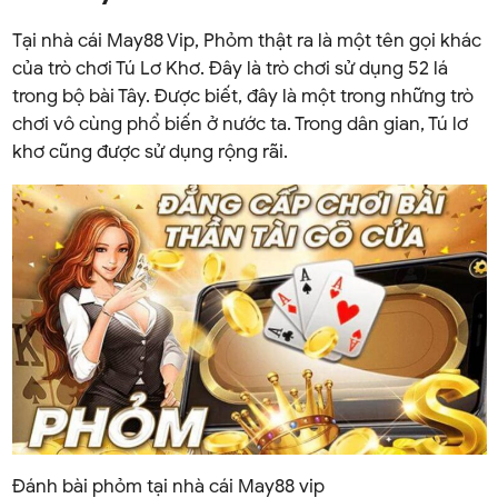
Tại nhà cái May88 Vip, Phỏm thật ra là một tên gọi khác
của trò chơi Tú Lơ Khơ. Đây là trò chơi sử dụng 52 lá
trong bộ bài Tây. Được biết, đây là một trong những trò
chơi vô cùng phổ biến ở nước ta. Trong dân gian, Tú lơ
khơ cũng được sử dụng rộng rãi.
Đánh bài phỏm tại nhà cái May88 vip