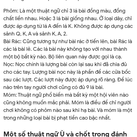
Phỏm: Là một thuật ngữ chỉ 3 lá bài đồng màu, đồng
chất liền nhau. Hoặc 3 lá bài giống nhau. Ở loại dây, chỉ
được áp dụng từ lá A đến lá K. Không được áp dụng các
sảnh Q, K, A và sảnh K, A, 2.
Bài Rác: Cũng tương tự như bài rác ở tiến lên, bài Rác là
các lá bài lẻ. Các lá bài này không tạo với nhau thành
một bộ bất kỳ nào. Bộ liên quan này được gọi là cạ.
Nọc: Nọc chính là lượng bài còn lại sau khi đã chia đủ
cho các tay. Lượng bài nọc này là phần để các cửa bốc
sau các lượt. Các lượt này được áp dụng rõ ràng. Để lúc
nào trên tay người chơi cũng có đủ 9 lá bài.
Móm: Thuật ngữ phổ biến mà bất kỳ một hội viên nào
cũng không muốn mắc phải. Móm là điều để chỉ người
chơi không có phỏm nào sau khi hạ bài. Và móm là một
trong những loại bài bị phạt tiền cao bậc nhất.
Một số thuật ngữ Ù và chốt trong đánh