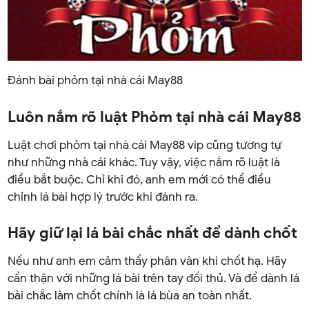
Đánh bài phỏm tại nhà cái May88
Luôn nắm rõ luật Phỏm tại nhà cái May88
Luật chơi phỏm tại nhà cái May88 vip cũng tương tự
như những nhà cái khác. Tuy vậy, việc nắm rõ luật là
điều bắt buộc. Chỉ khi đó, anh em mới có thể điều
chỉnh lá bài hợp lý trước khi đánh ra.
Hãy giữ lại lá bài chắc nhất để dành chốt
Nếu như anh em cảm thấy phân vân khi chốt hạ. Hãy
cẩn thận với những lá bài trên tay đối thủ. Và để dành lá
bài chắc làm chốt chính là lá bùa an toàn nhất.