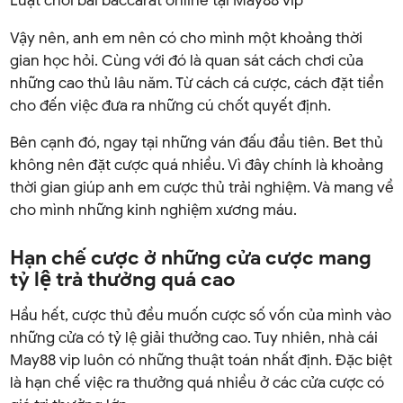
Luật chơi bài baccarat online tại May88 vip
Vậy nên, anh em nên có cho mình một khoảng thời
gian học hỏi. Cùng với đó là quan sát cách chơi của
những cao thủ lâu năm. Từ cách cá cược, cách đặt tiền
cho đến việc đưa ra những cú chốt quyết định.
Bên cạnh đó, ngay tại những ván đấu đầu tiên. Bet thủ
không nên đặt cược quá nhiều. Vì đây chính là khoảng
thời gian giúp anh em cược thủ trải nghiệm. Và mang về
cho mình những kinh nghiệm xương máu.
Hạn chế cược ở những cửa cược mang
tỷ lệ trả thưởng quá cao
Hầu hết, cược thủ đều muốn cược số vốn của mình vào
những cửa có tỷ lệ giải thưởng cao. Tuy nhiên, nhà cái
May88 vip luôn có những thuật toán nhất định. Đặc biệt
là hạn chế việc ra thưởng quá nhiều ở các cửa cược có