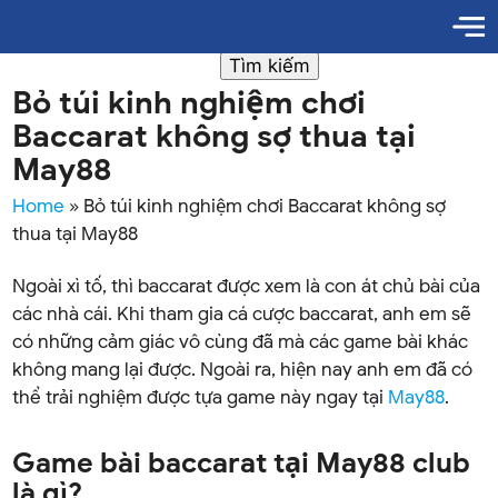
Tìm
kiếm
cho:
Bỏ túi kinh nghiệm chơi
Baccarat không sợ thua tại
May88
Home
»
Bỏ túi kinh nghiệm chơi Baccarat không sợ
thua tại May88
Ngoài xì tố, thì baccarat được xem là con át chủ bài của
các nhà cái. Khi tham gia cá cược baccarat, anh em sẽ
có những cảm giác vô cùng đã mà các game bài khác
không mang lại được. Ngoài ra, hiện nay anh em đã có
thể trải nghiệm được tựa game này ngay tại
May88
.
Game bài baccarat tại May88 club
là gì?