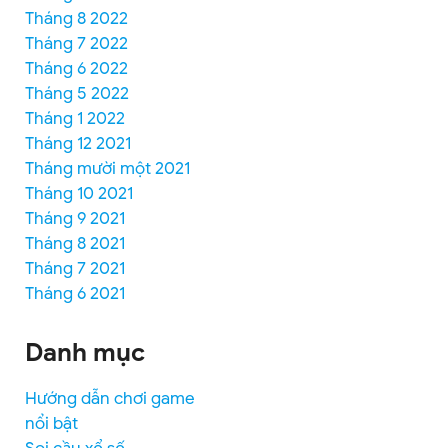
Tháng 8 2022
Tháng 7 2022
Tháng 6 2022
Tháng 5 2022
Tháng 1 2022
Tháng 12 2021
Tháng mười một 2021
Tháng 10 2021
Tháng 9 2021
Tháng 8 2021
Tháng 7 2021
Tháng 6 2021
Danh mục
Hướng dẫn chơi game
nổi bật