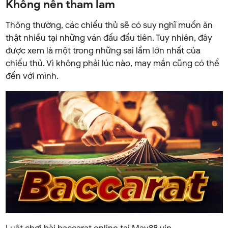
Không nên tham lam
Thông thường, các chiếu thủ sẽ có suy nghĩ muốn ăn
thật nhiều tại những ván đấu đầu tiên. Tuy nhiên, đây
được xem là một trong những sai lầm lớn nhất của
chiếu thủ. Vì không phải lúc nào, may mắn cũng có thể
đến với mình.