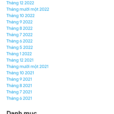
Tháng 12 2022
Tháng mười một 2022
Tháng 10 2022
Tháng 9 2022
Tháng 8 2022
Tháng 7 2022
Tháng 6 2022
Tháng 5 2022
Tháng 1 2022
Tháng 12 2021
Tháng mười một 2021
Tháng 10 2021
Tháng 9 2021
Tháng 8 2021
Tháng 7 2021
Tháng 6 2021
Danh mục