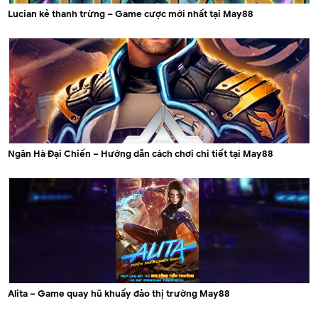
Lucian kẻ thanh trừng – Game cược mới nhất tại May88
Ngân Hà Đại Chiến – Hướng dẫn cách chơi chi tiết tại May88
Alita – Game quay hũ khuấy đảo thị trường May88