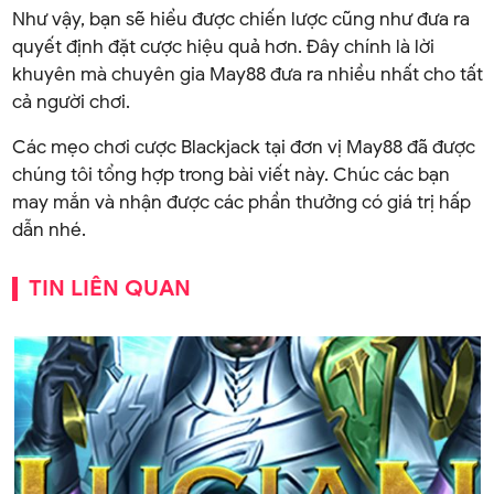
Như vậy, bạn sẽ hiểu được chiến lược cũng như đưa ra
quyết định đặt cược hiệu quả hơn. Đây chính là lời
khuyên mà chuyên gia May88 đưa ra nhiều nhất cho tất
cả người chơi.
Các mẹo chơi cược Blackjack tại đơn vị May88 đã được
chúng tôi tổng hợp trong bài viết này. Chúc các bạn
may mắn và nhận được các phần thưởng có giá trị hấp
dẫn nhé.
TIN LIÊN QUAN