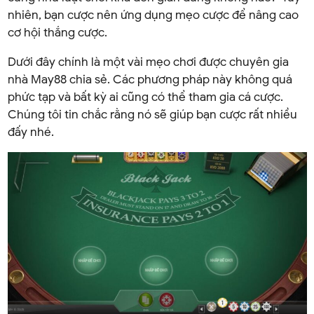
nhiên, bạn cược nên ứng dụng mẹo cược để nâng cao
cơ hội thắng cược.
Dưới đây chính là một vài mẹo chơi được chuyên gia
nhà May88 chia sẻ. Các phương pháp này không quá
phức tạp và bất kỳ ai cũng có thể tham gia cá cược.
Chúng tôi tin chắc rằng nó sẽ giúp bạn cược rất nhiều
đấy nhé.