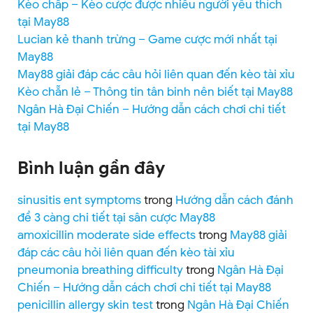
Kèo chấp – Kèo cược được nhiều người yêu thích
tại May88
Lucian kẻ thanh trừng – Game cược mới nhất tại
May88
May88 giải đáp các câu hỏi liên quan đến kèo tài xỉu
Kèo chẵn lẻ – Thông tin tân binh nên biết tại May88
Ngân Hà Đại Chiến – Hướng dẫn cách chơi chi tiết
tại May88
Bình luận gần đây
sinusitis ent symptoms
trong
Hướng dẫn cách đánh
đề 3 càng chi tiết tại sân cược May88
amoxicillin moderate side effects
trong
May88 giải
đáp các câu hỏi liên quan đến kèo tài xỉu
pneumonia breathing difficulty
trong
Ngân Hà Đại
Chiến – Hướng dẫn cách chơi chi tiết tại May88
penicillin allergy skin test
trong
Ngân Hà Đại Chiến