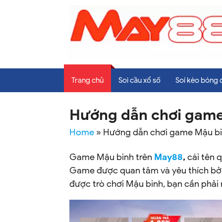
Trang chủ
Soi cầu xổ số
Soi kèo bóng 
Hướng dẫn chơi game
Home
»
Hướng dẫn chơi game Mậu bi
Game Mậu binh trên
May88
,
cái tên q
Game được quan tâm và yêu thích bởi t
được trò chơi Mậu binh, bạn cần phải 