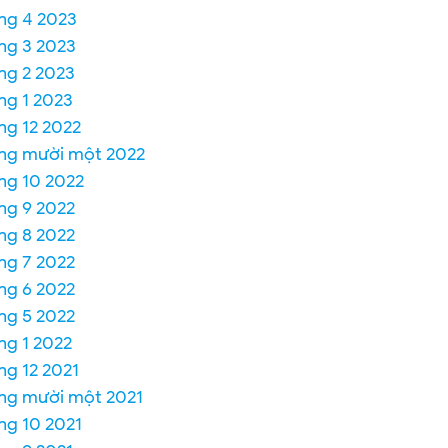
ng 4 2023
ng 3 2023
ng 2 2023
ng 1 2023
ng 12 2022
ng mười một 2022
ng 10 2022
ng 9 2022
ng 8 2022
ng 7 2022
ng 6 2022
ng 5 2022
ng 1 2022
ng 12 2021
ng mười một 2021
ng 10 2021