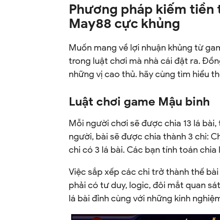
Phương pháp kiếm tiền 
May88 cực khủng
Muốn mang về lợi nhuận khủng từ game
trong luật chơi mà nhà cái đặt ra. Đồn
những vị cao thủ. hãy cùng tìm hiểu t
Luật chơi game Mậu binh
Mỗi người chơi sẽ được chia 13 lá bài,
người, bài sẽ được chia thành 3 chi: Chi
chi có 3 lá bài. Các bạn tính toán chi
Việc sắp xếp các chi trở thành thế bà
phải có tư duy, logic, đôi mắt quan s
lá bài đỉnh cùng với những kinh nghiệm