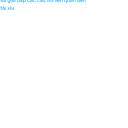
88 giải đáp các câu hỏi liên quan đến
tài xỉu