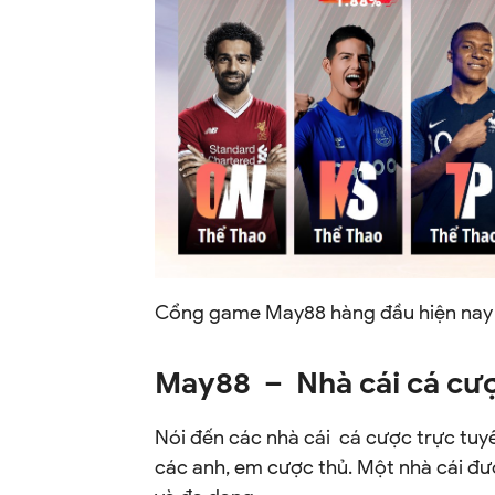
Cổng game May88 hàng đầu hiện nay
May88 – Nhà cái cá cượ
Nói đến các nhà cái cá cược trực tuy
các anh, em cược thủ. Một nhà cái đượ