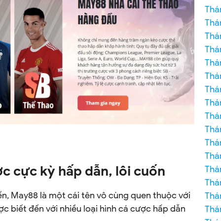
Thá
Thá
Thá
Thá
Thá
Thá
Thá
Thá
Thá
Thá
Thá
Thá
c cực kỳ hấp dẫn, lôi cuốn
Thá
Thá
ến, May88 là một cái tên vô cùng quen thuộc với
Thá
c biết đến với nhiều loại hình cá cược hấp dẫn
Thá