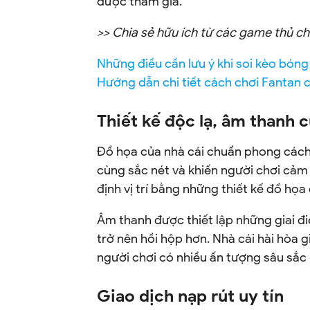
được tham gia.
>> Chia sẻ hữu ích từ các game thủ c
Những điều cần lưu ý khi soi kèo bóng
Hướng dẫn chi tiết cách chơi Fantan 
Thiết kế độc lạ, âm thanh c
Đồ họa của nhà cái chuẩn phong cách 
cùng sắc nét và khiến người chơi cảm
định vị trí bằng những thiết kế đồ họa
Âm thanh được thiết lập những giai đi
trở nên hồi hộp hơn. Nhà cái hài hòa 
người chơi có nhiều ấn tượng sâu sắc 
Giao dịch nạp rút uy tín