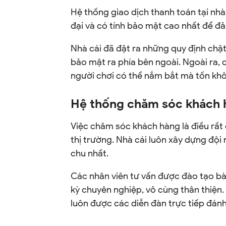
Hệ thống giao dịch thanh toán tại nhà 
đại và có tính bảo mật cao nhất để đ
Nhà cái đã đặt ra những quy định chặt 
bảo mật ra phía bên ngoài. Ngoài ra, 
người chơi có thể nắm bắt mà tốn khô
Hệ thống chăm sóc khách 
Việc chăm sóc khách hàng là điều rất 
thị trường. Nhà cái luôn xây dựng đội
chu nhất.
Các nhân viên tư vấn được đào tạo bài
kỳ chuyên nghiệp, vô cùng thân thiện. 
luôn được các diễn đàn trực tiếp đánh