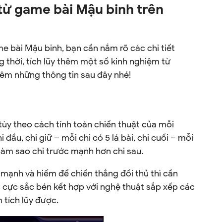
từ game bài Mậu binh trên
 bài Mậu binh, bạn cần nắm rõ các chi tiết
g thời, tích lũy thêm một số kinh nghiệm từ
hêm những thông tin sau đây nhé!
 tùy theo cách tính toán chiến thuật của mỗi
 đầu, chi giữ – mỗi chi có 5 lá bài, chi cuối – mỗi
a làm sao chi trước mạnh hơn chi sau.
i mạnh và hiếm để chiến thắng đối thủ thì cần
át cực sắc bén kết hợp với nghệ thuật sắp xếp các
 tích lũy được.