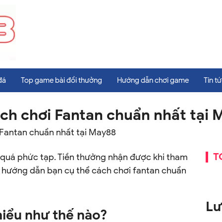
đá
Top game bài đổi thưởng
Hướng dẫn chơi game
Tin t
ách chơi Fantan chuẩn nhất tại
 Fantan chuẩn nhất tại May88
T
quá phức tạp. Tiền thưởng nhận được khi tham
sẽ hướng dẫn bạn cụ thể cách chơi fantan chuẩn
Lư
hiểu như thế nào?