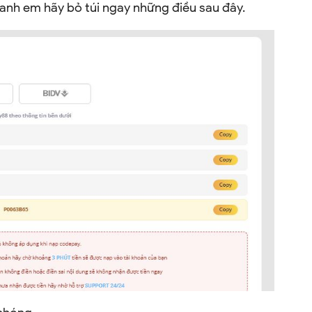
 anh em hãy bỏ túi ngay những điều sau đây.