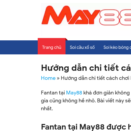
Trang chủ
Soi cầu xổ số
Soi kèo bóng 
Hướng dẫn chi tiết c
Home
»
Hướng dẫn chi tiết cách chơi
Fantan tại
May88
khá đơn giản không 
gia cũng không hề nhỏ. Bài viết này 
nhất.
Fantan tại May88 được 