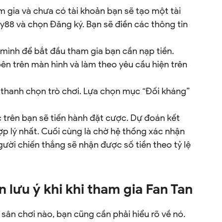
 gia và chưa có tài khoản bạn sẽ tạo một tài
y88 và chọn Đăng ký. Bạn sẽ điền các thông tin
g mình để bắt đầu tham gia bạn cần nạp tiền.
ên trên màn hình và làm theo yêu cầu hiện trên
o thanh chọn trò chơi. Lựa chọn mục “Đối kháng”
 trên bạn sẽ tiến hành đặt cược. Dự đoán kết
p lý nhất. Cuối cùng là chờ hệ thống xác nhận
ười chiến thắng sẽ nhận được số tiền theo tỷ lệ
 lưu ý khi khi tham gia Fan Tan
ân chơi nào, bạn cũng cần phải hiểu rõ về nó.