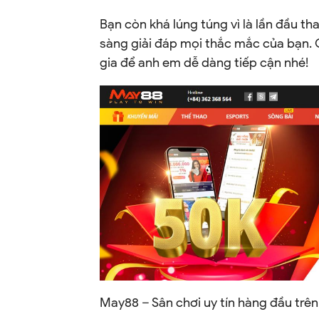
Bạn còn khá lúng túng vì là lần đầu t
sàng giải đáp mọi thắc mắc của bạn.
gia để anh em dễ dàng tiếp cận nhé!
May88 – Sân chơi uy tín hàng đầu trên