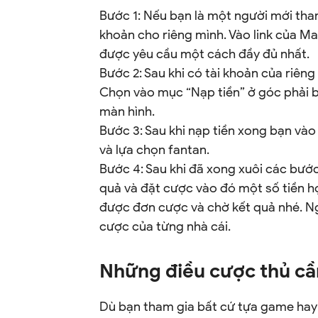
Bước 1: Nếu bạn là một người mới tham
khoản cho riêng mình. Vào link của Ma
được yêu cầu một cách đầy đủ nhất.
Bước 2: Sau khi có tài khoản của riên
Chọn vào mục “Nạp tiền” ở góc phải b
màn hình.
Bước 3: Sau khi nạp tiền xong bạn và
và lựa chọn fantan.
Bước 4: Sau khi đã xong xuôi các bước
quả và đặt cược vào đó một số tiền hợ
được đơn cược và chờ kết quả nhé. Ng
cược của từng nhà cái.
Những điều cược thủ cần
Dù bạn tham gia bất cứ tựa game hay s