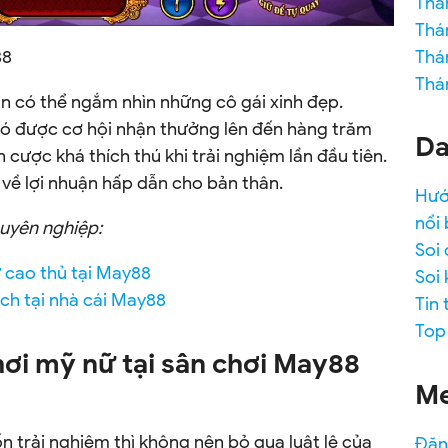
Thá
Thá
Thá
88
Thá
ạn có thể ngắm nhìn những cô gái xinh đẹp.
 có được cơ hội nhận thưởng lên đến hàng trăm
Da
 cược khá thích thú khi trải nghiệm lần đầu tiên.
về lợi nhuận hấp dẫn cho bản thân.
Hươ
nổi 
huyên nghiệp:
Soi 
̀ cao thủ tại May88
Soi 
ích tại nhà cái May88
Tin 
Top
chơi mỹ nữ tại sân chơi May88
Me
 trải nghiệm thì không nên bỏ qua luật lệ của
Đăn