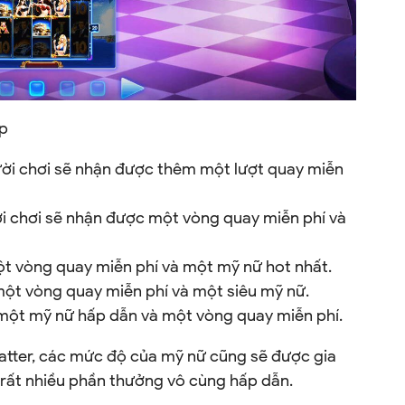
ip
ười chơi sẽ nhận được thêm một lượt quay miễn
ười chơi sẽ nhận được một vòng quay miễn phí và
t vòng quay miễn phí và một mỹ nữ hot nhất.
ột vòng quay miễn phí và một siêu mỹ nữ.
một mỹ nữ hấp dẫn và một vòng quay miễn phí.
catter, các mức độ của mỹ nữ cũng sẽ được gia
 rất nhiều phần thưởng vô cùng hấp dẫn.