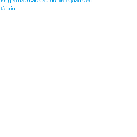
88 giải đáp các câu hỏi liên quan đến
tài xỉu