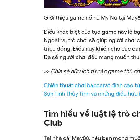
Giới thiệu game nổ hũ Mỹ Nữ tại May
Điều khác biệt của tựa game này là b
Ngoài ra, trò chơi sẽ giúp người chơi
triệu đồng. Điều này khiến cho các dân
Đa số người chơi đều mong muốn thu 
>> Chia sẻ hữu ích từ các game thủ c
Chiến thuật chơi baccarat đỉnh cao tư
Sơn Tinh Thủy Tinh và những điều hữu 
Tìm hiểu về luật lệ trò 
Club
Tại nhà cái May88, nếu bạn mong muốn