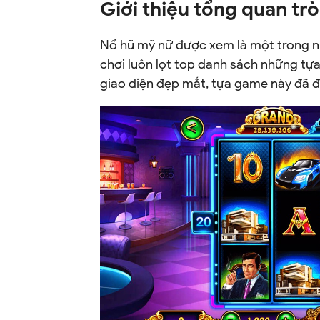
Giới thiệu tổng quan tr
Nổ hũ mỹ nữ được xem là một trong n
chơi luôn lọt top danh sách những tựa
giao diện đẹp mắt, tựa game này đã đ