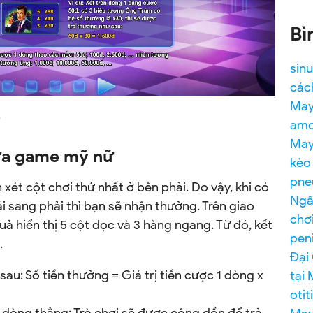
Bì
sin
cách
May
b
amox
May
tựa game mỹ nữ
kèo 
pne
ét cột chơi thứ nhất ở bên phải. Do vậy, khi có
Ngâ
i sang phải thì bạn sẽ nhận thưởng. Trên giao
chơi
ả hiển thị 5 cột dọc và 3 hàng ngang. Từ đó, kết
peni
i.
Đại
au: Số tiền thưởng = Giá trị tiền cược 1 dòng x
tại
oti