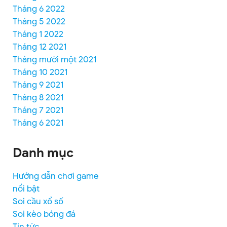
Tháng 6 2022
Tháng 5 2022
Tháng 1 2022
Tháng 12 2021
Tháng mười một 2021
Tháng 10 2021
Tháng 9 2021
Tháng 8 2021
Tháng 7 2021
Tháng 6 2021
Danh mục
Hướng dẫn chơi game
nổi bật
Soi cầu xổ số
Soi kèo bóng đá
Tin tức