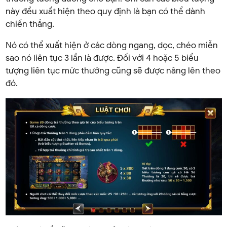
này đều xuất hiện theo quy định là bạn có thể dành
chiến thắng.
Nó có thể xuất hiện ở các dòng ngang, dọc, chéo miễn
sao nó liên tục 3 lần là được. Đối với 4 hoặc 5 biểu
tượng liên tục mức thưởng cũng sẽ được nâng lên theo
đó.