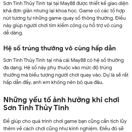
Sơn Tinh Thủy Tinh tại tại May88 được thiết kế giao diện
khá đơn giản nhưng lại khoa học. Game có các tổ hợp
nút tương tự những game quay số thông thường. Điều
này giúp người chơi tìm kiếm công cụ hỗ trợ vô cùng
dễ dàng.
Hệ số trúng thưởng vô cùng hấp dẫn
Sơn Tinh Thủy Tinh tại nhà cái May88 có hệ số thưởng
đa dạng. Hệ số này phụ thuộc vào mức độ trúng
thưởng mà biểu tượng người chơi quay vào. Dự là sẽ rất
hấp dẫn đấy, anh em không nên bỏ qua đâu.
Những yếu tố ảnh hưởng khi chơi
Sơn Tinh Thủy Tinh
Để giúp cho quá trình chơi game bạn cũng cần tích lũy
thêm về cách chơi cũng như kinh nghiệm. Điều đó sẽ