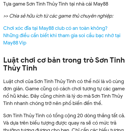
Tựa game Sơn Tinh Thủy Tinh tại nhà cái May88
>> Chia sẻ hữu ích từ các game thủ chuyên nghiệp:
Chơi xóc đĩa tại May88 club có an toàn không?
Những điều cần biết khi tham gia soi cầu bạc nhớ tại
May88 Vip
Luật chơi cơ bản trong trò Sơn Tinh
Thủy Tinh
Luật chơi của Sơn Tinh Thủy Tinh có thể nói là vô cùng
đơn giản. Game cũng có cách chơi tương tự các game
nổ hũ khác. Đây cũng chính là lý do mà Sơn Tinh Thủy
Tinh nhanh chóng trở nên phổ biến đến thế.
Sơn Tinh Thủy Tinh có tổng cộng 20 dòng thắng tất cả.
Và dựa trên biểu tượng được quay ra sẽ có mức trả
thưởng tương đương cho bạn. Chỉ cần các biểu tượng