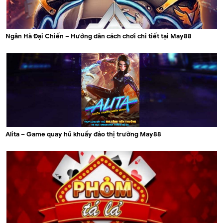
Ngân Hà Đại Chiến – Hướng dẫn cách chơi chi tiết tại May88
Alita – Game quay hũ khuấy đảo thị trường May88