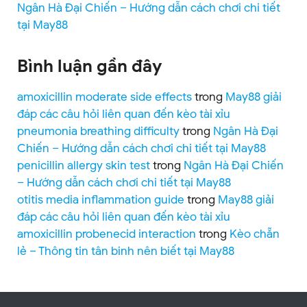
Ngân Hà Đại Chiến – Hướng dẫn cách chơi chi tiết
tại May88
Bình luận gần đây
amoxicillin moderate side effects
trong
May88 giải
đáp các câu hỏi liên quan đến kèo tài xỉu
pneumonia breathing difficulty
trong
Ngân Hà Đại
Chiến – Hướng dẫn cách chơi chi tiết tại May88
penicillin allergy skin test
trong
Ngân Hà Đại Chiến
– Hướng dẫn cách chơi chi tiết tại May88
otitis media inflammation guide
trong
May88 giải
đáp các câu hỏi liên quan đến kèo tài xỉu
amoxicillin probenecid interaction
trong
Kèo chẵn
lẻ – Thông tin tân binh nên biết tại May88