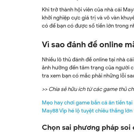
Khi trở thành hội viên của nhà cái Ma
khởi nghiệp cực giá trị và vô vàn khu
có để bạn có được số tiền lớn trong n
Vì sao đánh đề online m
Nhiều lô thủ đánh đề online tại nhà c
ảnh hưởng đến tâm trạng của người ch
tra xem bạn có mắc phải những lỗi sa
>> Chia sẻ hữu ích từ các game thủ c
Mẹo hay chơi game bắn cá ăn tiền tại
May88 Vip hé lộ tuyệt chiêu thắng lớn
Chọn sai phương pháp soi 