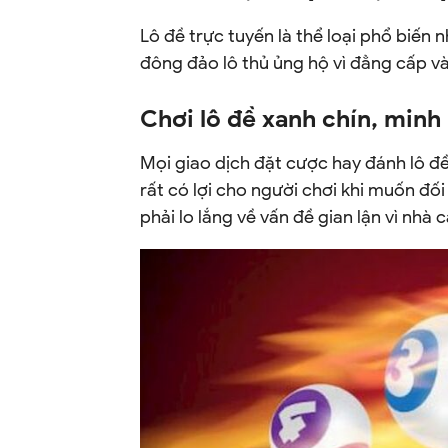
Lô đề trực tuyến là thể loại phổ biến 
đông đảo lô thủ ủng hộ vì đẳng cấp và 
Chơi lô đề xanh chín, minh
Mọi giao dịch đặt cược hay đánh lô đề
rất có lợi cho người chơi khi muốn đố
phải lo lắng về vấn đề gian lận vì nhà 