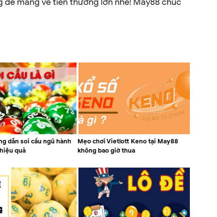
g để mang về tiền thưởng lớn nhé! May88 chúc
g dẫn soi cầu ngũ hành
Mẹo chơi Vietlott Keno tại May88
 hiệu quả
không bao giờ thua