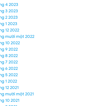
ng 4 2023
ng 3 2023
ng 2 2023
ng 1 2023
ng 12 2022
ng mười một 2022
ng 10 2022
ng 9 2022
ng 8 2022
ng 7 2022
ng 6 2022
ng 5 2022
ng 1 2022
ng 12 2021
ng mười một 2021
ng 10 2021