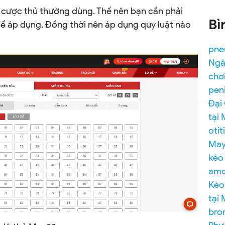
 cược thủ thường dùng. Thế nên bạn cần phải
Bì
để áp dụng. Đồng thời nên áp dụng quy luật nào
pne
Ngâ
chơi
peni
Đại
tại
oti
May
kèo 
amox
Kèo 
tại
bron