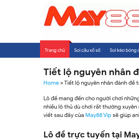
Trang chủ
Soi cầu xổ số
Soi kèo bóng 
Tiết lộ nguyên nhân 
Home
»
Tiết lộ nguyên nhân đánh đề 
Lô đề mang đến cho người chơi những
nhiều lô thủ dù chơi rất thường xuyên
viết sau đây của
May88 Vip
sẽ giúp an
Lô đề trực tuyến tại Ma