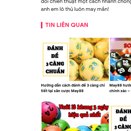
đổi chiến thuật một cách nhanh chón
anh em lô thủ luôn may mắn!
TIN LIÊN QUAN
Hướng dẫn cách đánh đề 3 càng chi
May88 hướn
tiết tại sân cược May88
chính xác –