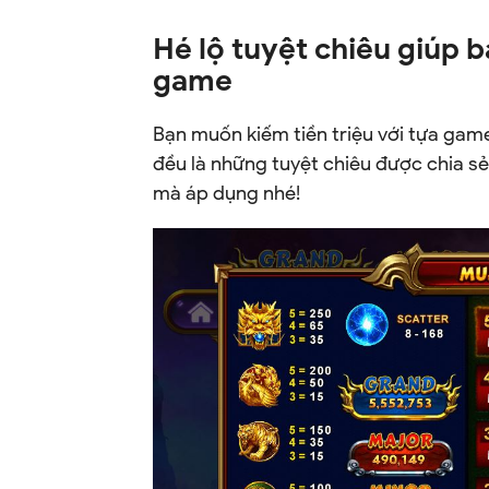
Hé lộ tuyệt chiêu giúp 
game
Bạn muốn kiếm tiền triệu với tựa game
đều là những tuyệt chiêu được chia s
mà áp dụng nhé!