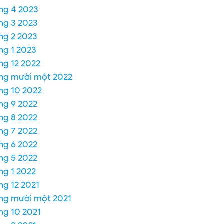
ng 4 2023
ng 3 2023
ng 2 2023
ng 1 2023
ng 12 2022
ng mười một 2022
ng 10 2022
ng 9 2022
ng 8 2022
ng 7 2022
ng 6 2022
ng 5 2022
ng 1 2022
ng 12 2021
ng mười một 2021
ng 10 2021