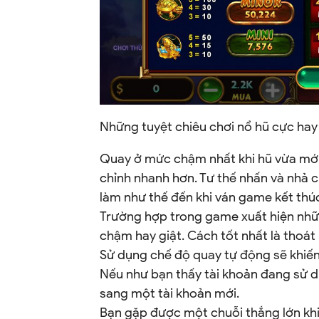
Những tuyệt chiêu chơi nổ hũ cực hay 
Quay ở mức chậm nhất khi hũ vừa mới
chỉnh nhanh hơn. Tư thế nhấn và nhả c
làm như thế đến khi ván game kết thú
Trường hợp trong game xuất hiện nh
chậm hay giật. Cách tốt nhất là thoát 
Sử dụng chế độ quay tự động sẽ khiến
Nếu như bạn thấy tài khoản đang sử 
sang một tài khoản mới.
Bạn gặp được một chuỗi thắng lớn khi