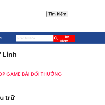
Tìm
kiếm
cho:
Tìm
ức
kiếm
 Linh
OP GAME BÀI ĐỔI THƯỞNG
u trữ