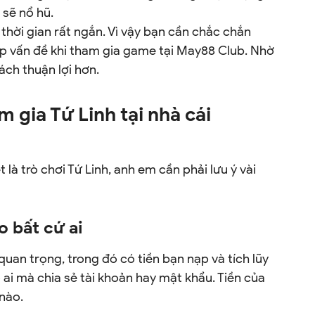
 sẽ nổ hũ.
thời gian rất ngắn. Vì vậy bạn cần chắc chắn
 vấn đề khi tham gia game tại May88 Club. Nhờ
ách thuận lợi hơn.
m gia Tứ Linh tại nhà cái
 là trò chơi Tứ Linh, anh em cần phải lưu ý vài
o bất cứ ai
quan trọng, trong đó có tiền bạn nạp và tích lũy
ai mà chia sẻ tài khoản hay mật khẩu. Tiền của
nào.