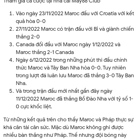
Tham gia cá cược tại nhà cái May88 Club
Vào ngày 23/11/2022 Maroc đấu với Croatia với kết
quả hòa 0-0
27/11/2022 Maroc có trận đấu với Bỉ và giành chiến
thắng 2-0
Canada đối đầu với Maroc ngày 1/12/2022 và
Maroc thắng 2-1 Canada
Ngày 6/12/2022 trong những phút thi đấu chính
thức Maroc và Tây Ban Nha hòa 0-0. Tuy nhiên
trong lượt đá luân lưu Maroc đã thắng 3-0 Tây Ban
Nha.
Và trong trận đấu mới nhất gần đây ngày
11/12/2022 Maroc đã thắng Bồ Đào Nha với tỷ số 1-
0 cực khốc liệt.
Từ những kết quả trên cho thấy Maroc và Pháp thực sự
khá cân tài cân sức. Mặc dù Maroc không ghi được
nhiều bàn thắng như Pháp. Thế nhưng đội bóng này