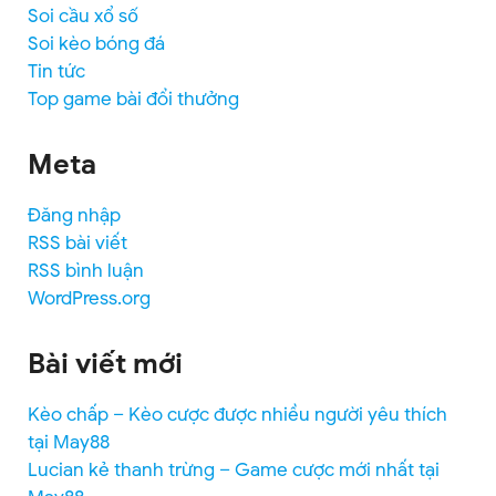
Soi cầu xổ số
Soi kèo bóng đá
Tin tức
Top game bài đổi thưởng
Meta
Đăng nhập
RSS bài viết
RSS bình luận
WordPress.org
Bài viết mới
Kèo chấp – Kèo cược được nhiều người yêu thích
tại May88
Lucian kẻ thanh trừng – Game cược mới nhất tại