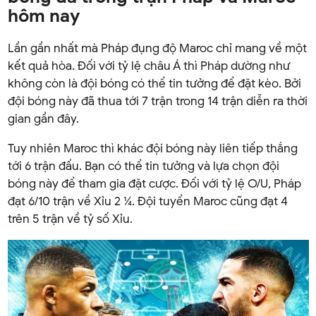
hôm nay
Lần gần nhất mà Pháp đụng độ Maroc chỉ mang về một
kết quả hòa. Đối với tỷ lệ châu Á thì Pháp dường như
không còn là đội bóng có thể tin tưởng để đặt kèo. Bởi
đội bóng này đã thua tới 7 trận trong 14 trận diễn ra thời
gian gần đây.
Tuy nhiên Maroc thì khác đội bóng này liên tiếp thắng
tới 6 trận đấu. Bạn có thể tin tưởng và lựa chọn đội
bóng này để tham gia đặt cược. Đối với tỷ lệ O/U, Pháp
đạt 6/10 trận về Xỉu 2 ¼. Đội tuyển Maroc cũng đạt 4
trên 5 trận về tỷ số Xỉu.