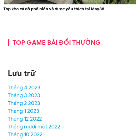
Top kèo cá độ phổ biến và được yêu thích tại May88
TOP GAME BÀI ĐỔI THƯỞNG
Lưu trữ
Tháng 4 2023
Tháng 3 2023
Tháng 2 2023
Tháng 1 2023
Tháng 12 2022
Tháng mười một 2022
Tháng 10 2022