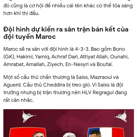
đó cũng là cơ hội để nhiều cái tên khác có thể tỏa sáng
hơn khi thi đấu.
Đội hình dự kiến ra sân trận bán kết của
đội tuyển Maroc
Maroc sẽ ra sân với đội hình là 4-3-3. Bao gồm Bono
(GK), Hakimi, Yamiq, Achraf Dari, Attiyat Allah, Ounahi,
Amrabat, Amallah, Ziyech, En-Nesyri và Boufal.
Một số cầu thủ chấn thương là Saiss, Mazraoui và
Aguerd. Cầu thủ Cheddira bị treo giò. Vì Saiss là đội
trưởng nhưng bị trận thương nên HLV Regragui đang
rất cân nhắc.