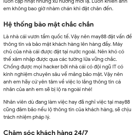
luôn cập nhật những xu hướng mới lạ. Luôn khiến anh
em không bao giờ nhàm chán khi đặt chân đến.
Hệ thống bảo mật chắc chắn
Là nhà cái vươn tầm quốc tế. Vậy nên may88 đặt vấn đề
thông tin và bảo mật khách hàng lên hàng đầy. Máy
chủ của nhà cái được đặt tại nước ngoài. Nên khó có
thể xâm nhập được qua các tường lửa vững chắc.
Chống được mọi hacker bởi nhà cái có đội ngũ IT có
kinh nghiệm chuyên sâu về mảng bảo mật. Vậy nên
anh em hãy cứ yên tâm về việc lo lắng thông tin cá
nhân của anh em sẽ bị lộ ra ngoài nhé!
Nhân viên dù đang làm việc hay đã nghỉ việc tại may88
cũng đảm bảo nếu lộ thông tin của khách hàng, sẽ chịu
trách nhiệm pháp lý.
Chăm sóc khách hàng 24/7