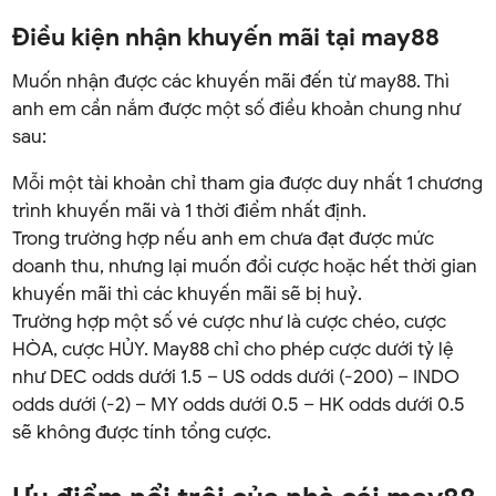
Điều kiện nhận khuyến mãi tại may88
Muốn nhận được các khuyến mãi đến từ may88. Thì
anh em cần nắm được một số điều khoản chung như
sau:
Mỗi một tài khoản chỉ tham gia được duy nhất 1 chương
trình khuyến mãi và 1 thời điểm nhất định.
Trong trường hợp nếu anh em chưa đạt được mức
doanh thu, nhưng lại muốn đổi cược hoặc hết thời gian
khuyến mãi thì các khuyến mãi sẽ bị huỷ.
Trường hợp một số vé cược như là cược chéo, cược
HÒA, cược HỦY. May88 chỉ cho phép cược dưới tỷ lệ
như DEC odds dưới 1.5 – US odds dưới (-200) – INDO
odds dưới (-2) – MY odds dưới 0.5 – HK odds dưới 0.5
sẽ không được tính tổng cược.