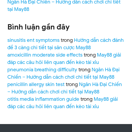
Ngân Hà Đại Chiến – Hướng dẫn cách chơi chi tiết
tại May88
Bình luận gần đây
sinusitis ent symptoms
trong
Hướng dẫn cách đánh
đề 3 càng chi tiết tại sân cược May88
amoxicillin moderate side effects
trong
May88 giải
đáp các câu hỏi liên quan đến kèo tài xỉu
pneumonia breathing difficulty
trong
Ngân Hà Đại
Chiến – Hướng dẫn cách chơi chi tiết tại May88
penicillin allergy skin test
trong
Ngân Hà Đại Chiến
– Hướng dẫn cách chơi chi tiết tại May88
otitis media inflammation guide
trong
May88 giải
đáp các câu hỏi liên quan đến kèo tài xỉu