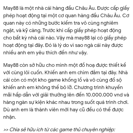
May88 là một nhà cái hàng đầu Châu Âu. Được cấp giấy
phép hoạt động tại một cơ quan hàng đầu Châu Âu. Cơ
quan này có những bước kiểm tra vô cùng nghiêm
ngặt, và kỹ càng. Trước khi cấp giấy phép hoạt động
cho bất kỳ nhà cái nào. Vậy mà may88 lại có giấy phép
hoạt động tại đây. Đó là lý do vì sao ngà cái này được
nhiều anh em yêu thích đến như vậy.
May88 còn sở hữu cho mình một đồ hoạ được thiết kế
với cùng lôi cuốn. Khiến anh em chìm đắm tại đây. Nhà
cái còn có một kho game khổng lồ và vô cùng đồ sộ
khiến anh em không thể bỏ lỡ.
Chương trình khuyến
mãi hấp dẫn với giải thưởng lên đến 10.000.000 vnd và
hàng ngàn sự kiện khác nhau trong suốt quá trình chơi.
Dù anh em là thành viên mới hay cũ đều có thể được
nhận.
>> Chia sẻ hữu ích từ các game thủ chuyên nghiệp: