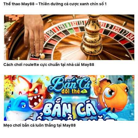
Thể thao May88 – Thiên đường cá cược xanh chín số 1
Cách chơi roulette cực chuẩn tại nhà cái May88
Mẹo chơi bắn cá luôn thắng tại May88