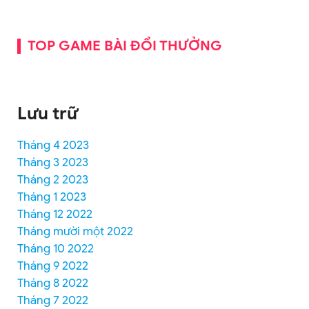
TOP GAME BÀI ĐỔI THƯỞNG
Lưu trữ
Tháng 4 2023
Tháng 3 2023
Tháng 2 2023
Tháng 1 2023
Tháng 12 2022
Tháng mười một 2022
Tháng 10 2022
Tháng 9 2022
Tháng 8 2022
Tháng 7 2022