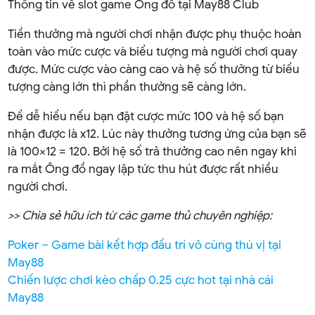
Thông tin về slot game Ông đồ tại May88 Club
Tiền thưởng mà người chơi nhận được phụ thuộc hoàn
toàn vào mức cược và biểu tượng mà người chơi quay
được. Mức cược vào càng cao và hệ số thưởng từ biểu
tượng càng lớn thì phần thưởng sẽ càng lớn.
Để dễ hiểu nếu bạn đặt cược mức 100 và hệ số bạn
nhận được là x12. Lúc này thưởng tương ứng của bạn sẽ
là 100×12 = 120. Bởi hệ số trả thưởng cao nên ngay khi
ra mắt Ông đồ ngay lập tức thu hút được rất nhiều
người chơi.
>> Chia sẻ hữu ích từ các game thủ chuyên nghiệp:
Poker – Game bài kết hợp đấu trí vô cùng thú vị tại
May88
Chiến lược chơi kèo chấp 0.25 cực hot tại nhà cái
May88