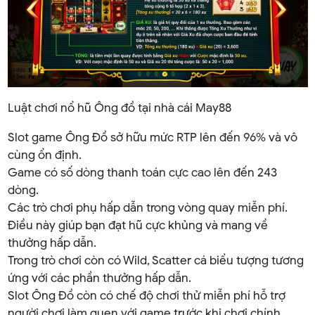
Luật chơi nổ hũ Ông đồ tại nhà cái May88
Slot game Ông Đồ sở hữu mức RTP lên đến 96% và vô
cùng ổn định.
Game có số dòng thanh toán cực cao lên đến 243
dòng.
Các trò chơi phụ hấp dẫn trong vòng quay miễn phí.
Điều này giúp bạn đạt hũ cực khủng và mang về
thưởng hấp dẫn.
Trong trò chơi còn có Wild, Scatter cá biểu tượng tương
ứng với các phần thưởng hấp dẫn.
Slot Ông Đồ còn có chế độ chơi thử miễn phí hỗ trợ
người chơi làm quen với game trước khi chơi chính