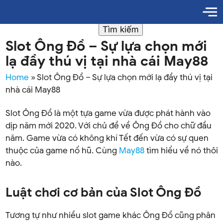
Tìm
kiếm
cho:
Slot Ông Đồ – Sự lựa chọn mới
lạ đầy thú vị tại nhà cái May88
Home
»
Slot Ông Đồ – Sự lựa chọn mới lạ đầy thú vị tại
nhà cái May88
Slot Ông Đồ là một tựa game vừa được phát hành vào
dịp năm mới 2020. Với chủ đề về Ông Đồ cho chữ đầu
năm. Game vừa có không khí Tết đến vừa có sự quen
thuộc của game nổ hũ. Cùng
May88
tìm hiểu về nó thôi
nào.
Luật chơi cơ bản của Slot Ông Đồ
Tương tự như nhiều slot game khác Ông Đồ cũng phân