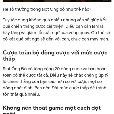
Hệ số thưởng trong slot Ông đồ như thế nào?
Tuy tác dụng không quá nhiều nhưng vẫn sẽ giúp kết
quả chiến thắng được cải thiện. Điều bạn cần làm là
hãy tăng và giảm tốc bất ngờ của vòng quay. Có thể sẽ
có kết quả bất ngờ sẽ đến với bạn, chúc bạn may mắn.
Cược toàn bộ dòng cược với mức cược
thấp
Slot Ông Đồ có tổng cộng 20 dòng cược và bạn hoàn
toàn có thể cược tất cả. Điều này sẽ chắc chắn giúp tỷ
lệ chiến thắng của bạn cao hơn so với cược một số
dòng nhất định. Bạn nên Đặt mức cược thấp để tránh
tổn thất quá nhiều.
Không nên thoát game một cách đột
ngột