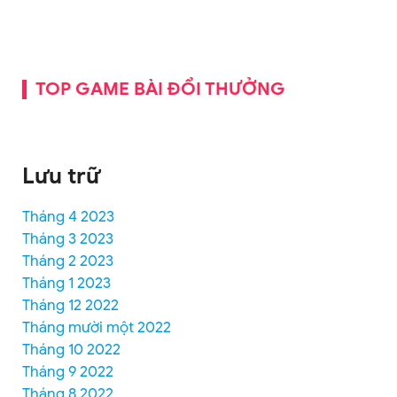
TOP GAME BÀI ĐỔI THƯỞNG
Lưu trữ
Tháng 4 2023
Tháng 3 2023
Tháng 2 2023
Tháng 1 2023
Tháng 12 2022
Tháng mười một 2022
Tháng 10 2022
Tháng 9 2022
Tháng 8 2022