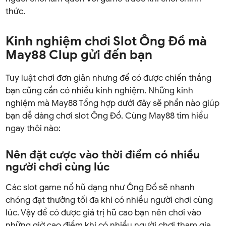
thức.
Kinh nghiệm chơi Slot Ông Đồ mà
May88 Clup gửi đến bạn
Tuy luật chơi đơn giản nhưng để có được chiến thắng
bạn cũng cần có nhiều kinh nghiệm. Những kinh
nghiệm mà May88 Tổng hợp dưới đây sẽ phần nào giúp
bạn dễ dàng chơi slot Ông Đồ. Cùng May88 tìm hiểu
ngay thôi nào:
Nên đặt cược vào thời điểm có nhiều
người chơi cùng lúc
Các slot game nổ hũ dạng như Ông Đồ sẽ nhanh
chóng đạt thưởng tối đa khi có nhiều người chơi cùng
lúc. Vậy để có được giá trị hũ cao bạn nên chơi vào
những giờ cao điểm khi có nhiều người chơi tham gia