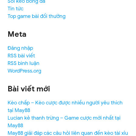
Soi kèo bóng đá
Tin tức
Top game bài đổi thưởng
Meta
Đăng nhập
RSS bài viết
RSS bình luận
WordPress.org
Bài viết mới
Kèo chấp – Kèo cược được nhiều người yêu thích
tại May88
Lucian kẻ thanh trừng – Game cược mới nhất tại
May88
May88 giải đáp các câu hỏi liên quan đến kèo tài xỉu