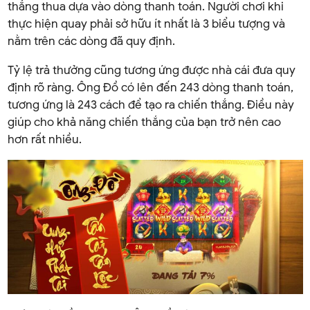
thắng thua dựa vào dòng thanh toán. Người chơi khi
thực hiện quay phải sở hữu ít nhất là 3 biểu tượng và
nằm trên các dòng đã quy định.
Tỷ lệ trả thưởng cũng tương ứng được nhà cái đưa quy
định rõ ràng. Ông Đồ có lên đến 243 dòng thanh toán,
tương ứng là 243 cách để tạo ra chiến thắng. Điều này
giúp cho khả năng chiến thắng của bạn trở nên cao
hơn rất nhiều.