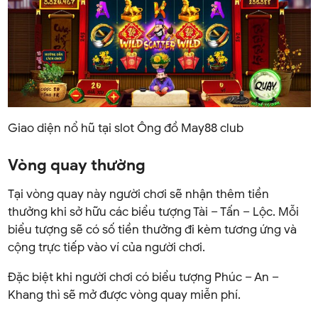
Giao diện nổ hũ tại slot Ông đồ May88 club
Vòng quay thường
Tại vòng quay này người chơi sẽ nhận thêm tiền
thưởng khi sở hữu các biểu tượng Tài – Tấn – Lộc. Mỗi
biểu tượng sẽ có số tiền thưởng đi kèm tương ứng và
cộng trực tiếp vào ví của người chơi.
Đặc biệt khi người chơi có biểu tượng Phúc – An –
Khang thì sẽ mở được vòng quay miễn phí.