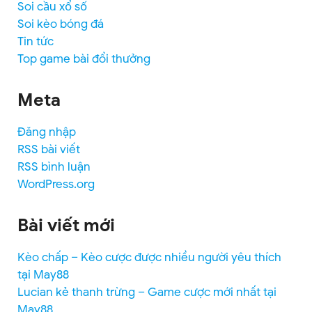
Soi cầu xổ số
Soi kèo bóng đá
Tin tức
Top game bài đổi thưởng
Meta
Đăng nhập
RSS bài viết
RSS bình luận
WordPress.org
Bài viết mới
Kèo chấp – Kèo cược được nhiều người yêu thích
tại May88
Lucian kẻ thanh trừng – Game cược mới nhất tại
May88