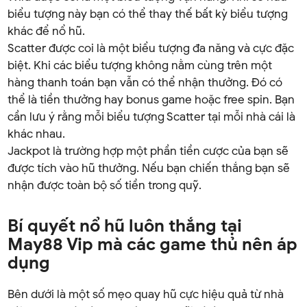
biểu tượng này bạn có thể thay thế bất kỳ biểu tượng
khác để nổ hũ.
Scatter được coi là một biểu tượng đa năng và cực đặc
biệt. Khi các biểu tượng không nằm cùng trên một
hàng thanh toán bạn vẫn có thể nhận thưởng. Đó có
thể là tiền thưởng hay bonus game hoặc free spin. Bạn
cần lưu ý rằng mỗi biểu tượng Scatter tại mỗi nhà cái là
khác nhau.
Jackpot là trường hợp một phần tiền cược của bạn sẽ
được tích vào hũ thưởng. Nếu bạn chiến thắng bạn sẽ
nhận được toàn bộ số tiền trong quỹ.
Bí quyết nổ hũ luôn thắng tại
May88 Vip mà các game thủ nên áp
dụng
Bên dưới là một số mẹo quay hũ cực hiệu quả từ nhà