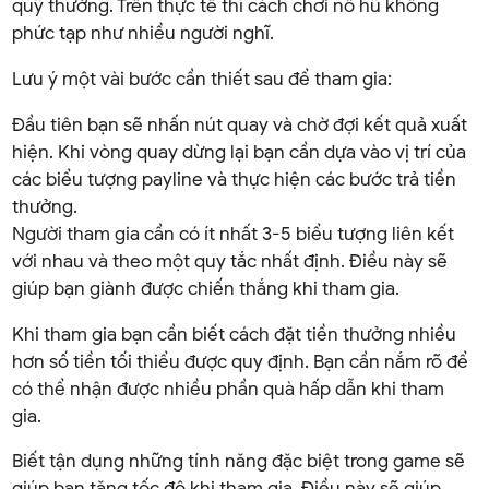
quỹ thưởng. Trên thực tế thì cách chơi nổ hũ không
phức tạp như nhiều người nghĩ.
Lưu ý một vài bước cần thiết sau để tham gia:
Đầu tiên bạn sẽ nhấn nút quay và chờ đợi kết quả xuất
hiện. Khi vòng quay dừng lại bạn cần dựa vào vị trí của
các biểu tượng payline và thực hiện các bước trả tiền
thưởng.
Người tham gia cần có ít nhất 3-5 biểu tượng liên kết
với nhau và theo một quy tắc nhất định. Điều này sẽ
giúp bạn giành được chiến thắng khi tham gia.
Khi tham gia bạn cần biết cách đặt tiền thưởng nhiều
hơn số tiền tối thiểu được quy định. Bạn cần nắm rõ để
có thể nhận được nhiều phần quà hấp dẫn khi tham
gia.
Biết tận dụng những tính năng đặc biệt trong game sẽ
giúp bạn tăng tốc độ khi tham gia. Điều này sẽ giúp