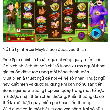
Nổ hũ tại nhà cái May88 luôn được yêu thích
Free Spin chính là thuật ngữ chỉ vòng quay miễn phí.
Coin chính là thuật ngữ chỉ số lượng xu mà người tham
gia muốn đặt cược trong mỗi hàng thanh toán.
Multiplier là thuật ngữ để nói về hệ số nhân. Thuật ngữ
này xuất hiện và được sử dụng khi bạn nổ hũ săn tiền.
Bonus game là trường hợp bạn quay trúng một tổ hợp
mà được nhận thêm phần thưởng. Phần thưởng đó có
thể là một lượt quay miễn phí hoặc tiền thưởng….
Wild được coi là một biểu tượng vạn năng. Khi sở hữu