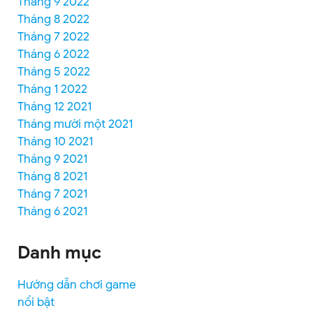
Tháng 9 2022
Tháng 8 2022
Tháng 7 2022
Tháng 6 2022
Tháng 5 2022
Tháng 1 2022
Tháng 12 2021
Tháng mười một 2021
Tháng 10 2021
Tháng 9 2021
Tháng 8 2021
Tháng 7 2021
Tháng 6 2021
Danh mục
Hướng dẫn chơi game
nổi bật