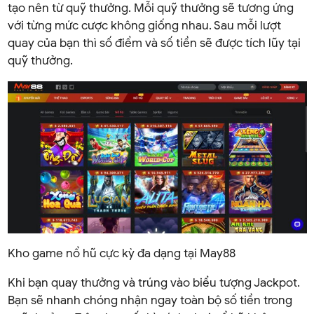
tạo nên từ quỹ thưởng. Mỗi quỹ thưởng sẽ tương ứng
với từng mức cược không giống nhau. Sau mỗi lượt
quay của bạn thì số điểm và số tiền sẽ được tích lũy tại
quỹ thưởng.
Kho game nổ hũ cực kỳ đa dạng tại May88
Khi bạn quay thưởng và trúng vào biểu tượng Jackpot.
Bạn sẽ nhanh chóng nhận ngay toàn bộ số tiền trong