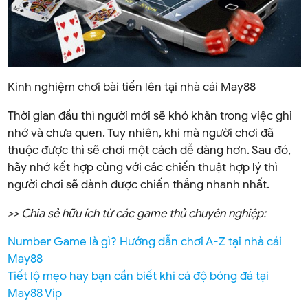
Kinh nghiệm chơi bài tiến lên tại nhà cái May88
Thời gian đầu thì người mới sẽ khó khăn trong việc ghi
nhớ và chưa quen. Tuy nhiên, khi mà người chơi đã
thuộc được thì sẽ chơi một cách dễ dàng hơn. Sau đó,
hãy nhớ kết hợp cùng với các chiến thuật hợp lý thì
người chơi sẽ dành được chiến thắng nhanh nhất.
>> Chia sẻ hữu ích từ các game thủ chuyên nghiệp:
Number Game là gì? Hướng dẫn chơi A-Z tại nhà cái
May88
Tiết lộ mẹo hay bạn cần biết khi cá độ bóng đá tại
May88 Vip