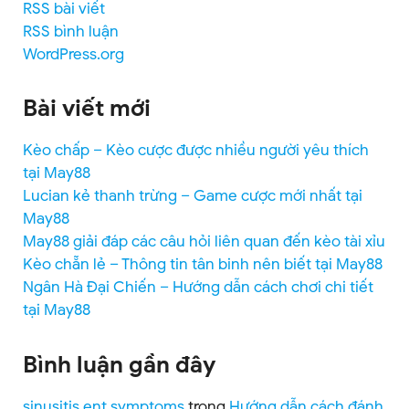
RSS bài viết
RSS bình luận
WordPress.org
Bài viết mới
Kèo chấp – Kèo cược được nhiều người yêu thích
tại May88
Lucian kẻ thanh trừng – Game cược mới nhất tại
May88
May88 giải đáp các câu hỏi liên quan đến kèo tài xỉu
Kèo chẵn lẻ – Thông tin tân binh nên biết tại May88
Ngân Hà Đại Chiến – Hướng dẫn cách chơi chi tiết
tại May88
Bình luận gần đây
sinusitis ent symptoms
trong
Hướng dẫn cách đánh