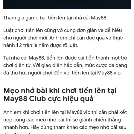
Tham gia game bài tiến lên tại nhà cái May88
Luật chơi tiến lên cũng vô cùng đơn giản và dễ hiểu
cho người chơi mới. Anh em chỉ cần đọc qua và thực
hành 1 2 trận là nắm được rõ luật.
Tại nhà cái May88, tiến lên được cải tiến thành một trò
chơi điện tử. Với giao diện hấp dẫn, mức cược đa dạng
đã thu hút người chơi đến với tiến lên tại May88 vip.
Mẹo nhớ bài khi chơi tiến lên tại
May88 Club cực hiệu quả
Anh em khi chơi tiến lên tại May88 vip thì cần phải kết
hợp cùng các mẹo nhớ bài thì sẽ giành chiến thắng
nhanh hơn. Hãy cùng tham khảo các mẹo nhớ bài sau