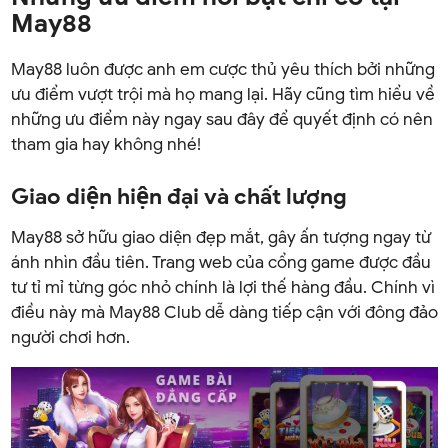
May88
May88 luôn được anh em cược thủ yêu thích bởi những
ưu điểm vượt trội mà họ mang lại. Hãy cũng tìm hiểu về
những ưu điểm này ngay sau đây để quyết định có nên
tham gia hay không nhé!
Giao diện hiện đại và chất lượng
May88 sở hữu giao diện đẹp mắt, gây ấn tượng ngay từ
ánh nhìn đầu tiên. Trang web của cổng game được đầu
tư tỉ mỉ từng góc nhỏ chính là lợi thế hàng đầu. Chính vì
điều này mà May88 Club dễ dàng tiếp cận với đông đảo
người chơi hơn.