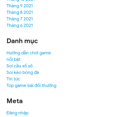
Tháng 9 2021
Tháng 8 2021
Tháng 7 2021
Tháng 6 2021
Danh mục
Hướng dẫn chơi game
nổi bật
Soi cầu xổ số
Soi kèo bóng đá
Tin tức
Top game bài đổi thưởng
Meta
Đăng nhập