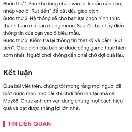
Bước thứ 1: Sau khi đăng nhập vào tài khoản của bạn,
nhấp vào ô “Rút tiền” để bắt đầu giao dịch.
Bước thứ 2: Hệ thống sẽ cho bạn lựa chọn hình thức
thanh toán mà bạn mong muốn. Sau đó, bạn hãy điền
thông tin của bạn vào ô biểu mẫu.
Bước thứ 3: Kiểm tra lại thông tin thật kỹ và bấm “Rút
tiền”. Giao dịch của bạn sẽ được cổng game thực hiện
sớm nhất. Người chơi không cần phải chờ đợi quá lâu.
Kết luận
Qua bài viết trên, chúng tôi mong rằng mọi người đã
biết được mẹo nhớ bài khi chơi tiến lên tại nhà cái
May88. Chúc anh em vận dụng chúng một cách hiệu
quả và đạt được thắng lợi lớn nhé.
TIN LIÊN QUAN