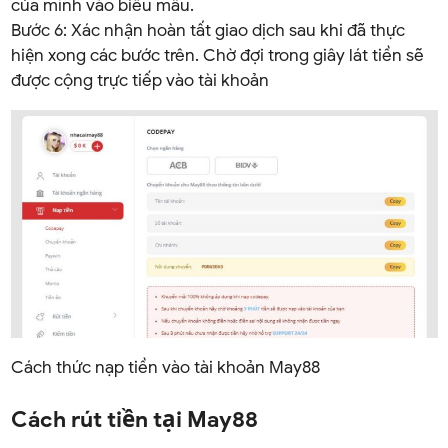
của mình vào biểu mẫu.
Bước 6: Xác nhận hoàn tất giao dịch sau khi đã thực
hiện xong các bước trên. Chờ đợi trong giây lát tiền sẽ
được cộng trực tiếp vào tài khoản
Cách thức nạp tiền vào tài khoản May88
Cách rút tiền tại May88