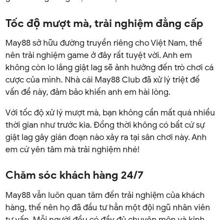
Tốc độ mượt mà, trải nghiệm đẳng cấp
May88 sở hữu đường truyền riêng cho Việt Nam, thế
nên trải nghiệm game ở đây rất tuyệt vời. Anh em
không còn lo lắng giật lag sẽ ảnh hưởng đến trò chơi cá
cược của mình. Nhà cái May88 Club đã xử lý triệt để
vấn đề này, đảm bảo khiến anh em hài lòng.
Với tốc độ xử lý mượt mà, bạn không cần mất quá nhiều
thời gian như trước kia. Đồng thời không có bất cứ sự
giật lag gây gián đoạn nào xảy ra tại sân chơi này. Anh
em cứ yên tâm mà trải nghiệm nhé!
Chăm sóc khách hàng 24/7
May88 vẫn luôn quan tâm đến trải nghiệm của khách
hàng, thế nên họ đã đầu tư hẳn một đội ngũ nhân viên
tư vấn. Mỗi người đều có đầy đủ chuyên môn và kinh