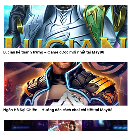
Lucian kẻ thanh trừng – Game cược mới nhất tại May88
Ngân Hà Đại Chiến – Hướng dẫn cách chơi chi tiết tại May88