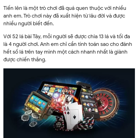
Tiến lên là một trò chơi đã quá quen thuộc với nhiều
anh em. Trò chơi này đã xuất hiện từ lâu đời và được
nhiều người biết đến.
Với 52 lá bài Tây, mỗi người sẽ được chia 13 lá và tối đa
là 4 người chơi. Anh em chỉ cần tính toán sao cho đánh
hết số lá trên tay mình một cách nhanh nhất là giành
được chiến thắng.