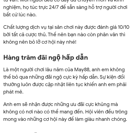
nghiệm, họ túc trực 24/7 để sẵn sàng hỗ trợ người chơi
bất cứ lúc nào.
Chất lượng dịch vụ tại sân chơi này được đánh giá 10/10
bởi tất cả cược thủ. Thế nên bạn nào còn phân vân thì
không nên bỏ lỡ cơ hội này nhé!
Hàng trăm đãi ngộ hấp dẫn
Là một người chơi lâu năm của May88, anh em không
thể bỏ qua những đãi ngộ cực kỳ hấp dẫn. Sự kiện đổi
thưởng luôn được cập nhật liên tục khiến anh em phải
phát mê.
Anh em sẽ nhận được những ưu đãi cực khủng mà
không có nơi nào có thể mang đến. Hội viên đều trông
mong vào những cơ hội này để làm giàu nhanh chóng.