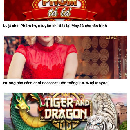
Luật chơi Phỏm trực tuyến chi tiết tại May88 cho tân binh
Hướng dẫn cách chơi Baccarat luôn thắng 100% tại May88