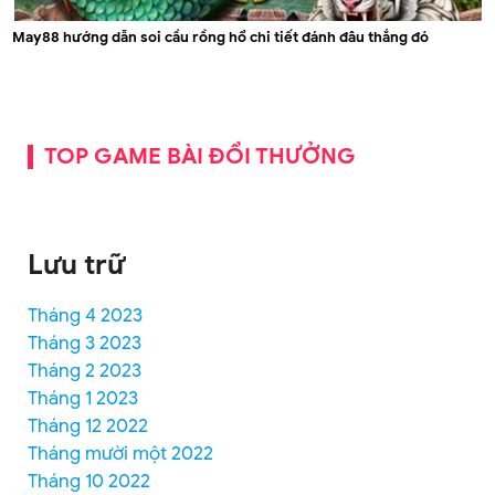
May88 hướng dẫn soi cầu rồng hổ chi tiết đánh đâu thắng đó
TOP GAME BÀI ĐỔI THƯỞNG
Lưu trữ
Tháng 4 2023
Tháng 3 2023
Tháng 2 2023
Tháng 1 2023
Tháng 12 2022
Tháng mười một 2022
Tháng 10 2022