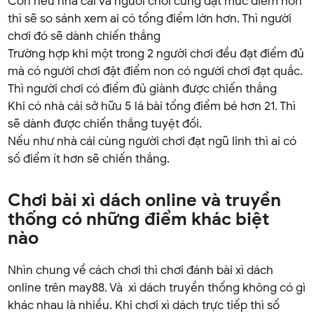
Còn nếu nhà cái và người chơi cùng đạt mức điểm non
thì sẽ so sánh xem ai có tổng điểm lớn hơn. Thì người
chơi đó sẽ dành chiến thắng
Trường hợp khi một trong 2 người chơi đều đạt điểm đủ
mà có người chơi đặt điểm non có người chơi đạt quắc.
Thì người chơi có điểm đủ giành được chiến thắng
Khi có nhà cái sở hữu 5 lá bài tổng điểm bé hơn 21. Thì
sẽ dành được chiến thắng tuyệt đối.
Nếu như nhà cái cùng người chơi đạt ngũ linh thì ai có
số điểm ít hơn sẽ chiến thắng.
Chơi bài xì dách online và truyền
thống có những điểm khác biệt
nào
Nhìn chung về cách chơi thì chơi đánh bài xì dách
online trên may88. Và xì dách truyền thống không có gì
khác nhau là nhiều. Khi chơi xì dách trực tiếp thì số