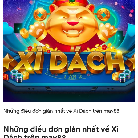
Những điều đơn giản nhất về Xì Dách trên may88
Những điều đơn giản nhất về Xì
Dách trên may88