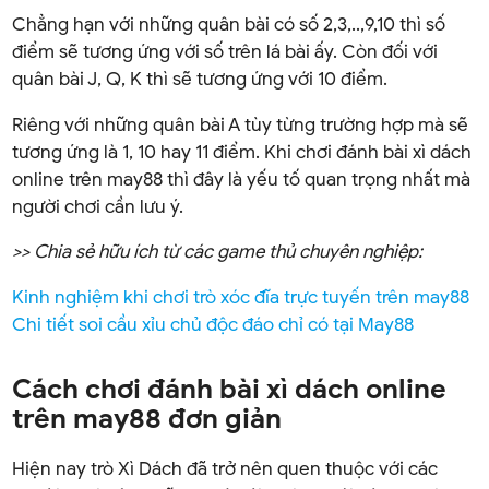
Chẳng hạn với những quân bài có số 2,3,..,9,10 thì số
điểm sẽ tương ứng với số trên lá bài ấy. Còn đối với
quân bài J, Q, K thì sẽ tương ứng với 10 điểm.
Riêng với những quân bài A tùy từng trường hợp mà sẽ
tương ứng là 1, 10 hay 11 điểm. Khi chơi đánh bài xì dách
online trên may88 thì đây là yếu tố quan trọng nhất mà
người chơi cần lưu ý.
>> Chia sẻ hữu ích từ các game thủ chuyên nghiệp:
Kinh nghiệm khi chơi trò xóc đĩa trực tuyến trên may88
Chi tiết soi cầu xỉu chủ độc đáo chỉ có tại May88
Cách chơi đánh bài xì dách online
trên may88 đơn giản
Hiện nay trò Xì Dách đã trở nên quen thuộc với các