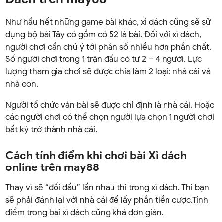
Như hầu hết những game bài khác, xì dách cũng sẽ sử
dụng bộ bài Tây có gồm có 52 lá bài. Đối với xì dách,
người chơi cần chú ý tới phần số nhiều hơn phần chất.
Số người chơi trong 1 trận đấu có từ 2 – 4 người. Lực
lượng tham gia chơi sẽ được chia làm 2 loại: nhà cái và
nhà con.
Người tổ chức ván bài sẽ được chỉ định là nhà cái. Hoặc
các người chơi có thể chọn người lựa chọn 1 người chơi
bất kỳ trở thành nhà cái.
Cách tính điểm khi chơi bài Xì dách
online trên may88
Thay vì sẽ “đối đầu” lần nhau thì trong xì dách. Thì bạn
sẽ phải đánh lại với nhà cái để lấy phần tiền cược.Tính
điểm trong bài xì dách cũng khá đơn giản.