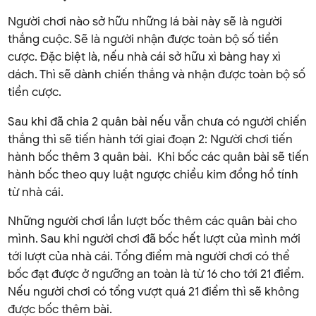
Người chơi nào sở hữu những lá bài này sẽ là người
thắng cuộc. Sẽ là người nhận được toàn bộ số tiền
cược.
Đặc biệt là, nếu nhà cái sở hữu xì bàng hay xì
dách. Thì sẽ dành chiến thắng và nhận được toàn bộ số
tiền cược.
Sau khi đã chia 2 quân bài nếu vẫn chưa có người chiến
thắng thì sẽ tiến hành tới giai đoạn 2: Người chơi tiến
hành bốc thêm 3 quân bài. Khi bốc các quân bài sẽ tiến
hành bốc theo quy luật ngược chiều kim đồng hồ tính
từ nhà cái.
Những người chơi lần lượt bốc thêm các quân bài cho
mình. Sau khi người chơi đã bốc hết lượt của mình mới
tới lượt của nhà cái.
Tổng điểm mà người chơi có thể
bốc đạt được ở ngưỡng an toàn là từ 16 cho tới 21 điểm.
Nếu người chơi có tổng vượt quá 21 điểm thì sẽ không
được bốc thêm bài.