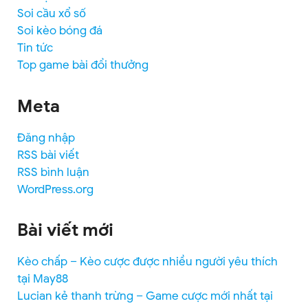
Soi cầu xổ số
Soi kèo bóng đá
Tin tức
Top game bài đổi thưởng
Meta
Đăng nhập
RSS bài viết
RSS bình luận
WordPress.org
Bài viết mới
Kèo chấp – Kèo cược được nhiều người yêu thích
tại May88
Lucian kẻ thanh trừng – Game cược mới nhất tại