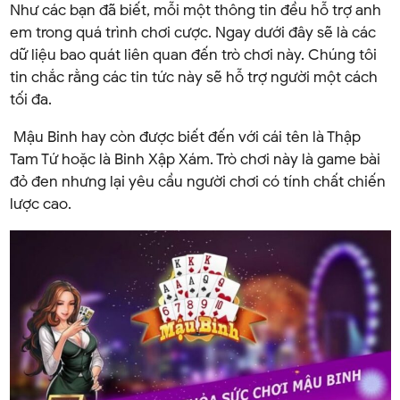
Như các bạn đã biết, mỗi một thông tin đều hỗ trợ anh
em trong quá trình chơi cược. Ngay dưới đây sẽ là các
dữ liệu bao quát liên quan đến trò chơi này. Chúng tôi
tin chắc rằng các tin tức này sẽ hỗ trợ người một cách
tối đa.
Mậu Binh hay còn được biết đến với cái tên là Thập
Tam Tứ hoặc là Binh Xập Xám. Trò chơi này là game bài
đỏ đen nhưng lại yêu cầu người chơi có tính chất chiến
lược cao.