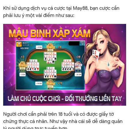
Khi sử dụng dịch vụ cá cược tại May88, bạn cược cần
phải lưu ý một vài điểm như sau:
Người chơi cần phải trên 18 tuổi và có được giấy tờ
chứng thực cá nhân. Như vậy nhà cái sẽ dễ dàng quản
lý người dùng trực tuyến hơn.