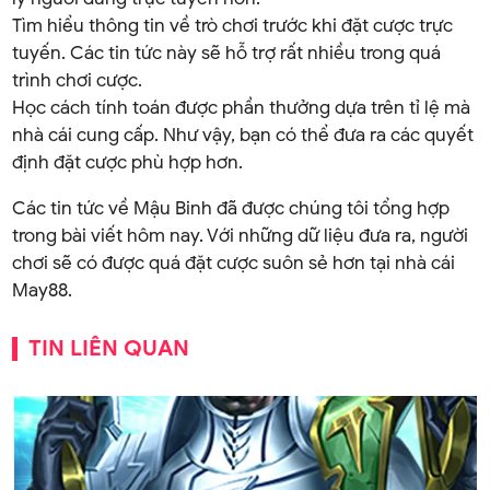
Tìm hiểu thông tin về trò chơi trước khi đặt cược trực
tuyến. Các tin tức này sẽ hỗ trợ rất nhiều trong quá
trình chơi cược.
Học cách tính toán được phần thưởng dựa trên tỉ lệ mà
nhà cái cung cấp. Như vậy, bạn có thể đưa ra các quyết
định đặt cược phù hợp hơn.
Các tin tức về Mậu Binh đã được chúng tôi tổng hợp
trong bài viết hôm nay. Với những dữ liệu đưa ra, người
chơi sẽ có được quá đặt cược suôn sẻ hơn tại nhà cái
May88.
TIN LIÊN QUAN