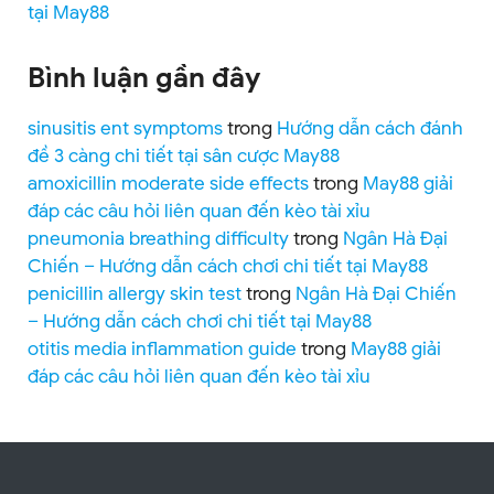
tại May88
Bình luận gần đây
sinusitis ent symptoms
trong
Hướng dẫn cách đánh
đề 3 càng chi tiết tại sân cược May88
amoxicillin moderate side effects
trong
May88 giải
đáp các câu hỏi liên quan đến kèo tài xỉu
pneumonia breathing difficulty
trong
Ngân Hà Đại
Chiến – Hướng dẫn cách chơi chi tiết tại May88
penicillin allergy skin test
trong
Ngân Hà Đại Chiến
– Hướng dẫn cách chơi chi tiết tại May88
otitis media inflammation guide
trong
May88 giải
đáp các câu hỏi liên quan đến kèo tài xỉu