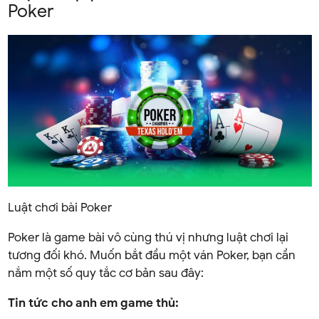
Poker
Luật chơi bài Poker
Poker là game bài vô cùng thú vị nhưng luật chơi lại
tương đối khó. Muốn bắt đầu một ván Poker, bạn cần
nắm một số quy tắc cơ bản sau đây:
Tin tức cho anh em game thủ: