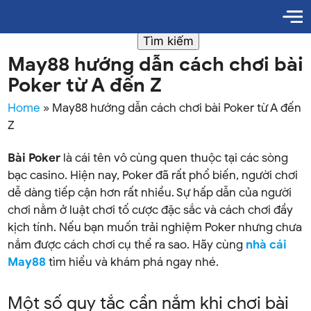
Tìm
kiếm
cho:
May88 hướng dẫn cách chơi bài
Poker từ A đến Z
Home
»
May88 hướng dẫn cách chơi bài Poker từ A đến
Z
Bài Poker
là cái tên vô cùng quen thuộc tại các sòng
bạc casino. Hiện nay, Poker đã rất phổ biến, người chơi
dễ dàng tiếp cận hơn rất nhiều. Sự hấp dẫn của người
chơi nằm ở luật chơi tố cược đặc sắc và cách chơi đầy
kịch tính. Nếu bạn muốn trải nghiệm Poker nhưng chưa
nắm được cách chơi cụ thể ra sao. Hãy cùng
nhà cái
May88
tìm hiểu và khám phá ngay nhé.
Một số quy tắc cần nắm khi chơi bài