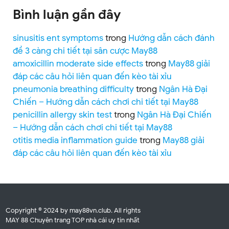
Bình luận gần đây
sinusitis ent symptoms
trong
Hướng dẫn cách đánh
đề 3 càng chi tiết tại sân cược May88
amoxicillin moderate side effects
trong
May88 giải
đáp các câu hỏi liên quan đến kèo tài xỉu
pneumonia breathing difficulty
trong
Ngân Hà Đại
Chiến – Hướng dẫn cách chơi chi tiết tại May88
penicillin allergy skin test
trong
Ngân Hà Đại Chiến
– Hướng dẫn cách chơi chi tiết tại May88
otitis media inflammation guide
trong
May88 giải
đáp các câu hỏi liên quan đến kèo tài xỉu
Copyright © 2024 by may88vn.club. All rights
MAY 88 Chuyên trang TOP nhà cái uy tin nhất