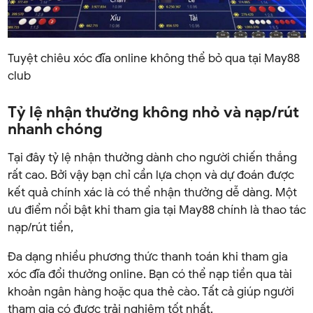
Tuyệt chiêu xóc đĩa online không thể bỏ qua tại May88
club
Tỷ lệ nhận thưởng không nhỏ và nạp/rút
nhanh chóng
Tại đây tỷ lệ nhận thưởng dành cho người chiến thắng
rất cao. Bởi vậy bạn chỉ cần lựa chọn và dự đoán được
kết quả chính xác là có thể nhận thưởng dễ dàng. Một
ưu điểm nổi bật khi tham gia tại May88 chính là thao tác
nạp/rút tiền,
Đa dạng nhiều phương thức thanh toán khi tham gia
xóc đĩa đổi thưởng online. Bạn có thể nạp tiền qua tài
khoản ngân hàng hoặc qua thẻ cào. Tất cả giúp người
tham gia có được trải nghiệm tốt nhất.