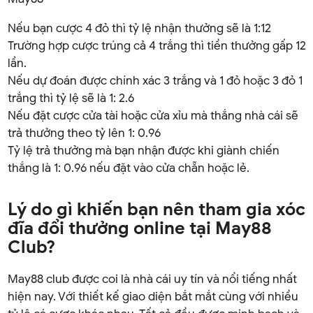
Nếu bạn cược 4 đỏ thì tỷ lệ nhận thưởng sẽ là 1:12
Trường hợp cược trúng cả 4 trắng thì tiền thưởng gấp 12
lần.
Nếu dự đoán được chính xác 3 trắng và 1 đỏ hoặc 3 đỏ 1
trắng thì tỷ lệ sẽ là 1: 2.6
Nếu đặt cược cửa tài hoặc cửa xỉu mà thắng nhà cái sẽ
trả thưởng theo tỷ lên 1: 0.96
Tỷ lệ trả thưởng mà bạn nhận được khi giành chiến
thắng là 1: 0.96 nếu đặt vào cửa chẵn hoặc lẻ.
Lý do gì khiến bạn nên tham gia xóc
đĩa đổi thưởng online tại May88
Club?
May88 club được coi là nhà cái uy tín và nổi tiếng nhất
hiện nay. Với thiết kế giao diện bắt mắt cùng với nhiều