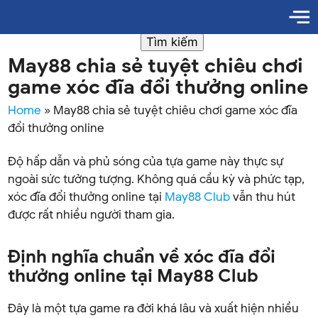
Tìm
kiếm
cho:
May88 chia sẻ tuyệt chiêu chơi
game xóc đĩa đổi thưởng online
Home
»
May88 chia sẻ tuyệt chiêu chơi game xóc đĩa
đổi thưởng online
Độ hấp dẫn và phủ sóng của tựa game này thực sự
ngoài sức tưởng tượng. Không quá cầu kỳ và phức tạp,
xóc đĩa đổi thưởng online tại
May88 Club
vẫn thu hút
được rất nhiều người tham gia.
Định nghĩa chuẩn về xóc đĩa đổi
thưởng online tại May88 Club
Đây là một tựa game ra đời khá lâu và xuất hiện nhiều