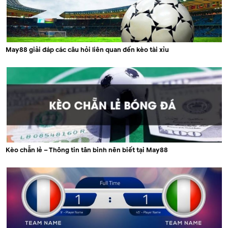
May88 giải đáp các câu hỏi liên quan đến kèo tài xỉu
Kèo chẵn lẻ – Thông tin tân binh nên biết tại May88