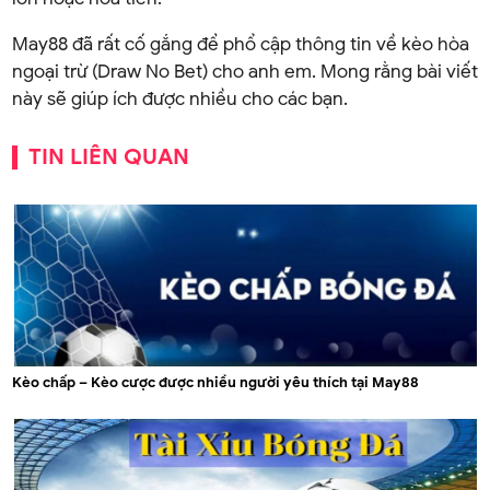
May88 đã rất cố gắng để phổ cập thông tin về kèo hòa
ngoại trừ (Draw No Bet) cho anh em. Mong rằng bài viết
này sẽ giúp ích được nhiều cho các bạn.
TIN LIÊN QUAN
Kèo chấp – Kèo cược được nhiều người yêu thích tại May88