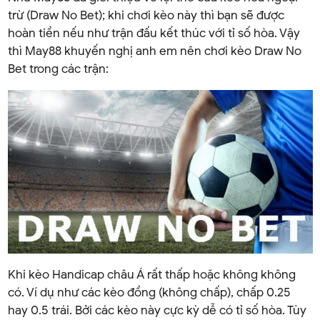
trừ (Draw No Bet); khi chơi kèo này thì bạn sẽ được
hoàn tiền nếu như trận đấu kết thúc với tỉ số hòa. Vậy
thì May88 khuyến nghị anh em nên chơi kèo Draw No
Bet trong các trận:
Khi kèo Handicap châu Á rất thấp hoặc không không
có. Ví dụ như các kèo đồng (không chấp), chấp 0.25
hay 0.5 trái. Bởi các kèo này cực kỳ dễ có tỉ số hòa. Tùy