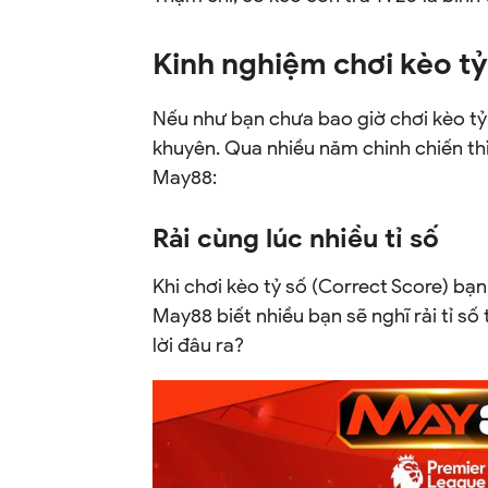
Kinh nghiệm chơi kèo t
Nếu như bạn chưa bao giờ chơi kèo tỷ 
khuyên. Qua nhiều năm chinh chiến thì
May88:
Rải cùng lúc nhiều tỉ số
Khi chơi kèo tỷ số (Correct Score) bạ
May88 biết nhiều bạn sẽ nghĩ rải tỉ số 
lời đâu ra?