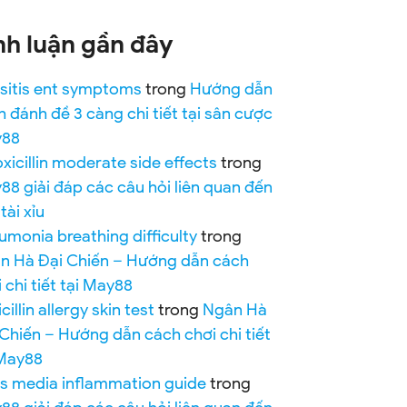
nh luận gần đây
usitis ent symptoms
trong
Hướng dẫn
 đánh đề 3 càng chi tiết tại sân cược
88
icillin moderate side effects
trong
88 giải đáp các câu hỏi liên quan đến
tài xỉu
umonia breathing difficulty
trong
n Hà Đại Chiến – Hướng dẫn cách
 chi tiết tại May88
cillin allergy skin test
trong
Ngân Hà
 Chiến – Hướng dẫn cách chơi chi tiết
 May88
tis media inflammation guide
trong