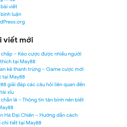
bài viết
 bình luận
dPress.org
i viết mới
 chấp – Kèo cược được nhiều người
 thích tại May88
ian kẻ thanh trừng – Game cược mới
t tại May88
88 giải đáp các câu hỏi liên quan đến
tài xỉu
chẵn lẻ – Thông tin tân binh nên biết
 May88
n Hà Đại Chiến – Hướng dẫn cách
 chi tiết tại May88