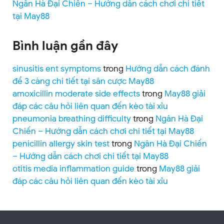
Ngân Hà Đại Chiến – Hướng dẫn cách chơi chi tiết
tại May88
Bình luận gần đây
sinusitis ent symptoms
trong
Hướng dẫn cách đánh
đề 3 càng chi tiết tại sân cược May88
amoxicillin moderate side effects
trong
May88 giải
đáp các câu hỏi liên quan đến kèo tài xỉu
pneumonia breathing difficulty
trong
Ngân Hà Đại
Chiến – Hướng dẫn cách chơi chi tiết tại May88
penicillin allergy skin test
trong
Ngân Hà Đại Chiến
– Hướng dẫn cách chơi chi tiết tại May88
otitis media inflammation guide
trong
May88 giải
đáp các câu hỏi liên quan đến kèo tài xỉu