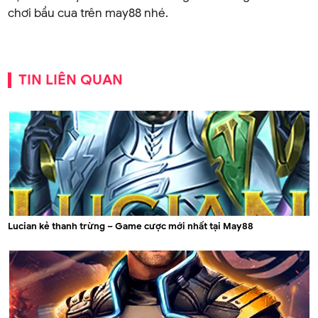
chơi bầu cua trên may88 nhé.
TIN LIÊN QUAN
Lucian kẻ thanh trừng – Game cược mới nhất tại May88