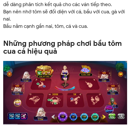
dễ dàng phân tích kết quả cho các ván tiếp theo.
Bạn nên nhớ tôm sẽ đối diện với cá, bầu với cua, gà với
nai.
Bầu nằm cạnh gần nai, tôm, cá và cua.
Những phương pháp chơi bầu tôm
cua cá hiệu quả