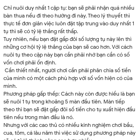
Chỉ nuôi duy nhất 1 cặp tụ: bạn sẽ phải nhận quá nhiều
bàn thua nếu đi theo hướng đi này. Theo lý thuyết thì
thực tế đơn giản việc luôn đặt tập trung vào duy nhất 1
tụ thì sẽ có tỷ lệ thắng rất thấp.
Tuy nhiên, nếu bạn đặt gấp đôi số lượng tụ này lên thì
những cơ hội tỷ lệ thắng của bạn sẽ cao hơn. Với cách
nuôi tụ theo cặp này bạn cần phải nhớ bạn cần có số
vốn chơi phải ổn định.
Cần thiết nhất, người chơi cần phải phân chia số tiền
của mình có một cách phù hợp với số vốn hiện có của
mình.
Phương pháp gấp thếp: Cách này còn được hiểu là bạn
sẽ nuôi 1 tụ trong khoảng 5 màn đầu tiên. Màn tiếp
theo thì bạn sẽ đặt gấp đôi số tiền cho tụ xuất hiện đầu
tiên nếu trong màn đầu là nó.
Nhưng với các cao thủ có nhiều kinh nghiệm chơi bầu,
cua, tôm, cá lâu năm thì việc sử dụng phương pháp này