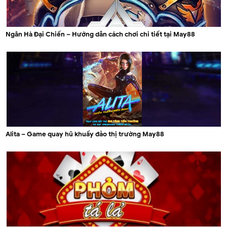
Ngân Hà Đại Chiến – Hướng dẫn cách chơi chi tiết tại May88
Alita – Game quay hũ khuấy đảo thị trường May88