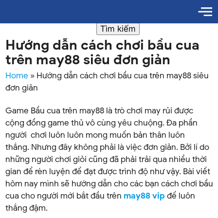
Tìm
kiếm
cho:
Hướng dẫn cách chơi bầu cua
trên may88 siêu đơn giản
Home
»
Hướng dẫn cách chơi bầu cua trên may88 siêu
đơn giản
Game Bầu cua trên may88 là trò chơi may rủi được
cộng đồng game thủ vô cùng yêu chuộng. Đa phần
người chơi luôn luôn mong muốn bản thân luôn
thắng.
Nhưng đây không phải là việc đơn giản. Bởi lí do
những người chơi giỏi cũng đã phải trải qua nhiều thời
gian để rèn luyện để đạt được trình độ như vậy.
Bài viết
hôm nay mình sẽ hướng dẫn cho các bạn cách chơi bầu
cua cho người mới bắt đầu trên
may88 vip
để
luôn
thắng đậm.