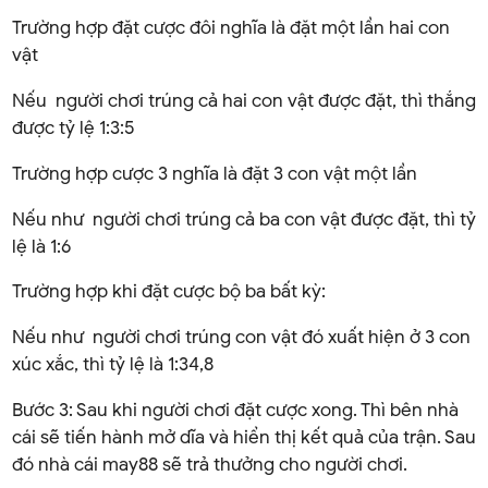
Trường hợp đặt cược đôi nghĩa là đặt một lần hai con
vật
Nếu người chơi trúng cả hai con vật được đặt, thì thắng
được tỷ lệ 1:3:5
Trường hợp cược 3 nghĩa là đặt 3 con vật một lần
Nếu như người chơi trúng cả ba con vật được đặt, thì tỷ
lệ là 1:6
Trường hợp khi đặt cược bộ ba bất kỳ:
Nếu như người chơi trúng con vật đó xuất hiện ở 3 con
xúc xắc, thì tỷ lệ là 1:34,8
Bước 3: Sau khi người chơi đặt cược xong. Thì bên nhà
cái sẽ tiến hành mở dĩa và hiển thị kết quả của trận. Sau
đó nhà cái may88 sẽ trả thưởng cho người chơi.