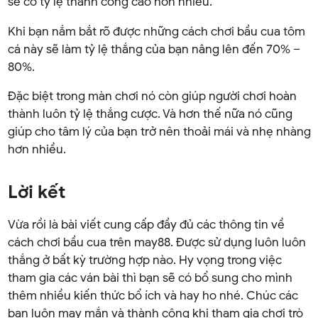
sẽ có tỷ lệ thành công cao hơn nhiều.
Khi bạn nắm bắt rõ được những cách chơi bầu cua tôm
cá này sẽ làm tỷ lệ thắng của bạn nâng lên đến 70% –
80%.
Đặc biệt trong màn chơi nó còn giúp người chơi hoàn
thành luôn tỷ lệ thắng cược. Và hơn thế nữa nó cũng
giúp cho tâm lý của bạn trở nên thoải mái và nhẹ nhàng
hơn nhiều.
Lời kết
Vừa rồi là bài viết cung cấp đầy đủ các thông tin về
cách chơi bầu cua trên may88. Được sử dụng luôn luôn
thắng ở bất kỳ trường hợp nào. Hy vọng trong việc
tham gia các ván bài thì bạn sẽ có bổ sung cho mình
thêm nhiều kiến thức bổ ích và hay ho nhé.
Chúc các
bạn luôn may mắn và thành công khi tham gia chơi trò