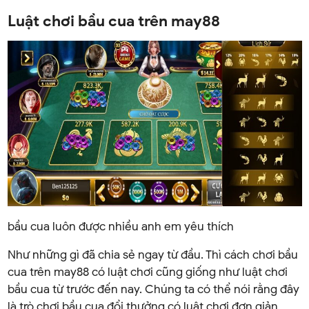
Luật chơi bầu cua trên may88
bầu cua luôn được nhiều anh em yêu thích
Như những gì đã chia sẻ ngay từ đầu. Thì cách chơi bầu
cua trên may88 có luật chơi cũng giống như luật chơi
bầu cua từ trước đến nay. Chúng ta có thể nói rằng đây
là trò chơi bầu cua đổi thưởng có luật chơi đơn giản