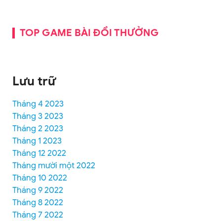
TOP GAME BÀI ĐỔI THƯỞNG
Lưu trữ
Tháng 4 2023
Tháng 3 2023
Tháng 2 2023
Tháng 1 2023
Tháng 12 2022
Tháng mười một 2022
Tháng 10 2022
Tháng 9 2022
Tháng 8 2022
Tháng 7 2022