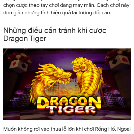
chọn cược theo tay chơi đang may mắn. Cách chơi này
đơn giản nhưng tính hiệu quả lại tương đối cao.
Những điều cần tránh khi cược
Dragon Tiger
Muốn không rơi vào thua lỗ lớn khi chơi Rồng Hổ. Ngoài