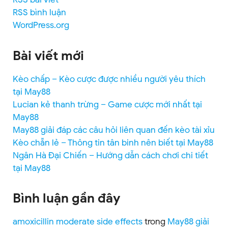
RSS bình luận
WordPress.org
Bài viết mới
Kèo chấp – Kèo cược được nhiều người yêu thích
tại May88
Lucian kẻ thanh trừng – Game cược mới nhất tại
May88
May88 giải đáp các câu hỏi liên quan đến kèo tài xỉu
Kèo chẵn lẻ – Thông tin tân binh nên biết tại May88
Ngân Hà Đại Chiến – Hướng dẫn cách chơi chi tiết
tại May88
Bình luận gần đây
amoxicillin moderate side effects
trong
May88 giải