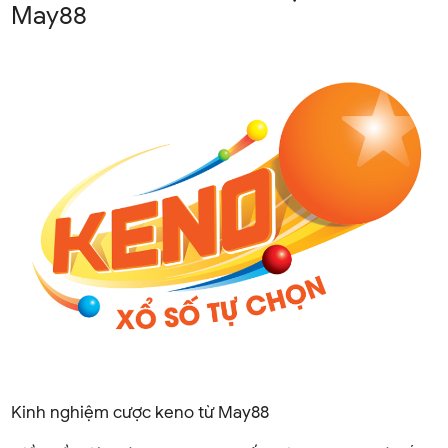
May88
Kinh nghiệm cược keno từ May88