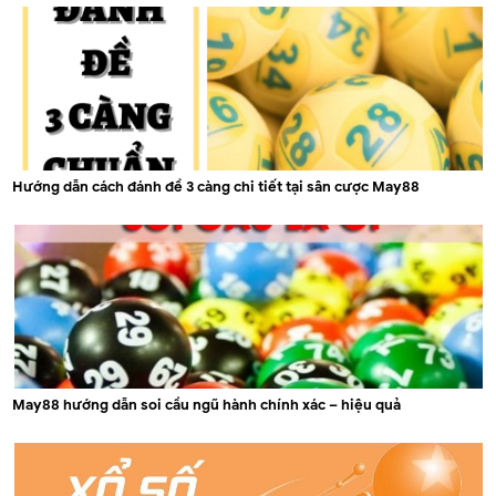
Hướng dẫn cách đánh đề 3 càng chi tiết tại sân cược May88
May88 hướng dẫn soi cầu ngũ hành chính xác – hiệu quả