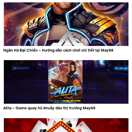
Ngân Hà Đại Chiến – Hướng dẫn cách chơi chi tiết tại May88
Alita – Game quay hũ khuấy đảo thị trường May88