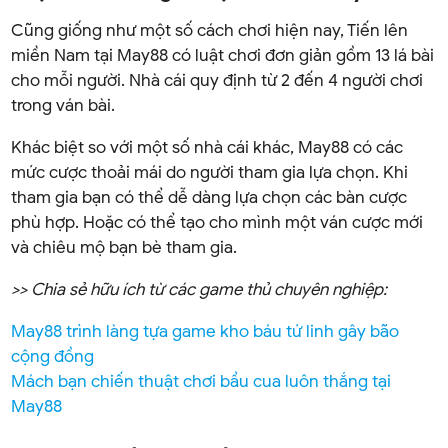
Cũng giống như một số cách chơi hiện nay, Tiến lên
miền Nam tại May88 có luật chơi đơn giản gồm 13 lá bài
cho mỗi người. Nhà cái quy định từ 2 đến 4 người chơi
trong ván bài.
Khác biệt so với một số nhà cái khác, May88 có các
mức cược thoải mái do người tham gia lựa chọn. Khi
tham gia bạn có thể dễ dàng lựa chọn các bàn cược
phù hợp. Hoặc có thể tạo cho mình một ván cược mới
và chiêu mộ bạn bè tham gia.
>> Chia sẻ hữu ích từ các game thủ chuyên nghiệp:
May88 trình làng tựa game kho báu tứ linh gây bão
cộng đồng
Mách bạn chiến thuật chơi bầu cua luôn thắng tại
May88