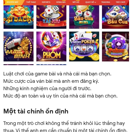
Luật chơi của game bài và nhà cái mà bạn chọn.
Mức cược của ván bài mà anh em đăng ký.
Những kinh nghiệm của người đi trước.
Mức độ an toàn và uy tín của nhà cái mà bạn chọn.
Một tài chính ổn định
Trong một trò chơi không thể tránh khỏi lúc thắng hay
thua. Vì thế anh em cần chuẩn bị một tài chính ổn định.