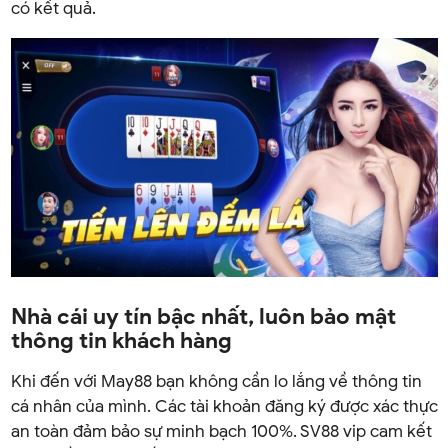
có kết quả.
Nhà cái uy tín bậc nhất, luôn bảo mật
thông tin khách hàng
Khi đến với May88 bạn không cần lo lắng về thông tin
cá nhân của mình. Các tài khoản đăng ký được xác thực
an toàn đảm bảo sự minh bạch 100%. SV88 vip cam kết