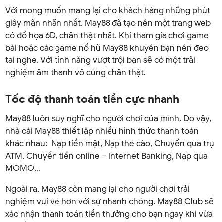
Với mong muốn mang lại cho khách hàng những phút
giây mãn nhãn nhất. May88 đã tạo nên một trang web
có đồ họa 6D, chân thật nhất. Khi tham gia chơi game
bài hoặc các game nổ hũ May88 khuyên bạn nên đeo
tai nghe. Với tính năng vượt trội bạn sẽ có một trải
nghiệm âm thanh vô cùng chân thật.
Tốc độ thanh toán tiền cực nhanh
May88 luôn suy nghĩ cho người chơi của mình. Do vậy,
nhà cái May88 thiết lập nhiều hình thức thanh toán
khác nhau: Nạp tiền mặt, Nạp thẻ cào, Chuyển qua trụ
ATM, Chuyển tiền online – Internet Banking, Nạp qua
MOMO…
Ngoài ra, May88 còn mang lại cho người chơi trải
nghiệm vui vẻ hơn với sự nhanh chóng. May88 Club sẽ
xác nhận thanh toán tiền thưởng cho bạn ngay khi vừa