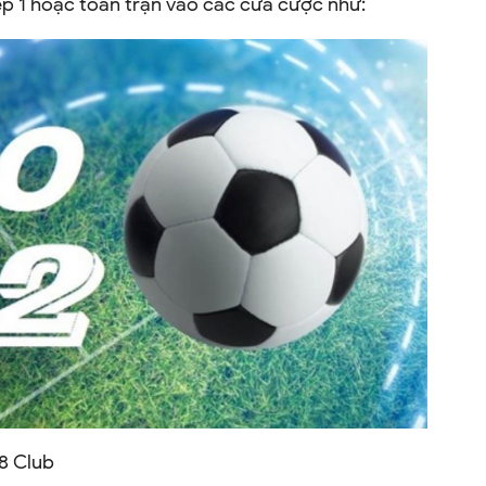
ệp 1 hoặc toàn trận vào các cửa cược như:
8 Club