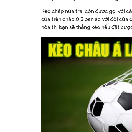
Kèo chấp nửa trái còn được gọi với cá
cửa trên chấp 0.5 bàn so với đội cửa d
hòa thì bạn sẽ thắng kèo nếu đặt cượ