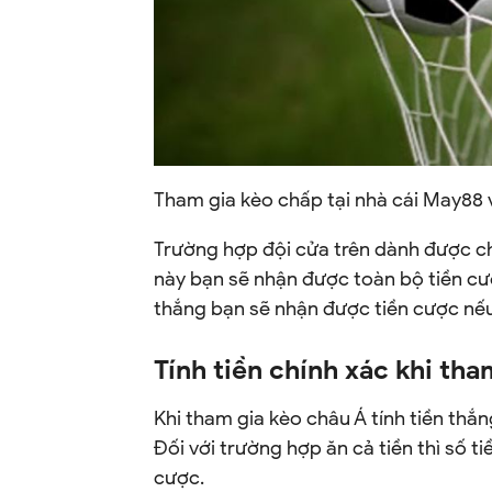
Tham gia kèo chấp tại nhà cái May88 
Trường hợp đội cửa trên dành được ch
này bạn sẽ nhận được toàn bộ tiền cư
thắng bạn sẽ nhận được tiền cược nế
Tính tiền chính xác khi th
Khi tham gia kèo châu Á tính tiền th
Đối với trường hợp ăn cả tiền thì số t
cược.