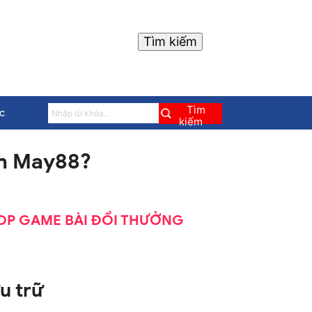
Tìm
kiếm
cho:
Tìm
ức
kiếm
tín May88?
OP GAME BÀI ĐỔI THƯỞNG
u trữ