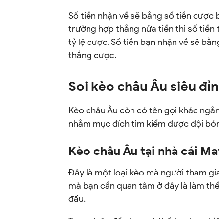
Số tiền nhận về sẽ bằng số tiền cược 
trường hợp thắng nửa tiền thì số tiền
tỷ lệ cược. Số tiền bạn nhận về sẽ bằn
thắng cược.
Soi kèo châu Âu siêu đỉ
Kèo châu Âu còn có tên gọi khác ngắn 
nhằm mục đích tìm kiếm được đội bó
Kèo châu Âu tại nhà cái M
Đây là một loại kèo mà người tham gi
mà bạn cần quan tâm ở đây là làm thế
đấu.