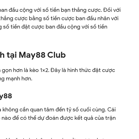
ban đầu cộng với số tiền bạn thắng cược. Đối với
 thắng cược bằng số tiền cược ban đầu nhân với
g số tiền đặt cược ban đầu cộng với số tiền
nh tại May88 Club
gọn hơn là kèo 1×2. Đây là hình thức đặt cược
ng mạnh hơn.
ay88
a không cần quan tâm đến tỷ số cuối cùng. Cái
 nào để có thể dự đoán được kết quả của trận