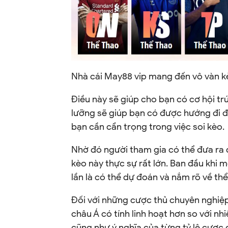
Nhà cái May88 vip mang đến vô vàn 
Điều này sẽ giúp cho bạn có cơ hội trú
lưỡng sẽ giúp bạn có được hướng đi đ
bạn cần cẩn trọng trong việc soi kèo.
Nhờ đó người tham gia có thể đưa ra 
kèo này thực sự rất lớn. Ban đầu khi m
lần là có thể dự đoán và nắm rõ về thể
Đối với những cược thủ chuyên nghiệp
châu Á có tính linh hoạt hơn so với nh
cũng như ý nghĩa của từng tỷ lệ cược