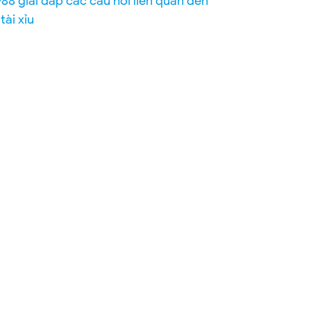
88 giải đáp các câu hỏi liên quan đến
tài xỉu