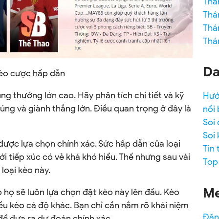
Thá
Thá
Thá
Thá
Da
kèo cược hấp dẫn
ng thưởng lớn cao. Hãy phân tích chi tiết và kỹ
Hươ
úng và giành thắng lớn. Điều quan trọng ở đây là
nổi 
Soi 
Soi 
được lựa chọn chính xác. Sức hấp dẫn của loại
Tin 
ới tiếp xúc có vẻ khá khó hiểu. Thế nhưng sau vài
Top
 loại kèo này.
Me
 họ sẽ luôn lựa chọn đặt kèo này lên đầu. Kèo
iều kèo cá độ khác. Bạn chỉ cần nắm rõ khái niệm
Đăn
 để đưa ra dự đoán chính xác.