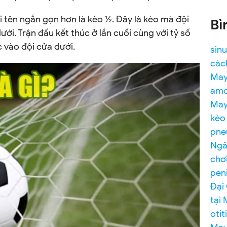
i tên ngắn gọn hơn là kèo ½. Đây là kèo mà đội
Bì
ưới. Trận đấu kết thúc ở lần cuối cùng với tỷ số
c vào đội cửa dưới.
sin
cách
May
amox
May
kèo 
pne
Ngâ
chơi
peni
Đại
tại
oti