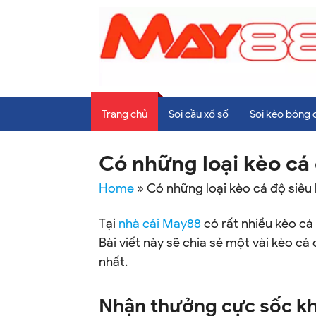
Trang chủ
Soi cầu xổ số
Soi kèo bóng 
Có những loại kèo cá 
Home
»
Có những loại kèo cá độ siêu 
Tại
nhà cái May88
có rất nhiều kèo cá
Bài viết này sẽ chia sẻ một vài kèo c
nhất.
Nhận thưởng cực sốc khi