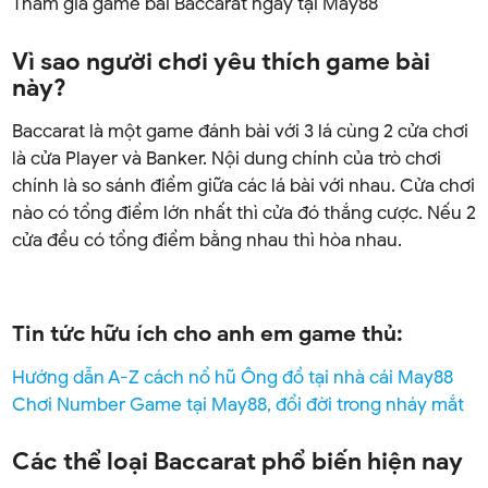
Tham gia game bài Baccarat ngay tại May88
Vì sao người chơi yêu thích game bài
này?
Baccarat là một game đánh bài với 3 lá cùng 2 cửa chơi
là cửa Player và Banker. Nội dung chính của trò chơi
chính là so sánh điểm giữa các lá bài với nhau. Cửa chơi
nào có tổng điểm lớn nhất thì cửa đó thắng cược. Nếu 2
cửa đều có tổng điểm bằng nhau thì hòa nhau.
Tin tức hữu ích cho anh em game thủ:
Hướng dẫn A-Z cách nổ hũ Ông đồ tại nhà cái May88
Chơi Number Game tại May88, đổi đời trong nháy mắt
Các thể loại Baccarat phổ biến hiện nay