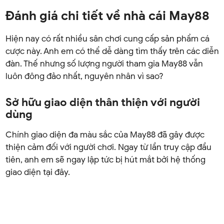
Đánh giá chi tiết về nhà cái May88
Hiện nay có rất nhiều sân chơi cung cấp sản phẩm cá
cược này. Anh em có thể dễ dàng tìm thấy trên các diễn
đàn. Thế nhưng số lượng người tham gia May88 vẫn
luôn đông đảo nhất, nguyên nhân vì sao?
Sở hữu giao diện thân thiện với người
dùng
Chính giao diện đa màu sắc của May88 đã gây được
thiện cảm đối với người chơi. Ngay từ lần truy cập đầu
tiên, anh em sẽ ngay lập tức bị hút mắt bởi hệ thống
giao diện tại đây.