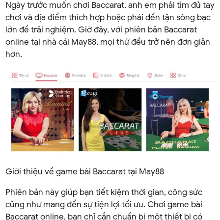
Ngày trước muốn chơi Baccarat, anh em phải tìm đủ tay
chơi và địa điểm thích hợp hoặc phải đến tận sòng bạc
lớn để trải nghiệm. Giờ đây, với phiên bản Baccarat
online tại nhà cái May88, mọi thứ đều trở nên đơn giản
hơn.
Giới thiệu về game bài Baccarat tại May88
Phiên bản này giúp bạn tiết kiệm thời gian, công sức
cũng như mang đến sự tiện lợi tối ưu. Chơi game bài
Baccarat online, bạn chỉ cần chuẩn bị một thiết bị có