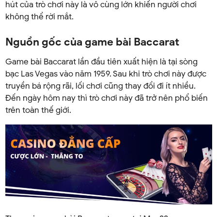
hút của trò chơi này là vô cùng lớn khiến người chơi
không thể rời mắt.
Nguồn gốc của game bài Baccarat
Game bài Baccarat lần đầu tiên xuất hiện là tại sòng
bạc Las Vegas vào năm 1959. Sau khi trò chơi này được
truyền bá rộng rãi, lối chơi cũng thay đổi đi ít nhiều.
Đến ngày hôm nay thì trò chơi này đã trở nên phổ biến
trên toàn thế giới.