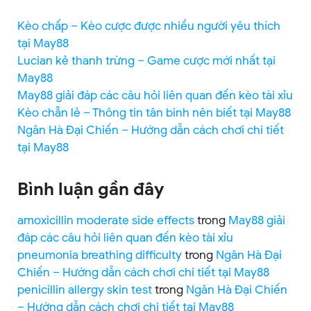
Kèo chấp – Kèo cược được nhiều người yêu thích
tại May88
Lucian kẻ thanh trừng – Game cược mới nhất tại
May88
May88 giải đáp các câu hỏi liên quan đến kèo tài xỉu
Kèo chẵn lẻ – Thông tin tân binh nên biết tại May88
Ngân Hà Đại Chiến – Hướng dẫn cách chơi chi tiết
tại May88
Bình luận gần đây
amoxicillin moderate side effects
trong
May88 giải
đáp các câu hỏi liên quan đến kèo tài xỉu
pneumonia breathing difficulty
trong
Ngân Hà Đại
Chiến – Hướng dẫn cách chơi chi tiết tại May88
penicillin allergy skin test
trong
Ngân Hà Đại Chiến
– Hướng dẫn cách chơi chi tiết tại May88