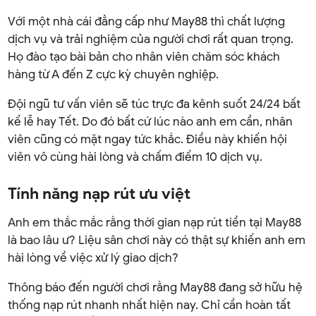
Với một nhà cái đẳng cấp như May88 thì chất lượng
dịch vụ và trải nghiệm của người chơi rất quan trọng.
Họ đào tạo bài bản cho nhân viên chăm sóc khách
hàng từ A đến Z cực kỳ chuyên nghiệp.
Đội ngũ tư vấn viên sẽ túc trực đa kênh suốt 24/24 bất
kể lễ hay Tết. Do đó bất cứ lúc nào anh em cần, nhân
viên cũng có mặt ngay tức khắc. Điều này khiến hội
viên vô cùng hài lòng và chấm điểm 10 dịch vụ.
Tính năng nạp rút ưu việt
Anh em thắc mắc rằng thời gian nạp rút tiền tại May88
là bao lâu ư? Liệu sân chơi này có thật sự khiến anh em
hài lòng về việc xử lý giao dịch?
Thông báo đến người chơi rằng May88 đang sở hữu hệ
thống nạp rút nhanh nhất hiện nay. Chỉ cần hoàn tất