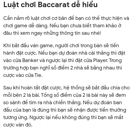
Luật chơi Baccarat dễ hiểu
Cần nắm rõ luật chơi cơ bản để bạn có thể thực hiện và
chơi game dễ dàng. Nếu bạn chưa biết tham khảo ở
đâu thì xem ngay những thông tin sau nhé!
Khi bắt đầu ván game, người chơi trong bàn sẽ tiến
hành đặt cược. Nếu bạn dự đoán nhà cái thắng thì đặt
vào cửa Banker và ngược lại thì đặt cửa Player. Trong
trường hợp bạn nghĩ số điểm 2 nhà sẽ bằng nhau thì
cược vào cửa Tie.
Sau khi hoàn tất đặt cược, hệ thống sẽ bắt đầu chia cho
mỗi bên 2 lá bài. Tổng số điểm của 2 lá bài này sẽ đem
so sánh để tìm ra nhà chiến thắng. Nếu dự đoán ban
đầu của bạn là đúng thì bạn sẽ nhận được tiền thưởng
tương ứng. Ngược lại nếu không đúng thì bạn sẽ mất
cược ván đó.