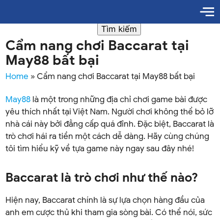
Tìm
kiếm
cho:
Cẩm nang chơi Baccarat tại
May88 bất bại
Home
»
Cẩm nang chơi Baccarat tại May88 bất bại
May88
là một trong những địa chỉ chơi game bài được
yêu thích nhất tại Việt Nam. Người chơi không thể bỏ lỡ
nhà cái này bởi đẳng cấp quá đỉnh. Đặc biệt, Baccarat là
trò chơi hái ra tiền một cách dễ dàng. Hãy cùng chúng
tôi tìm hiểu kỹ về tựa game này ngay sau đây nhé!
Baccarat là trò chơi như thế nào?
Hiện nay, Baccarat chính là sự lựa chọn hàng đầu của
anh em cược thủ khi tham gia sòng bài. Có thể nói, sức