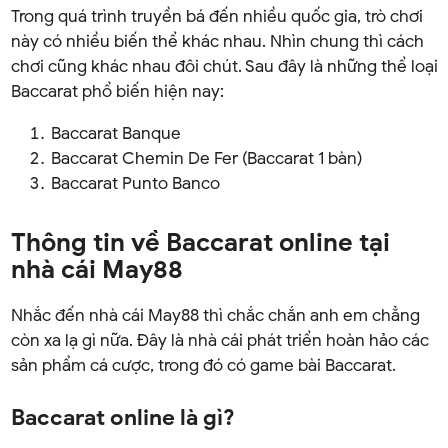
Trong quá trình truyền bá đến nhiều quốc gia, trò chơi
này có nhiều biến thể khác nhau. Nhìn chung thì cách
chơi cũng khác nhau đôi chút. Sau đây là những thể loại
Baccarat phổ biến hiện nay:
Baccarat Banque
Baccarat Chemin De Fer (Baccarat 1 bàn)
Baccarat Punto Banco
Thông tin về Baccarat online tại
nhà cái May88
Nhắc đến nhà cái May88 thì chắc chắn anh em chẳng
còn xa lạ gì nữa. Đây là nhà cái phát triển hoàn hảo các
sản phẩm cá cược, trong đó có game bài Baccarat.
Baccarat online là gì?