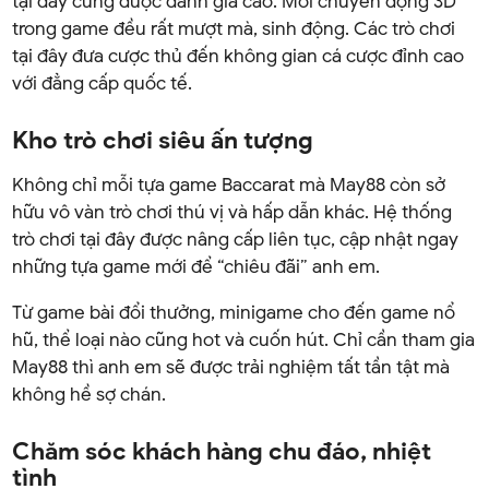
tại đây cũng được đánh giá cao. Mỗi chuyển động 3D
trong game đều rất mượt mà, sinh động. Các trò chơi
tại đây đưa cược thủ đến không gian cá cược đỉnh cao
với đẳng cấp quốc tế.
Kho trò chơi siêu ấn tượng
Không chỉ mỗi tựa game Baccarat mà May88 còn sở
hữu vô vàn trò chơi thú vị và hấp dẫn khác. Hệ thống
trò chơi tại đây được nâng cấp liên tục, cập nhật ngay
những tựa game mới để “chiêu đãi” anh em.
Từ game bài đổi thưởng, minigame cho đến game nổ
hũ, thể loại nào cũng hot và cuốn hút. Chỉ cần tham gia
May88 thì anh em sẽ được trải nghiệm tất tần tật mà
không hề sợ chán.
Chăm sóc khách hàng chu đáo, nhiệt
tình