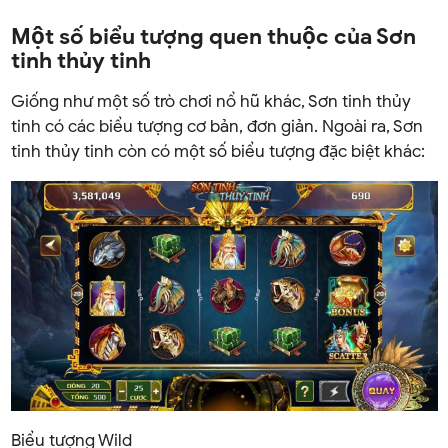
Một số biểu tượng quen thuộc của Sơn
tinh thủy tinh
Giống như một số trò chơi nổ hũ khác, Sơn tinh thủy
tinh có các biểu tượng cơ bản, đơn giản. Ngoài ra, Sơn
tinh thủy tinh còn có một số biểu tượng đặc biệt khác:
Biểu tượng Wild