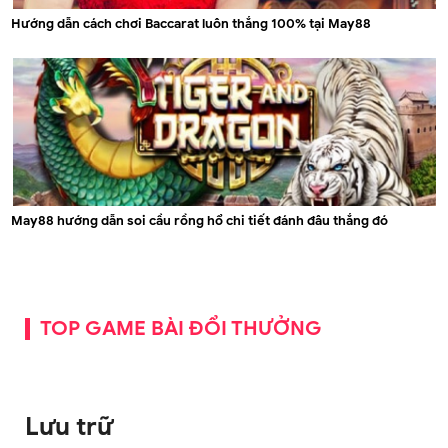
Hướng dẫn cách chơi Baccarat luôn thắng 100% tại May88
May88 hướng dẫn soi cầu rồng hổ chi tiết đánh đâu thắng đó
TOP GAME BÀI ĐỔI THƯỞNG
Lưu trữ