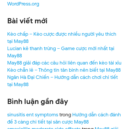
WordPress.org
Bài viết mới
Kèo chấp – Kèo cược được nhiều người yêu thích
tại May88
Lucian kẻ thanh trừng – Game cược mới nhất tại
May88
May88 giải đáp các câu hỏi liên quan đến kèo tài xỉu
Kèo chẵn lẻ – Thông tin tân binh nên biết tại May88
Ngân Hà Đại Chiến – Hướng dẫn cách chơi chi tiết
tại May88
Bình luận gần đây
sinusitis ent symptoms
trong
Hướng dẫn cách đánh
đề 3 càng chi tiết tại sân cược May88