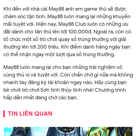
Khi đến với nhà cái May88 anh em game thủ sẽ được
chăm sóc tận tình. May88 luôn mang lại những khuyến
mãi tuyệt vời. Hiện nay, May88 Club luôn có những ưu
đãi dành cho tân thủ lên tới 100.000đ. Ngoài ra, còn có
tổ chức một số trò chơi quay số trúng thưởng với giải
thưởng lên tới 200 triệu. Khi điểm danh hằng ngày bạn
có thể nhận ngay một lượt qua số trúng thưởng.
May88 luôn mang lại cho bạn những trải nghiệm vô
cùng thú vị và tuyệt vời. Còn chần chờ gì nữa mà không
nhanh tay đăng ký tài khoản ngay nào. Hãy cùng bạn
bè chơi trò chơi Sơn tinh thủy tinh nhé! Chương trình
hấp dẫn nhất đang chờ các bạn.
TIN LIÊN QUAN