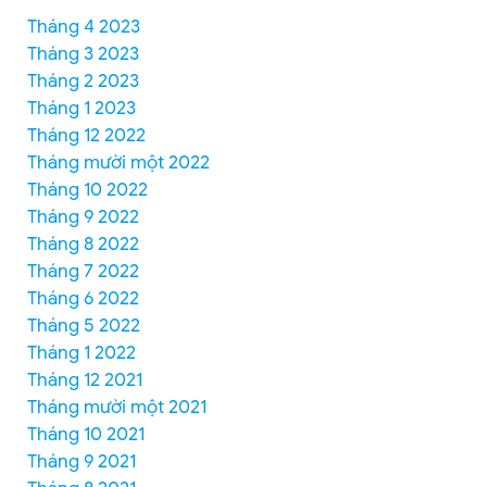
Tháng 4 2023
Tháng 3 2023
Tháng 2 2023
Tháng 1 2023
Tháng 12 2022
Tháng mười một 2022
Tháng 10 2022
Tháng 9 2022
Tháng 8 2022
Tháng 7 2022
Tháng 6 2022
Tháng 5 2022
Tháng 1 2022
Tháng 12 2021
Tháng mười một 2021
Tháng 10 2021
Tháng 9 2021