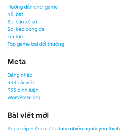
Hướng dẫn chơi game
nổi bật
Soi cầu xổ số
Soi kèo bóng đá
Tin tức
Top game bài đổi thưởng
Meta
Đăng nhập
RSS bài viết
RSS bình luận
WordPress.org
Bài viết mới
Kèo chấp – Kèo cược được nhiều người yêu thích