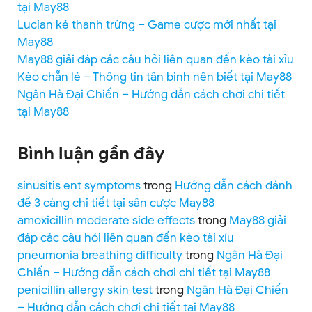
tại May88
Lucian kẻ thanh trừng – Game cược mới nhất tại
May88
May88 giải đáp các câu hỏi liên quan đến kèo tài xỉu
Kèo chẵn lẻ – Thông tin tân binh nên biết tại May88
Ngân Hà Đại Chiến – Hướng dẫn cách chơi chi tiết
tại May88
Bình luận gần đây
sinusitis ent symptoms
trong
Hướng dẫn cách đánh
đề 3 càng chi tiết tại sân cược May88
amoxicillin moderate side effects
trong
May88 giải
đáp các câu hỏi liên quan đến kèo tài xỉu
pneumonia breathing difficulty
trong
Ngân Hà Đại
Chiến – Hướng dẫn cách chơi chi tiết tại May88
penicillin allergy skin test
trong
Ngân Hà Đại Chiến
– Hướng dẫn cách chơi chi tiết tại May88