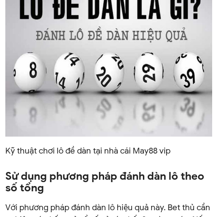
Kỹ thuật chơi lô đề dàn tại nhà cái May88 vip
Sử dụng phương pháp đánh dàn lô theo
số tổng
Với phương pháp đánh dàn lô hiệu quả này. Bet thủ cần