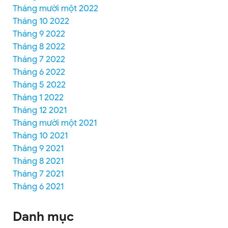
Tháng mười một 2022
Tháng 10 2022
Tháng 9 2022
Tháng 8 2022
Tháng 7 2022
Tháng 6 2022
Tháng 5 2022
Tháng 1 2022
Tháng 12 2021
Tháng mười một 2021
Tháng 10 2021
Tháng 9 2021
Tháng 8 2021
Tháng 7 2021
Tháng 6 2021
Danh mục