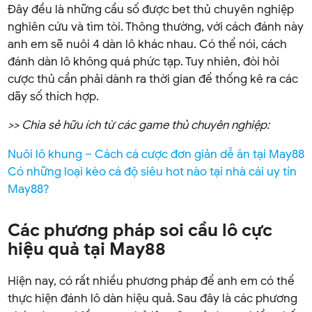
Đây đều là những cầu số được bet thủ chuyên nghiệp
nghiên cứu và tìm tòi. Thông thường, với cách đánh này
anh em sẽ nuôi 4 dàn lô khác nhau. Có thể nói, cách
đánh dàn lô không quá phức tạp. Tuy nhiên, đòi hỏi
cược thủ cần phải dành ra thời gian để thống kê ra các
dãy số thích hợp.
>> Chia sẻ hữu ích từ các game thủ chuyên nghiệp:
Nuôi lô khung – Cách cá cược đơn giản dễ ăn tại May88
Có những loại kèo cá độ siêu hot nào tại nhà cái uy tín
May88?
Các phương pháp soi cầu lô cực
hiệu quả tại May88
Hiện nay, có rất nhiều phương pháp để anh em có thể
thực hiện đánh lô dàn hiệu quả. Sau đây là các phương