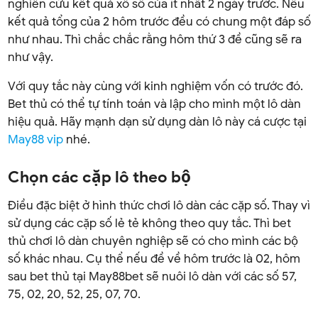
nghiên cứu kết quả xổ số của ít nhất 2 ngày trước. Nếu
kết quả tổng của 2 hôm trước đều có chung một đáp số
như nhau. Thì chắc chắc rằng hôm thứ 3 đề cũng sẽ ra
như vậy.
Với quy tắc này cùng với kinh nghiệm vốn có trước đó.
Bet thủ có thể tự tính toán và lập cho mình một lô dàn
hiệu quả. Hãy mạnh dạn sử dụng dàn lô này cá cược tại
May88 vip
nhé.
Chọn các cặp lô theo bộ
Điều đặc biệt ở hình thức chơi lô dàn các cặp số. Thay vì
sử dụng các cặp số lẻ tẻ không theo quy tắc. Thì bet
thủ chơi lô dàn chuyên nghiệp sẽ có cho mình các bộ
số khác nhau. Cụ thể nếu đề về hôm trước là 02, hôm
sau bet thủ tại May88bet sẽ nuôi lô dàn với các số 57,
75, 02, 20, 52, 25, 07, 70.