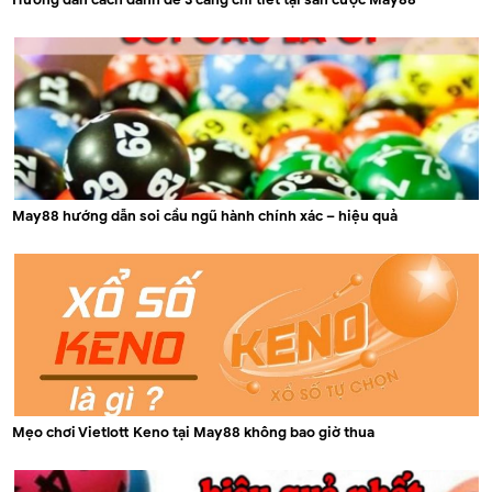
May88 hướng dẫn soi cầu ngũ hành chính xác – hiệu quả
Mẹo chơi Vietlott Keno tại May88 không bao giờ thua