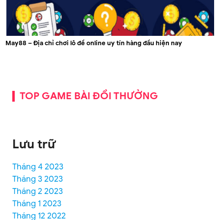
May88 – Địa chỉ chơi lô đề online uy tín hàng đầu hiện nay
TOP GAME BÀI ĐỔI THƯỞNG
Lưu trữ
Tháng 4 2023
Tháng 3 2023
Tháng 2 2023
Tháng 1 2023
Tháng 12 2022