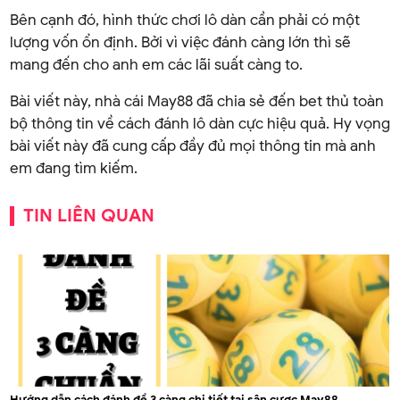
Bên cạnh đó, hình thức chơi lô dàn cần phải có một
lượng vốn ổn định. Bởi vì việc đánh càng lớn thì sẽ
mang đến cho anh em các lãi suất càng to.
Bài viết này, nhà cái May88 đã chia sẻ đến bet thủ toàn
bộ thông tin về cách đánh lô dàn cực hiệu quả. Hy vọng
bài viết này đã cung cấp đầy đủ mọi thông tin mà anh
em đang tìm kiếm.
TIN LIÊN QUAN
Hướng dẫn cách đánh đề 3 càng chi tiết tại sân cược May88