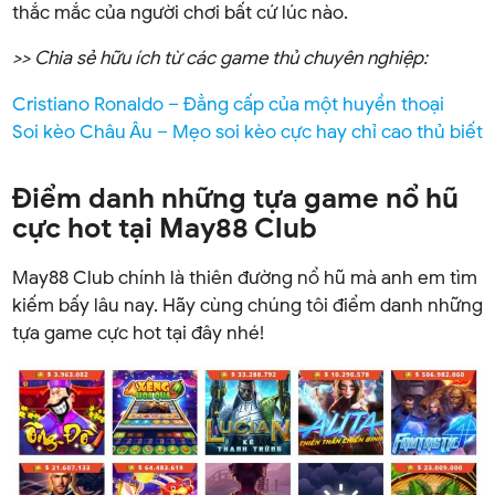
thắc mắc của người chơi bất cứ lúc nào.
>> Chia sẻ hữu ích từ các game thủ chuyên nghiệp:
Cristiano Ronaldo – Đẳng cấp của một huyền thoại
Soi kèo Châu Âu – Mẹo soi kèo cực hay chỉ cao thủ biết
Điểm danh những tựa game nổ hũ
cực hot tại May88 Club
May88 Club chính là thiên đường nổ hũ mà anh em tìm
kiếm bấy lâu nay. Hãy cùng chúng tôi điểm danh những
tựa game cực hot tại đây nhé!