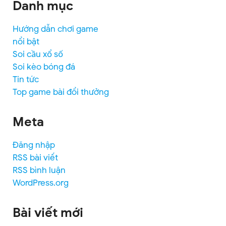
Danh mục
Hướng dẫn chơi game
nổi bật
Soi cầu xổ số
Soi kèo bóng đá
Tin tức
Top game bài đổi thưởng
Meta
Đăng nhập
RSS bài viết
RSS bình luận
WordPress.org
Bài viết mới