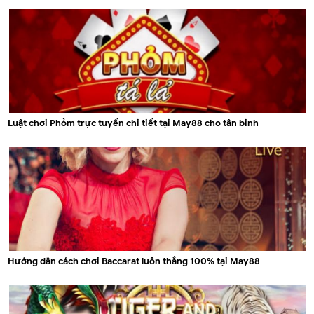
Luật chơi Phỏm trực tuyến chi tiết tại May88 cho tân binh
Hướng dẫn cách chơi Baccarat luôn thắng 100% tại May88