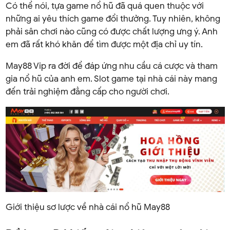
Có thể nói, tựa game nổ hũ đã quá quen thuộc với
những ai yêu thích game đổi thưởng. Tuy nhiên, không
phải sân chơi nào cũng có được chất lượng ưng ý. Anh
em đã rất khó khăn để tìm được một địa chỉ uy tín.
May88 Vip ra đời để đáp ứng nhu cầu cá cược và tham
gia nổ hũ của anh em. Slot game tại nhà cái này mang
đến trải nghiệm đẳng cấp cho người chơi.
Giới thiệu sơ lược về nhà cái nổ hũ May88