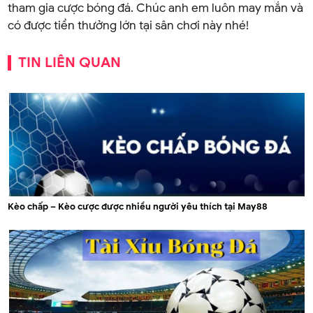
tham gia cược bóng đá. Chúc anh em luôn may mắn và
có được tiền thưởng lớn tại sân chơi này nhé!
TIN LIÊN QUAN
Kèo chấp – Kèo cược được nhiều người yêu thích tại May88