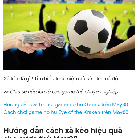
Xả kèo là gì? Tìm hiểu khái niệm xả kèo khi cá độ
>> Chia sẻ hữu ích từ các game thủ chuyên nghiệp:
Hướng dẫn cách chơi game no hu Gemix trên May88
Cách chơi game no hu Eye of the Kraken trên May88
Hướng dẫn cách xả kèo hiệu quả