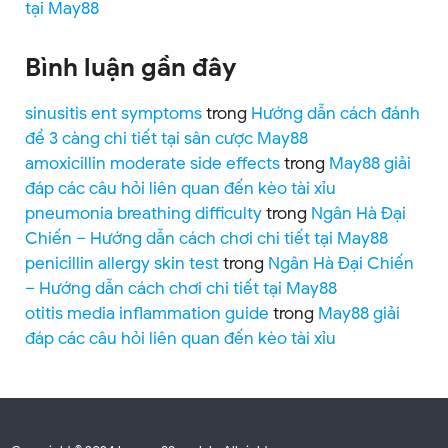
tại May88
Bình luận gần đây
sinusitis ent symptoms
trong
Hướng dẫn cách đánh
đề 3 càng chi tiết tại sân cược May88
amoxicillin moderate side effects
trong
May88 giải
đáp các câu hỏi liên quan đến kèo tài xỉu
pneumonia breathing difficulty
trong
Ngân Hà Đại
Chiến – Hướng dẫn cách chơi chi tiết tại May88
penicillin allergy skin test
trong
Ngân Hà Đại Chiến
– Hướng dẫn cách chơi chi tiết tại May88
otitis media inflammation guide
trong
May88 giải
đáp các câu hỏi liên quan đến kèo tài xỉu