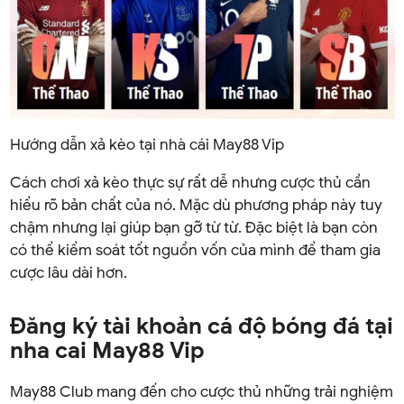
Hướng dẫn xả kèo tại nhà cái May88 Vip
Cách chơi xả kèo thực sự rất dễ nhưng cược thủ cần
hiểu rõ bản chất của nó. Mặc dù phương pháp này tuy
chậm nhưng lại giúp bạn gỡ từ từ. Đặc biệt là bạn còn
có thể kiểm soát tốt nguồn vốn của mình để tham gia
cược lâu dài hơn.
Đăng ký tài khoản cá độ bóng đá tại
nha cai May88 Vip
May88 Club mang đến cho cược thủ những trải nghiệm