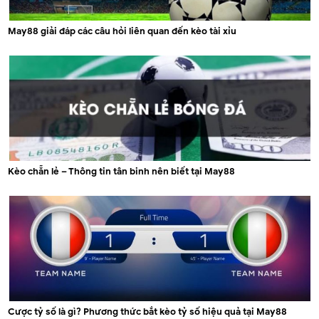
May88 giải đáp các câu hỏi liên quan đến kèo tài xỉu
Kèo chẵn lẻ – Thông tin tân binh nên biết tại May88
Cược tỷ số là gì? Phương thức bắt kèo tỷ số hiệu quả tại May88