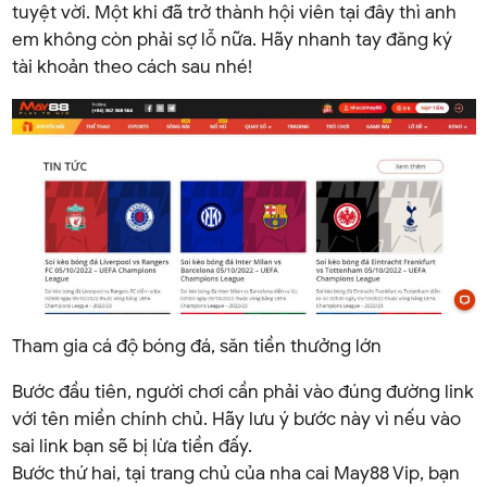
tuyệt vời. Một khi đã trở thành hội viên tại đây thì anh
em không còn phải sợ lỗ nữa. Hãy nhanh tay đăng ký
tài khoản theo cách sau nhé!
Tham gia cá độ bóng đá, săn tiền thưởng lớn
Bước đầu tiên, người chơi cần phải vào đúng đường link
với tên miền chính chủ. Hãy lưu ý bước này vì nếu vào
sai link bạn sẽ bị lừa tiền đấy.
Bước thứ hai, tại trang chủ của nha cai May88 Vip, bạn