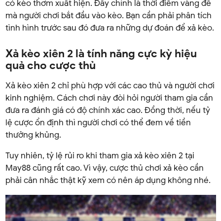
có kèo thơm xuất hiện. Đây chính là thời điểm vàng để
mà người chơi bắt đầu vào kèo. Bạn cần phải phân tích
tình hình trước sau đó đưa ra những dự đoán để xả kèo.
Xả kèo xiên 2 là tính năng cực kỳ hiệu
quả cho cược thủ
Xả kèo xiên 2 chỉ phù hợp với các cao thủ và người chơi
kinh nghiệm. Cách chơi này đòi hỏi người tham gia cần
đưa ra đánh giá có độ chính xác cao. Đồng thời, nếu tỷ
lệ cược ổn định thì người chơi có thể đem về tiền
thưởng khủng.
Tuy nhiên, tỷ lệ rủi ro khi tham gia xả kèo xiên 2 tại
May88 cũng rất cao. Vì vậy, cược thủ chơi xả kèo cần
phải cân nhắc thật kỹ xem có nên áp dụng không nhé.