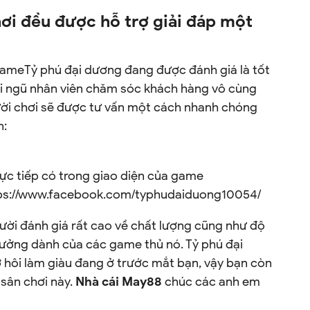
ơi đều được hỗ trợ giải đáp một
ameTỷ phú đại dương đang được đánh giá là tốt
ội ngũ nhân viên chăm sóc khách hàng vô cùng
ời chơi sẽ được tư vấn một cách nhanh chóng
n:
trực tiếp có trong giao diện của game
ttps://www.facebook.com/typhudaiduong10054/
ời đánh giá rất cao về chất lượng cũng như độ
ý tưởng dành của các game thủ nó. Tỷ phú đại
ơ hôi làm giàu đang ở trước mắt bạn, vậy bạn còn
 sân chơi này.
Nhà cái May88
chúc các anh em