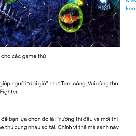
May
kèo 
g cho các game thủ
iúp người “đổi gió” như: Tam công, Vui cùng thú
Fighter.
để bạn lựa chọn đó là :Trường thi đấu và mời thi
e thủ cùng nhau so tài. Chính vì thế mà sảnh này