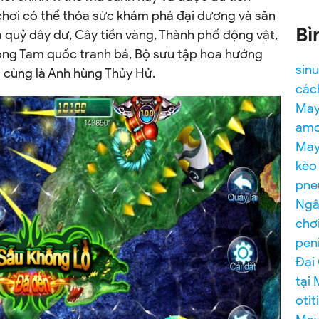
 chơi có thể thỏa sức khám phá đại dương và săn
Bì
ạ quỷ dây dư, Cây tiền vàng, Thành phố động vật,
rong Tam quốc tranh bá, Bộ sưu tập hoa hướng
sin
i cùng là Anh hùng Thủy Hử.
cách
May
amox
May
kèo 
pne
Ngâ
chơi
peni
Đại
tại
oti