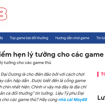
đá
Top game bài đổi thưởng
Hướng dẫn chơi game
Tin t
iểm hẹn lý tưởng cho các game
 lý tưởng cho các game thủ
T
Đại Dương là cho điên đảo bởi với cách chơi
y cấn, hấp dẫn . Được biết đến là cổng game
chín nhất hiện. Chính vì vậy mà đây là địa chỉ
n cá đổi thưởng” tin tưởng. Liệu Tỷ phú Đại
Lư
ng cho các game thủ? Hãy cùng
nhà cái May88