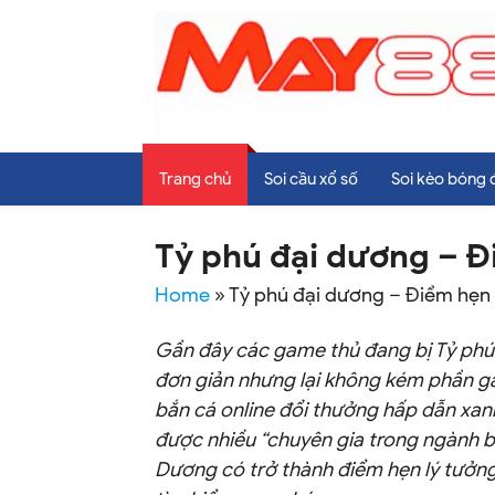
Trang chủ
Soi cầu xổ số
Soi kèo bóng 
Tỷ phú đại dương – Đ
Home
»
Tỷ phú đại dương – Điểm hẹn
Gần đây các game thủ đang bị Tỷ phú 
đơn giản nhưng lại không kém phần ga
bắn cá online đổi thưởng hấp dẫn xanh 
được nhiều “chuyên gia trong ngành bắ
Dương có trở thành điểm hẹn lý tưở