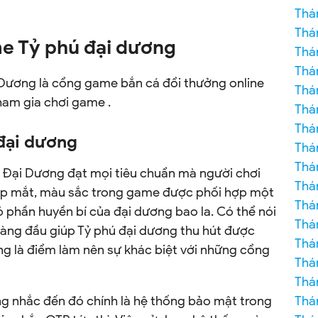
Thá
Thá
e Tỷ phú đại dương
Thá
Thá
ại Dương là cổng game bắn cá đổi thưởng online
Thá
ham gia chơi game .
Thá
Thá
đại dương
Thá
Thá
hú Đại Dương đạt mọi tiêu chuẩn mà người chơi
Thá
ẹp mắt, màu sắc trong game được phối hợp một
Thá
 phần huyền bí của đại dương bao la. Có thể nói
Thá
hàng đầu giúp Tỷ phú đại dương thu hút được
Thá
ng là điểm làm nên sự khác biệt với những cổng
Thá
Thá
Thá
g nhắc đến đó chính là hệ thống bảo mật trong