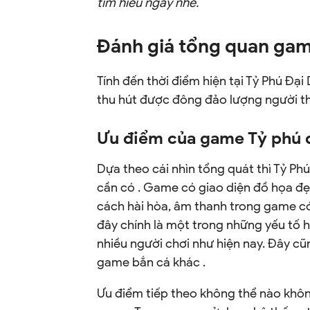
tìm hiểu ngay nhé.
Đánh giá tổng quan gam
Tính đến thời điểm hiện tại Tỷ Phú Đ
thu hút được đông đảo lượng người t
Ưu điểm của game Tỷ phú 
Dựa theo cái nhìn tổng quát thì Tỷ P
cần có . Game có giao diện đồ họa đ
cách hài hòa, âm thanh trong game có
đây chính là một trong những yếu tố 
nhiều người chơi như hiện nay. Đây cũ
game bắn cá khác .
Ưu điểm tiếp theo không thể nào khôn