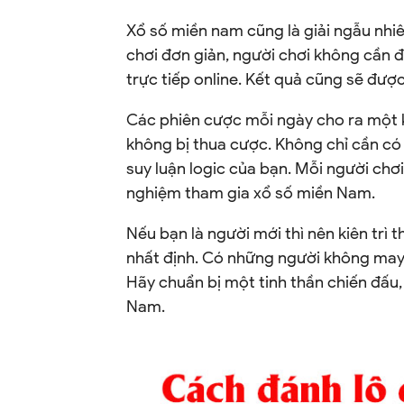
Xổ số miền nam cũng là giải ngẫu nhi
chơi đơn giản, người chơi không cần 
trực tiếp online. Kết quả cũng sẽ được
Các phiên cược mỗi ngày cho ra một k
không bị thua cược. Không chỉ cần có
suy luận logic của bạn. Mỗi người chơ
nghiệm tham gia xổ số miền Nam.
Nếu bạn là người mới thì nên kiên trì
nhất định. Có những người không may 
Hãy chuẩn bị một tinh thần chiến đấu
Nam.