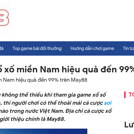
đá
Top game bài đổi thưởng
Hướng dẫn chơi game
Tin t
sổ xố miền Nam hiệu quả đến 9
ền Nam hiệu quả đến 99% trên May88
T
g không thể thiếu khi tham gia game xổ số
 thì người chơi có thể thoải mái cá cược
soi
nào trong nước Việt Nam. Địa chỉ cá cược xổ
giới thiệu chính là May88.
Lư