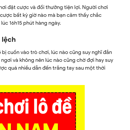
ơi đặt cược và đổi thưởng tiện lợi. Người chơi
 cược bất kỳ giờ nào mà bạn cảm thấy chắc
 lúc 16h15 phút hàng ngày.
 lệch
bị cuốn vào trò chơi, lúc nào cũng suy nghĩ đắn
 ngơi và không nên lúc nào cũng chờ đợi hay suy
ược quá nhiều dẫn đến trắng tay sau một thời