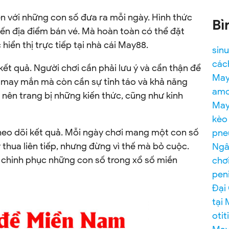
ên với những con số đưa ra mỗi ngày. Hình thức
Bì
đến địa điểm bán vé. Mà hoàn toàn có thể đặt
 hiển thị trực tiếp tại nhà cái May88.
sin
cách
ết quả. Người chơi cần phải lưu ý và cẩn thận để
May
 may mắn mà còn cần sự tỉnh táo và khả năng
amox
i nên trang bị những kiến thức, cũng như kinh
May
kèo 
 theo dõi kết quả. Mỗi ngày chơi mang một con số
pne
thua liên tiếp, nhưng đừng vì thế mà bỏ cuộc.
Ngâ
, chinh phục những con số trong xổ số miền
chơi
peni
Đại
tại
oti