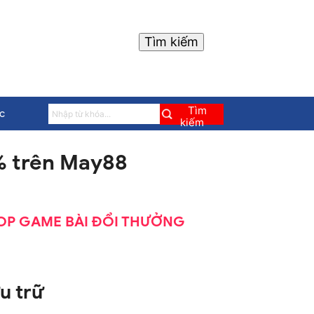
Tìm
kiếm
cho:
Tìm
ức
kiếm
9% trên May88
OP GAME BÀI ĐỔI THƯỞNG
u trữ