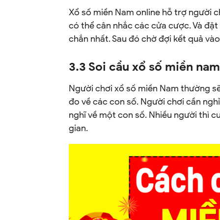
Xổ số miền Nam online hỗ trợ người ch
có thể cân nhắc các cửa cược. Và đặt
chắn nhất. Sau đó chờ đợi kết quả vào
3.3 Soi cầu xổ số miền nam
Người chơi xổ số miền Nam thường sẽ 
đo về các con số. Người chơi cần nghỉ
nghĩ về một con số. Nhiều người thì c
gian.