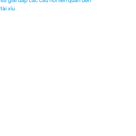
88 giải đáp các câu hỏi liên quan đến
tài xỉu