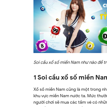
Soi cầu xổ số miền Nam như nào để tr
1 Soi cầu xổ số miền Nam
Xổ số miền Nam cũng là một trong nhữ
khu vực miền Nam nước ta. Mức thưở
người chơi sẽ mua các tấm vé có nhữn