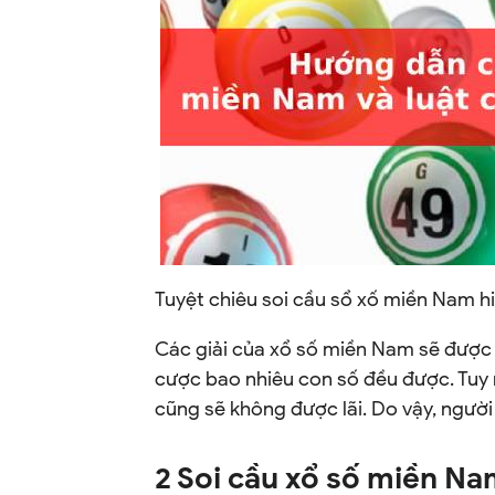
Tuyệt chiêu soi cầu sổ xố miền Nam 
Các giải của xổ số miền Nam sẽ được
cược bao nhiêu con số đều được. Tuy 
cũng sẽ không được lãi. Do vậy, người
2 Soi cầu xổ số miền Na