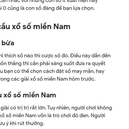
ân nhắc với những con số ít xuất hiện hay
i 0 cũng là con số đáng để bạn lựa chọn.
 cầu xổ số miền Nam
m bừa
hỉ thích số nào thì cược số đó. Điều này dẫn đến
uốn thắng thì cần phải sáng suốt đưa ra quyết
ầu bạn có thể chọn cách đặt số may mắn, hay
trong các giải xổ số miền Nam hôm trước.
ầu xổ số miền Nam
iải có trị trị rất lớn. Tuy nhiên, người chơi không
 xổ số miền Nam vốn là trò chơi đỏ đen. Người
ưu ý khi rút thưởng.