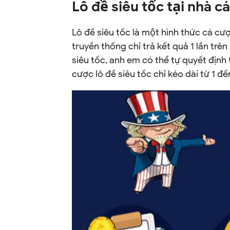
Lô đề siêu tốc tại nhà ca
Lô đề siêu tốc là một hình thức cá cư
truyền thống chỉ trả kết quả 1 lần trên
siêu tốc, anh em có thể tự quyết địn
cược lô đề siêu tốc chỉ kéo dài từ 1 đê