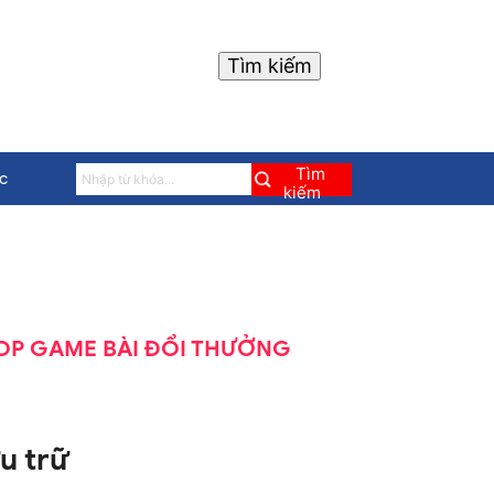
Tìm
kiếm
cho:
Tìm
ức
kiếm
OP GAME BÀI ĐỔI THƯỞNG
u trữ