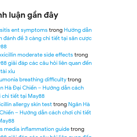
nh luận gần đây
usitis ent symptoms
trong
Hướng dẫn
 đánh đề 3 càng chi tiết tại sân cược
88
icillin moderate side effects
trong
88 giải đáp các câu hỏi liên quan đến
tài xỉu
umonia breathing difficulty
trong
n Hà Đại Chiến – Hướng dẫn cách
 chi tiết tại May88
cillin allergy skin test
trong
Ngân Hà
 Chiến – Hướng dẫn cách chơi chi tiết
 May88
tis media inflammation guide
trong