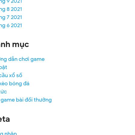
ng 9 2021
ng 8 2021
ng 7 2021
ng 6 2021
nh mục
́ng dẫn chơi game
bật
cầu xổ số
kèo bóng đá
tức
 game bài đổi thưởng
ta
g nhập