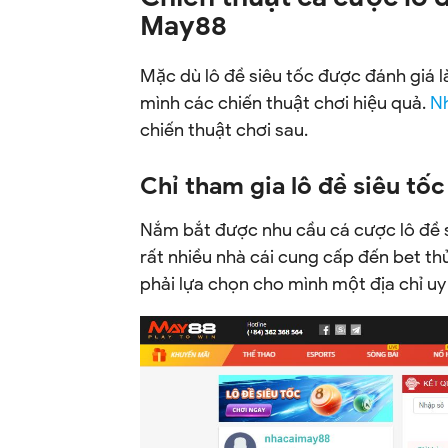
May88
Mặc dù lô đề siêu tốc được đánh giá
mình các chiến thuật chơi hiệu quả.
Nh
chiến thuật chơi sau.
Chỉ tham gia lô đề siêu tốc t
Nắm bắt được nhu cầu cá cược lô đề 
rất nhiều nhà cái cung cấp đến bet th
phải lựa chọn cho mình một địa chỉ u