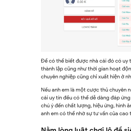
Để có thể biết được nhà cái đó có u
thành lập cũng như thời gian hoạt độ
chuyên nghiệp cũng chỉ xuất hiện ở nhà
Nếu anh em là một cược thủ chuyên nghi
cái uy tín đều có thể dễ dàng đáp ư
chú ý đến chất lượng, hiệu ứng, hình
anh em có thể nhờ sự tư vấn của cao t
Nằm lòng luật chơi lô đề s