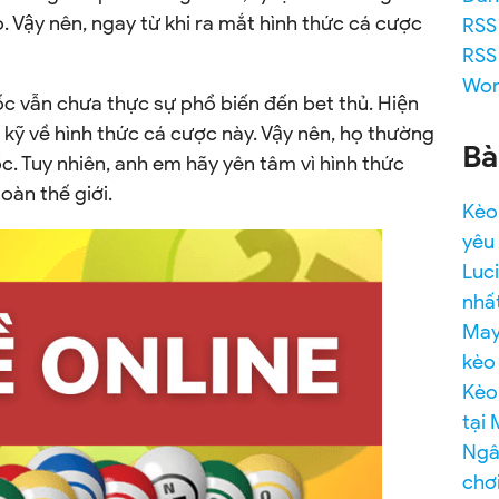
o. Vậy nên, ngay từ khi ra mắt hình thức cá cược
RSS 
RSS
Wor
tốc vẫn chưa thực sự phổ biến đến bet thủ. Hiện
kỹ về hình thức cá cược này. Vậy nên, họ thường
Bà
tốc. Tuy nhiên, anh em hãy yên tâm vì hình thức
àn thế giới.
Kèo
yêu
Luc
nhấ
May
kèo 
Kèo 
tại
Ngâ
chơi